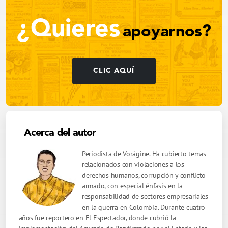
¿Quieres
apoyarnos?
CLIC AQUÍ
Acerca del autor
Periodista de Vorágine. Ha cubierto temas
relacionados con violaciones a los
derechos humanos, corrupción y conflicto
armado, con especial énfasis en la
responsabilidad de sectores empresariales
en la guerra en Colombia. Durante cuatro
años fue reportero en El Espectador, donde cubrió la