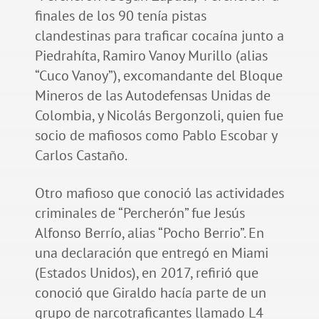
finales de los 90 tenía pistas
clandestinas para traficar cocaína junto a
Piedrahíta, Ramiro Vanoy Murillo (alias
“Cuco Vanoy”), excomandante del Bloque
Mineros de las Autodefensas Unidas de
Colombia, y Nicolás Bergonzoli, quien fue
socio de mafiosos como Pablo Escobar y
Carlos Castaño.
Otro mafioso que conoció las actividades
criminales de “Percherón” fue Jesús
Alfonso Berrío, alias “Pocho Berrio”. En
una declaración que entregó en Miami
(Estados Unidos), en 2017, refirió que
conoció que Giraldo hacía parte de un
grupo de narcotraficantes llamado L4