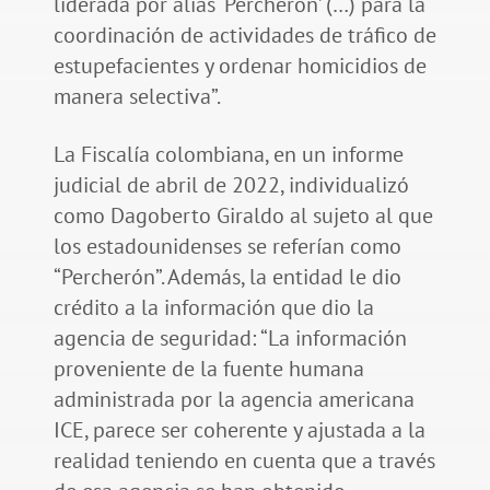
liderada por alias ‘Percherón’ (…) para la
coordinación de actividades de tráfico de
estupefacientes y ordenar homicidios de
manera selectiva”.
La Fiscalía colombiana, en un informe
judicial de abril de 2022, individualizó
como Dagoberto Giraldo al sujeto al que
los estadounidenses se referían como
“Percherón”. Además, la entidad le dio
crédito a la información que dio la
agencia de seguridad: “La información
proveniente de la fuente humana
administrada por la agencia americana
ICE, parece ser coherente y ajustada a la
realidad teniendo en cuenta que a través