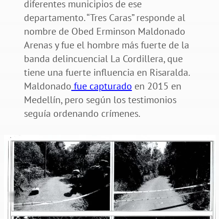
diferentes municipios de ese
departamento. “Tres Caras” responde al
nombre de Obed Erminson Maldonado
Arenas y fue el hombre más fuerte de la
banda delincuencial La Cordillera, que
tiene una fuerte influencia en Risaralda.
Maldonado
fue capturado
en 2015 en
Medellín, pero según los testimonios
seguía ordenando crímenes.