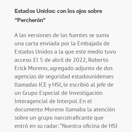
Estados Unidos: con los ojos sobre
“Percherón”
A las versiones de las fuentes se suma
una carta enviada por la Embajada de
Estados Unidos a la que este medio tuvo
acceso. El 5 de abril de 2022, Roberto
Erick Moreno, agregado adjunto de dos
agencias de seguridad estadounidenses
llamadas ICE y HSI, le escribió al jefe de
un Grupo Especial de Investigación
Interagencial de Interpol. En el
documento Moreno llamaba la atención
sobre un grupo narcotraficante que
entró en su radar: “Nuestra oficina de HSI