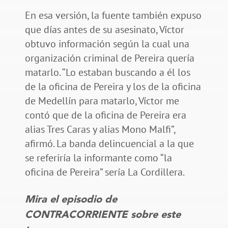
En esa versión, la fuente también expuso
que días antes de su asesinato, Víctor
obtuvo información según la cual una
organización criminal de Pereira quería
matarlo. “Lo estaban buscando a él los
de la oficina de Pereira y los de la oficina
de Medellín para matarlo, Víctor me
contó que de la oficina de Pereira era
alias Tres Caras y alias Mono Malfi”,
afirmó. La banda delincuencial a la que
se referiría la informante como “la
oficina de Pereira” sería La Cordillera.
Mira el episodio de
CONTRACORRIENTE sobre este