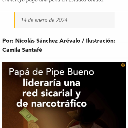
14 de enero de 2024
Por: Nicolás Sánchez Arévalo / Ilustración:
Camila Santafé