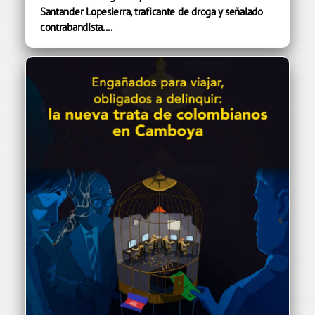
Santander Lopesierra, traficante de droga y señalado
contrabandista....