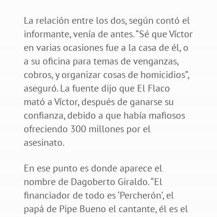
La relación entre los dos, según contó el
informante, venía de antes. “Sé que Víctor
en varias ocasiones fue a la casa de él, o
a su oficina para temas de venganzas,
cobros, y organizar cosas de homicidios”,
aseguró. La fuente dijo que El Flaco
mató a Víctor, después de ganarse su
confianza, debido a que había mafiosos
ofreciendo 300 millones por el
asesinato.
En ese punto es donde aparece el
nombre de Dagoberto Giraldo. “El
financiador de todo es ‘Percherón’, el
papá de Pipe Bueno el cantante, él es el