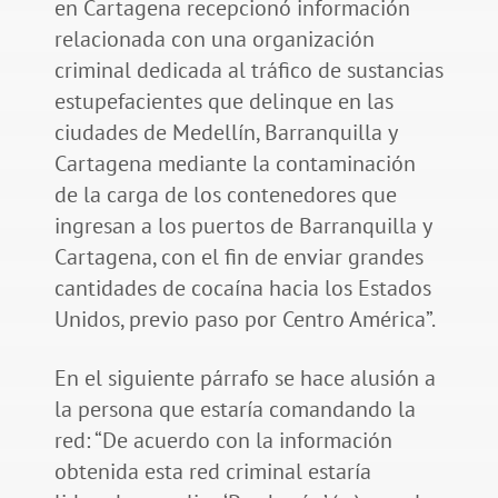
en Cartagena recepcionó información
relacionada con una organización
criminal dedicada al tráfico de sustancias
estupefacientes que delinque en las
ciudades de Medellín, Barranquilla y
Cartagena mediante la contaminación
de la carga de los contenedores que
ingresan a los puertos de Barranquilla y
Cartagena, con el fin de enviar grandes
cantidades de cocaína hacia los Estados
Unidos, previo paso por Centro América”.
En el siguiente párrafo se hace alusión a
la persona que estaría comandando la
red: “De acuerdo con la información
obtenida esta red criminal estaría