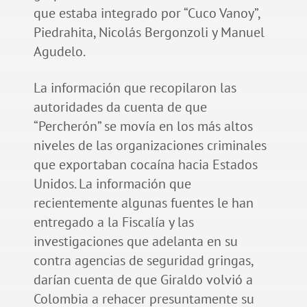
que estaba integrado por “Cuco Vanoy”,
Piedrahita, Nicolás Bergonzoli y Manuel
Agudelo.
La información que recopilaron las
autoridades da cuenta de que
“Percherón” se movía en los más altos
niveles de las organizaciones criminales
que exportaban cocaína hacia Estados
Unidos. La información que
recientemente algunas fuentes le han
entregado a la Fiscalía y las
investigaciones que adelanta en su
contra agencias de seguridad gringas,
darían cuenta de que Giraldo volvió a
Colombia a rehacer presuntamente su