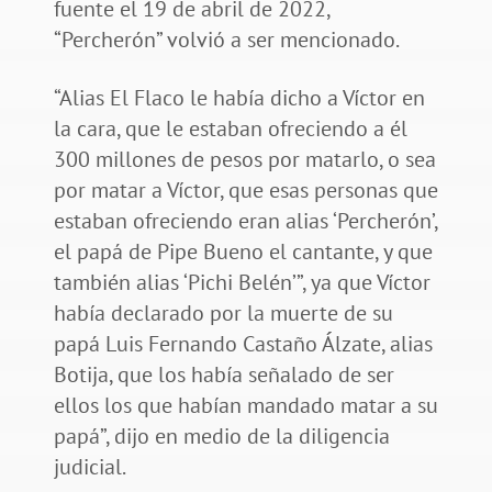
fuente el 19 de abril de 2022,
“Percherón” volvió a ser mencionado.
“Alias El Flaco le había dicho a Víctor en
la cara, que le estaban ofreciendo a él
300 millones de pesos por matarlo, o sea
por matar a Víctor, que esas personas que
estaban ofreciendo eran alias ‘Percherón’,
el papá de Pipe Bueno el cantante, y que
también alias ‘Pichi Belén’”, ya que Víctor
había declarado por la muerte de su
papá Luis Fernando Castaño Álzate, alias
Botija, que los había señalado de ser
ellos los que habían mandado matar a su
papá”, dijo en medio de la diligencia
judicial.