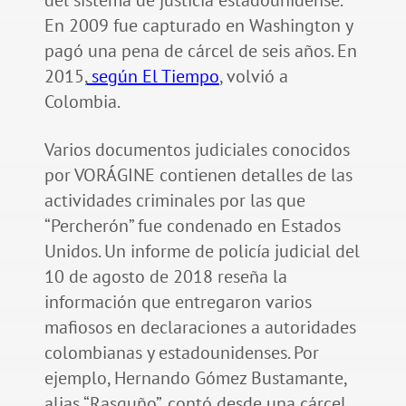
En 2009 fue capturado en Washington y
pagó una pena de cárcel de seis años. En
2015,
según El Tiempo
, volvió a
Colombia.
Varios documentos judiciales conocidos
por VORÁGINE contienen detalles de las
actividades criminales por las que
“Percherón” fue condenado en Estados
Unidos. Un informe de policía judicial del
10 de agosto de 2018 reseña la
información que entregaron varios
mafiosos en declaraciones a autoridades
colombianas y estadounidenses. Por
ejemplo, Hernando Gómez Bustamante,
alias “Rasguño”, contó desde una cárcel