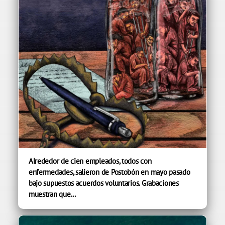
Alrededor de cien empleados, todos con
enfermedades, salieron de Postobón en mayo pasado
bajo supuestos acuerdos voluntarios. Grabaciones
muestran que...