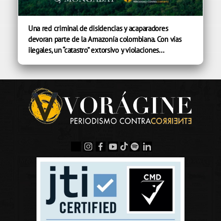
Una red criminal de disidencias y acaparadores
devoran parte de la Amazonía colombiana. Con vías
ilegales, un “catastro” extorsivo y violaciones...