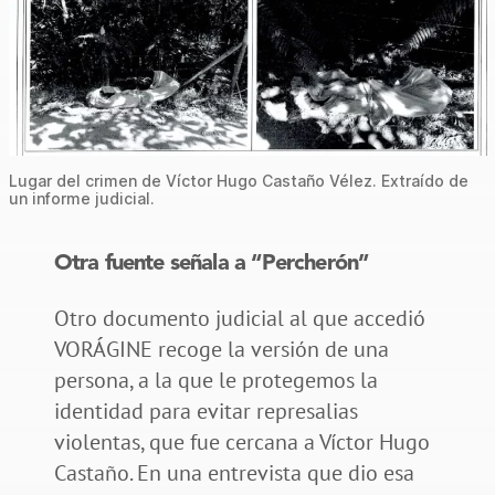
Lugar del crimen de Víctor Hugo Castaño Vélez. Extraído de
un informe judicial.
Otra fuente señala a “Percherón”
Otro documento judicial al que accedió
VORÁGINE recoge la versión de una
persona, a la que le protegemos la
identidad para evitar represalias
violentas, que fue cercana a Víctor Hugo
Castaño. En una entrevista que dio esa