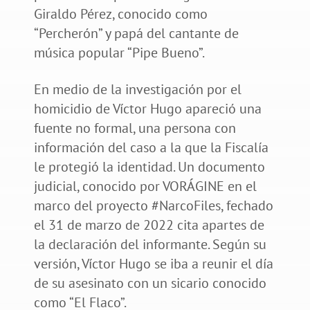
Giraldo Pérez, conocido como
“Percherón” y papá del cantante de
música popular “Pipe Bueno”.
En medio de la investigación por el
homicidio de Víctor Hugo apareció una
fuente no formal, una persona con
información del caso a la que la Fiscalía
le protegió la identidad. Un documento
judicial, conocido por VORÁGINE en el
marco del proyecto #NarcoFiles, fechado
el 31 de marzo de 2022 cita apartes de
la declaración del informante. Según su
versión, Víctor Hugo se iba a reunir el día
de su asesinato con un sicario conocido
como “El Flaco”.