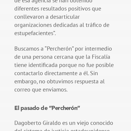
de esa agencia se han obtenido
diferentes resultados positivos que
conllevaron a desarticular
organizaciones dedicadas al tráfico de
estupefacientes”.
Buscamos a “Percherón” por intermedio
de una persona cercana que la Fiscalía
tiene identificada porque no fue posible
contactarlo directamente a él. Sin
embargo, no obtuvimos respuesta al
correo que enviamos.
El pasado de “Percherón”
Dagoberto Giraldo es un viejo conocido
del sistema de justicia estadounidense.