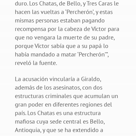
duro. Los Chatas, de Bello, y Tres Caras le
hacen las vueltas a ‘Percherón’, y estas
mismas personas estaban pagando
recompensa por la cabeza de Víctor para
que no vengara la muerte de su padre,
porque Víctor sabía que a su papá lo
había mandado a matar ‘Percherón’”,
reveló la fuente.
La acusación vincularía a Giraldo,
además de los asesinatos, con dos
estructuras criminales que acumulan un
gran poder en diferentes regiones del
país. Los Chatas es una estructura
mafiosa cuya sede central es Bello,
Antioquia, y que se ha extendido a