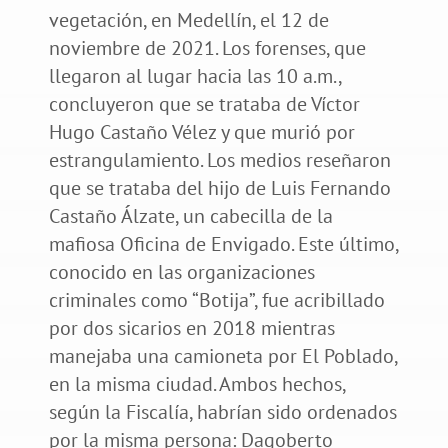
vegetación, en Medellín, el 12 de
noviembre de 2021. Los forenses, que
llegaron al lugar hacia las 10 a.m.,
concluyeron que se trataba de Víctor
Hugo Castaño Vélez y que murió por
estrangulamiento. Los medios reseñaron
que se trataba del hijo de Luis Fernando
Castaño Álzate, un cabecilla de la
mafiosa Oficina de Envigado. Este último,
conocido en las organizaciones
criminales como “Botija”, fue acribillado
por dos sicarios en 2018 mientras
manejaba una camioneta por El Poblado,
en la misma ciudad. Ambos hechos,
según la Fiscalía, habrían sido ordenados
por la misma persona: Dagoberto