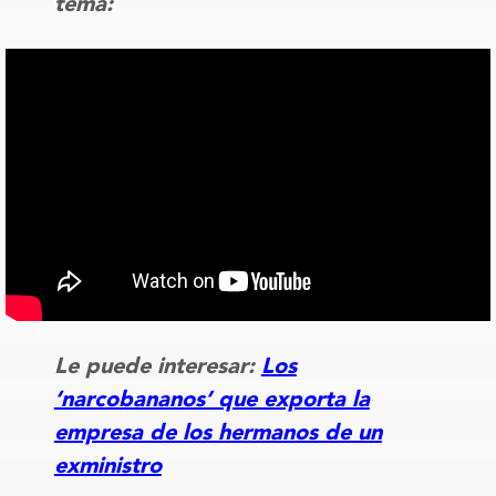
tema:
Le puede interesar:
Los
‘narcobananos’ que exporta la
empresa de los hermanos de un
exministro