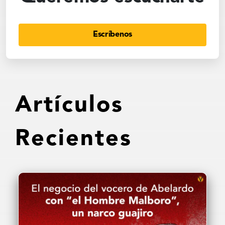
Escríbenos
Artículos
Recientes