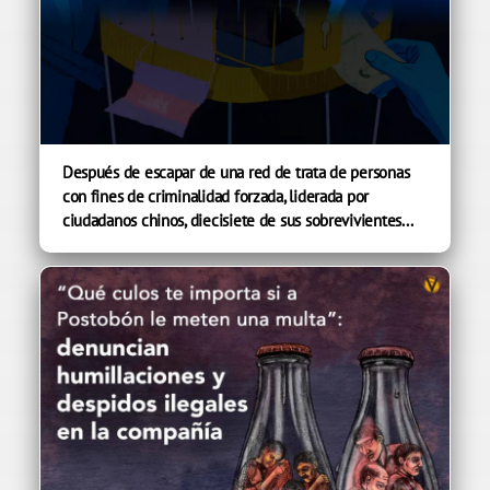
Después de escapar de una red de trata de personas
con fines de criminalidad forzada, liderada por
ciudadanos chinos, diecisiete de sus sobrevivientes...