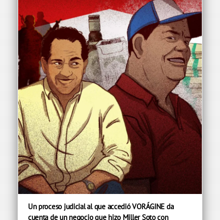
Un proceso judicial al que accedió VORÁGINE da
cuenta de un negocio que hizo Miller Soto con