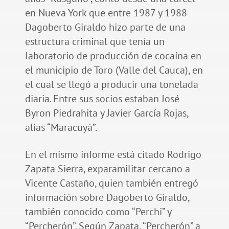
en Nueva York que entre 1987 y 1988
Dagoberto Giraldo hizo parte de una
estructura criminal que tenía un
laboratorio de producción de cocaína en
el municipio de Toro (Valle del Cauca), en
el cual se llegó a producir una tonelada
diaria. Entre sus socios estaban José
Byron Piedrahita y Javier García Rojas,
alias “Maracuyá”.
En el mismo informe está citado Rodrigo
Zapata Sierra, exparamilitar cercano a
Vicente Castaño, quien también entregó
información sobre Dagoberto Giraldo,
también conocido como “Perchi” y
“Percherón”. Según Zapata, “Percherón” a