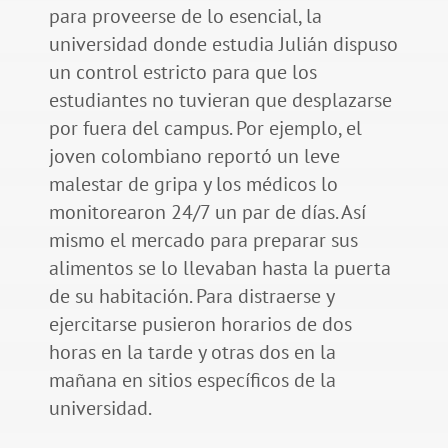
para proveerse de lo esencial, la
universidad donde estudia Julián dispuso
un control estricto para que los
estudiantes no tuvieran que desplazarse
por fuera del campus. Por ejemplo, el
joven colombiano reportó un leve
malestar de gripa y los médicos lo
monitorearon 24/7 un par de días. Así
mismo el mercado para preparar sus
alimentos se lo llevaban hasta la puerta
de su habitación. Para distraerse y
ejercitarse pusieron horarios de dos
horas en la tarde y otras dos en la
mañana en sitios específicos de la
universidad.