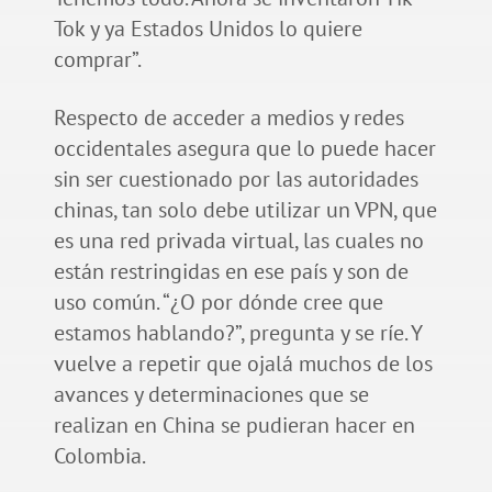
Tok y ya Estados Unidos lo quiere
comprar”.
Respecto de acceder a medios y redes
occidentales asegura que lo puede hacer
sin ser cuestionado por las autoridades
chinas, tan solo debe utilizar un VPN, que
es una red privada virtual, las cuales no
están restringidas en ese país y son de
uso común. “¿O por dónde cree que
estamos hablando?”, pregunta y se ríe. Y
vuelve a repetir que ojalá muchos de los
avances y determinaciones que se
realizan en China se pudieran hacer en
Colombia.