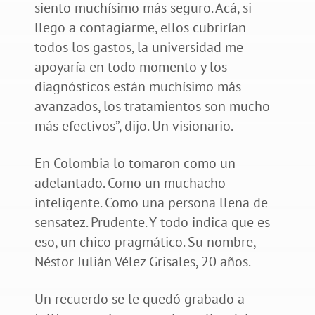
siento muchísimo más seguro. Acá, si
llego a contagiarme, ellos cubrirían
todos los gastos, la universidad me
apoyaría en todo momento y los
diagnósticos están muchísimo más
avanzados, los tratamientos son mucho
más efectivos”, dijo. Un visionario.
En Colombia lo tomaron como un
adelantado. Como un muchacho
inteligente. Como una persona llena de
sensatez. Prudente. Y todo indica que es
eso, un chico pragmático. Su nombre,
Néstor Julián Vélez Grisales, 20 años.
Un recuerdo se le quedó grabado a