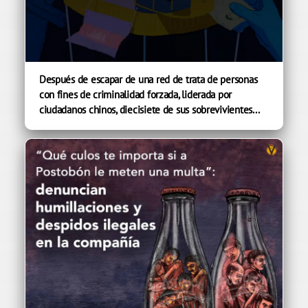
Después de escapar de una red de trata de personas
con fines de criminalidad forzada, liderada por
ciudadanos chinos, diecisiete de sus sobrevivientes...