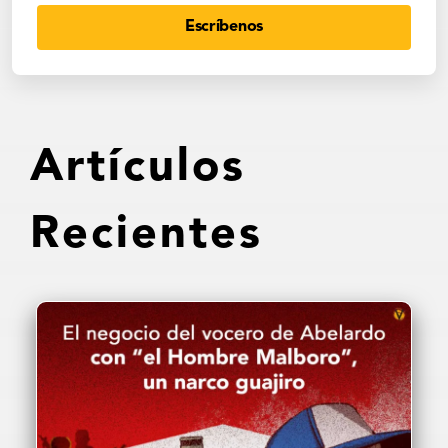
Escríbenos
Artículos
Recientes