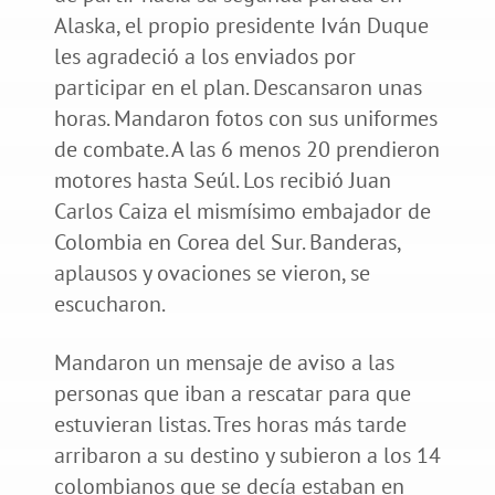
Alaska, el propio presidente Iván Duque
les agradeció a los enviados por
participar en el plan. Descansaron unas
horas. Mandaron fotos con sus uniformes
de combate. A las 6 menos 20 prendieron
motores hasta Seúl. Los recibió Juan
Carlos Caiza el mismísimo embajador de
Colombia en Corea del Sur. Banderas,
aplausos y ovaciones se vieron, se
escucharon.
Mandaron un mensaje de aviso a las
personas que iban a rescatar para que
estuvieran listas. Tres horas más tarde
arribaron a su destino y subieron a los 14
colombianos que se decía estaban en