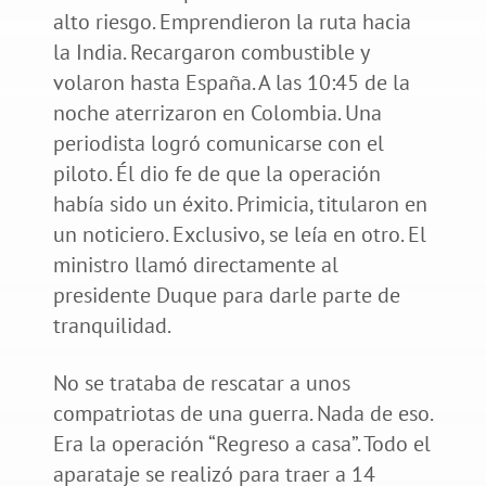
alto riesgo. Emprendieron la ruta hacia
la India. Recargaron combustible y
volaron hasta España. A las 10:45 de la
noche aterrizaron en Colombia. Una
periodista logró comunicarse con el
piloto. Él dio fe de que la operación
había sido un éxito. Primicia, titularon en
un noticiero. Exclusivo, se leía en otro. El
ministro llamó directamente al
presidente Duque para darle parte de
tranquilidad.
No se trataba de rescatar a unos
compatriotas de una guerra. Nada de eso.
Era la operación “Regreso a casa”. Todo el
aparataje se realizó para traer a 14