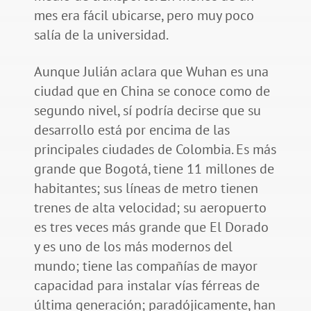
mes era fácil ubicarse, pero muy poco
salía de la universidad.
Aunque Julián aclara que Wuhan es una
ciudad que en China se conoce como de
segundo nivel, sí podría decirse que su
desarrollo está por encima de las
principales ciudades de Colombia. Es más
grande que Bogotá, tiene 11 millones de
habitantes; sus líneas de metro tienen
trenes de alta velocidad; su aeropuerto
es tres veces más grande que El Dorado
y es uno de los más modernos del
mundo; tiene las compañías de mayor
capacidad para instalar vías férreas de
última generación; paradójicamente, han