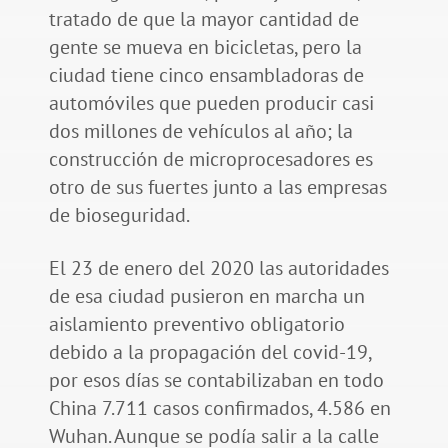
tratado de que la mayor cantidad de
gente se mueva en bicicletas, pero la
ciudad tiene cinco ensambladoras de
automóviles que pueden producir casi
dos millones de vehículos al año; la
construcción de microprocesadores es
otro de sus fuertes junto a las empresas
de bioseguridad.
El 23 de enero del 2020 las autoridades
de esa ciudad pusieron en marcha un
aislamiento preventivo obligatorio
debido a la propagación del covid-19,
por esos días se contabilizaban en todo
China 7.711 casos confirmados, 4.586 en
Wuhan. Aunque se podía salir a la calle