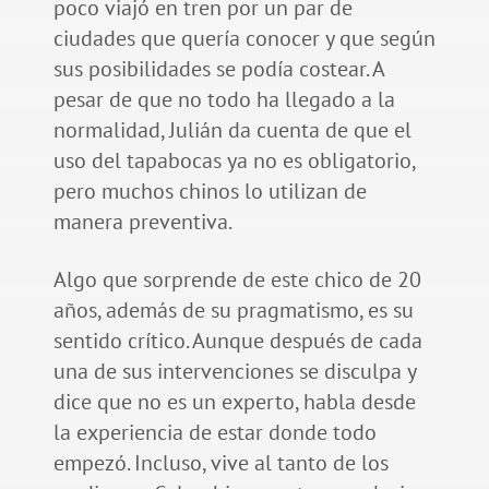
poco viajó en tren por un par de
ciudades que quería conocer y que según
sus posibilidades se podía costear. A
pesar de que no todo ha llegado a la
normalidad, Julián da cuenta de que el
uso del tapabocas ya no es obligatorio,
pero muchos chinos lo utilizan de
manera preventiva.
Algo que sorprende de este chico de 20
años, además de su pragmatismo, es su
sentido crítico. Aunque después de cada
una de sus intervenciones se disculpa y
dice que no es un experto, habla desde
la experiencia de estar donde todo
empezó. Incluso, vive al tanto de los