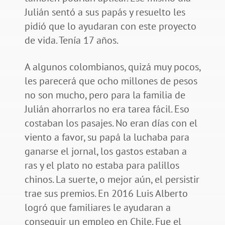
Julián sentó a sus papás y resuelto les
pidió que lo ayudaran con este proyecto
de vida. Tenía 17 años.
A algunos colombianos, quizá muy pocos,
les parecerá que ocho millones de pesos
no son mucho, pero para la familia de
Julián ahorrarlos no era tarea fácil. Eso
costaban los pasajes. No eran días con el
viento a favor, su papá la luchaba para
ganarse el jornal, los gastos estaban a
ras y el plato no estaba para palillos
chinos. La suerte, o mejor aún, el persistir
trae sus premios. En 2016 Luis Alberto
logró que familiares le ayudaran a
conseguir un empleo en Chile. Fue el