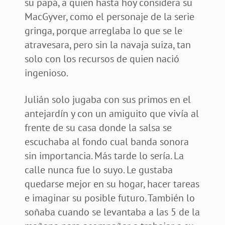
su papá, a quien hasta hoy considera su
MacGyver, como el personaje de la serie
gringa, porque arreglaba lo que se le
atravesara, pero sin la navaja suiza, tan
solo con los recursos de quien nació
ingenioso.
Julián solo jugaba con sus primos en el
antejardín y con un amiguito que vivía al
frente de su casa donde la salsa se
escuchaba al fondo cual banda sonora
sin importancia. Más tarde lo sería. La
calle nunca fue lo suyo. Le gustaba
quedarse mejor en su hogar, hacer tareas
e imaginar su posible futuro. También lo
soñaba cuando se levantaba a las 5 de la