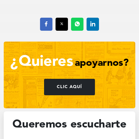
¿Quieres
apoyarnos?
CLIC AQUÍ
Queremos escucharte