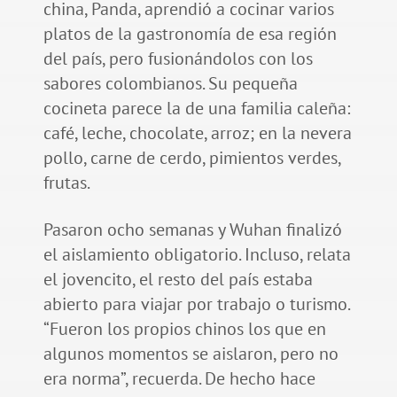
china, Panda, aprendió a cocinar varios
platos de la gastronomía de esa región
del país, pero fusionándolos con los
sabores colombianos. Su pequeña
cocineta parece la de una familia caleña:
café, leche, chocolate, arroz; en la nevera
pollo, carne de cerdo, pimientos verdes,
frutas.
Pasaron ocho semanas y Wuhan finalizó
el aislamiento obligatorio. Incluso, relata
el jovencito, el resto del país estaba
abierto para viajar por trabajo o turismo.
“Fueron los propios chinos los que en
algunos momentos se aislaron, pero no
era norma”, recuerda. De hecho hace