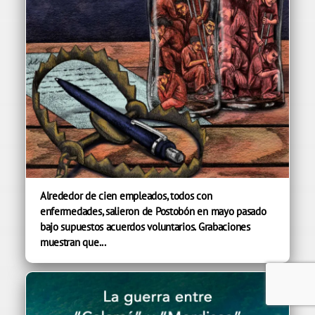
Alrededor de cien empleados, todos con
enfermedades, salieron de Postobón en mayo pasado
bajo supuestos acuerdos voluntarios. Grabaciones
muestran que...