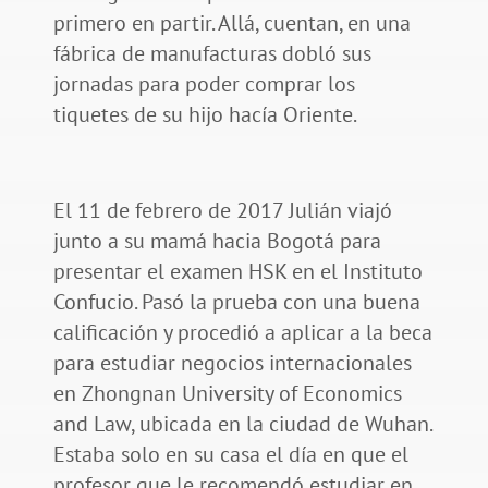
primero en partir. Allá, cuentan, en una
fábrica de manufacturas dobló sus
jornadas para poder comprar los
tiquetes de su hijo hacía Oriente.
El 11 de febrero de 2017 Julián viajó
junto a su mamá hacia Bogotá para
presentar el examen HSK en el Instituto
Confucio. Pasó la prueba con una buena
calificación y procedió a aplicar a la beca
para estudiar negocios internacionales
en Zhongnan University of Economics
and Law, ubicada en la ciudad de Wuhan.
Estaba solo en su casa el día en que el
profesor que le recomendó estudiar en