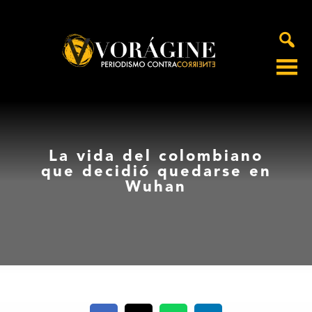
Voragine
La vida del colombiano
que decidió quedarse en
Wuhan