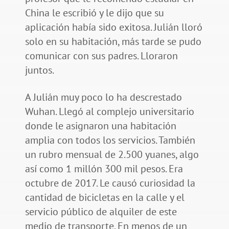
China le escribió y le dijo que su
aplicación había sido exitosa. Julián lloró
solo en su habitación, más tarde se pudo
comunicar con sus padres. Lloraron
juntos.
A Julián muy poco lo ha descrestado
Wuhan. Llegó al complejo universitario
donde le asignaron una habitación
amplia con todos los servicios. También
un rubro mensual de 2.500 yuanes, algo
así como 1 millón 300 mil pesos. Era
octubre de 2017. Le causó curiosidad la
cantidad de bicicletas en la calle y el
servicio público de alquiler de este
medio de transporte. En menos de un