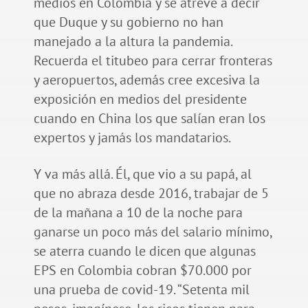
medios en Colombia y se atreve a decir
que Duque y su gobierno no han
manejado a la altura la pandemia.
Recuerda el titubeo para cerrar fronteras
y aeropuertos, además cree excesiva la
exposición en medios del presidente
cuando en China los que salían eran los
expertos y jamás los mandatarios.
Y va más allá. Él, que vio a su papá, al
que no abraza desde 2016, trabajar de 5
de la mañana a 10 de la noche para
ganarse un poco más del salario mínimo,
se aterra cuando le dicen que algunas
EPS en Colombia cobran $70.000 por
una prueba de covid-19. “Setenta mil