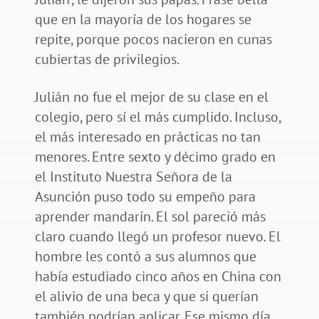
que en la mayoría de los hogares se
repite, porque pocos nacieron en cunas
cubiertas de privilegios.
Julián no fue el mejor de su clase en el
colegio, pero sí el más cumplido. Incluso,
el más interesado en prácticas no tan
menores. Entre sexto y décimo grado en
el Instituto Nuestra Señora de la
Asunción puso todo su empeño para
aprender mandarín. El sol pareció más
claro cuando llegó un profesor nuevo. El
hombre les contó a sus alumnos que
había estudiado cinco años en China con
el alivio de una beca y que si querían
también podrían aplicar. Ese mismo día