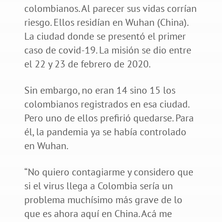
colombianos. Al parecer sus vidas corrían
riesgo. Ellos residían en Wuhan (China).
La ciudad donde se presentó el primer
caso de covid-19. La misión se dio entre
el 22 y 23 de febrero de 2020.
Sin embargo, no eran 14 sino 15 los
colombianos registrados en esa ciudad.
Pero uno de ellos prefirió quedarse. Para
él, la pandemia ya se había controlado
en Wuhan.
“No quiero contagiarme y considero que
si el virus llega a Colombia sería un
problema muchísimo más grave de lo
que es ahora aquí en China. Acá me