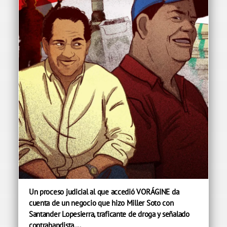
Un proceso judicial al que accedió VORÁGINE da
cuenta de un negocio que hizo Miller Soto con
Santander Lopesierra, traficante de droga y señalado
contrabandista....