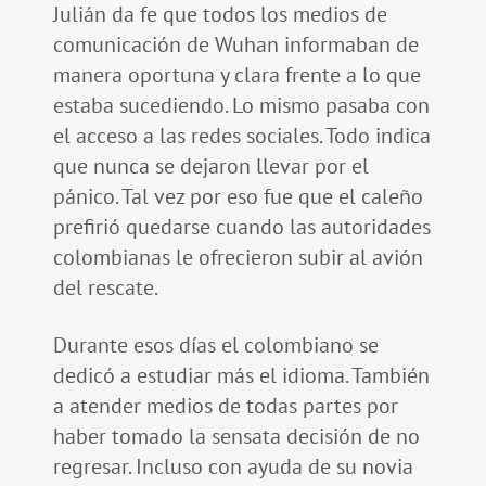
Julián da fe que todos los medios de
comunicación de Wuhan informaban de
manera oportuna y clara frente a lo que
estaba sucediendo. Lo mismo pasaba con
el acceso a las redes sociales. Todo indica
que nunca se dejaron llevar por el
pánico. Tal vez por eso fue que el caleño
prefirió quedarse cuando las autoridades
colombianas le ofrecieron subir al avión
del rescate.
Durante esos días el colombiano se
dedicó a estudiar más el idioma. También
a atender medios de todas partes por
haber tomado la sensata decisión de no
regresar. Incluso con ayuda de su novia