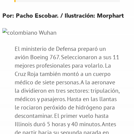
Por: Pacho Escobar. / Ilustración: Morphart
El ministerio de Defensa preparó un
avión Boeing 767. Seleccionaron a sus 11
mejores profesionales para volarlo. La
Cruz Roja también montó a un cuerpo
médico de siete personas. A la aeronave
la dividieron en tres sectores: tripulación,
médicos y pasajeros. Hasta en las llantas
le rociaron peróxido de hidrógeno para
descontaminar. El primer vuelo hasta
Illinois duró 5 horas y 40 minutos. Antes
de partir hacia su segunda parada en