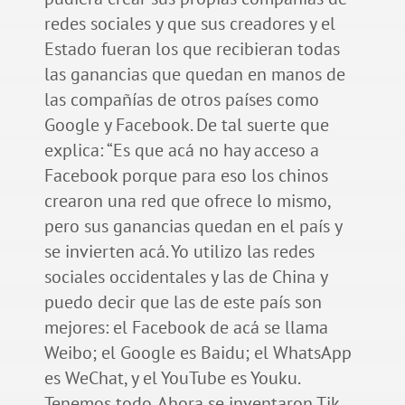
redes sociales y que sus creadores y el
Estado fueran los que recibieran todas
las ganancias que quedan en manos de
las compañías de otros países como
Google y Facebook. De tal suerte que
explica: “Es que acá no hay acceso a
Facebook porque para eso los chinos
crearon una red que ofrece lo mismo,
pero sus ganancias quedan en el país y
se invierten acá. Yo utilizo las redes
sociales occidentales y las de China y
puedo decir que las de este país son
mejores: el Facebook de acá se llama
Weibo; el Google es Baidu; el WhatsApp
es WeChat, y el YouTube es Youku.
Tenemos todo. Ahora se inventaron Tik