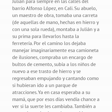
Julián para siempre en las calles del
barrio Alfonso López, en Cali. Su abuelo,
un maestro de obra, tomaba una carreta
(de aquellas de mano, hechas en hierro y
con una sola rueda), montaba a Julián y a
su prima para llevarlos hasta la
ferretería. Por el camino los dejaba
manejar imaginariamente esa camioneta
de ilusiones, compraba un encargo de
bultos de cemento, subía a los niños de
nuevo a ese trasto de hierro y se
regresaban empujando y cantando como
si hubieran ido a un parque de
atracciones. Ya en casa esperaba a su
mamá, que por esos días vendía chance a
ver si la suerte les cambiaba. También a