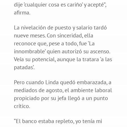
dije ‘cualquier cosa es cariño’ y acepté”,
afirma.
La nivelación de puesto y salario tardó
nueve meses. Con sinceridad, ella
reconoce que, pese a todo, fue ‘La
innombrable’ quien autorizó su ascenso.
Veía su potencial, aunque la tratara ‘a las
patadas’.
Pero cuando Linda quedó embarazada, a
mediados de agosto, el ambiente laboral
propiciado por su jefa llegó a un punto
crítico.
“El banco estaba repleto, yo tenía mi