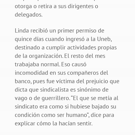
otorga o retira a sus dirigentes o
delegados.
Linda recibió un primer permiso de
quince días cuando ingresó a la Uneb,
destinado a cumplir actividades propias
de la organización. El resto del mes
trabajaba normal. Eso causó
incomodidad en sus compañeros del
banco, pues fue víctima del prejuicio que
dicta que sindicalista es sinónimo de
vago o de guerrillero. “El que se metía al
sindicato era como si hubiese bajado su
condición como ser humano”, dice para
explicar cómo la hacían sentir.