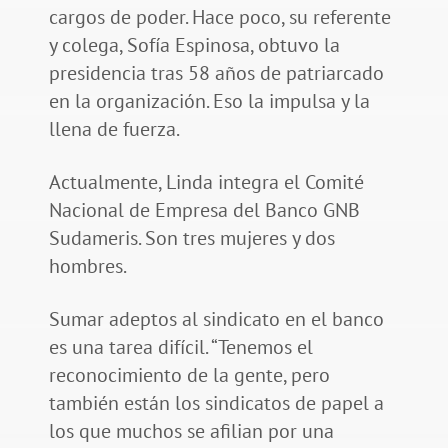
cargos de poder. Hace poco, su referente
y colega, Sofía Espinosa, obtuvo la
presidencia tras 58 años de patriarcado
en la organización. Eso la impulsa y la
llena de fuerza.
Actualmente, Linda integra el Comité
Nacional de Empresa del Banco GNB
Sudameris. Son tres mujeres y dos
hombres.
Sumar adeptos al sindicato en el banco
es una tarea difícil. “Tenemos el
reconocimiento de la gente, pero
también están los sindicatos de papel a
los que muchos se afilian por una