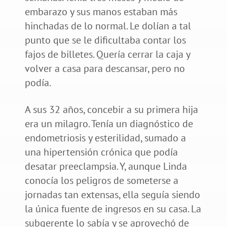
embarazo y sus manos estaban más
hinchadas de lo normal. Le dolían a tal
punto que se le dificultaba contar los
fajos de billetes. Quería cerrar la caja y
volver a casa para descansar, pero no
podía.
A sus 32 años, concebir a su primera hija
era un milagro. Tenía un diagnóstico de
endometriosis y esterilidad, sumado a
una hipertensión crónica que podía
desatar preeclampsia. Y, aunque Linda
conocía los peligros de someterse a
jornadas tan extensas, ella seguía siendo
la única fuente de ingresos en su casa. La
subgerente lo sabía y se aprovechó de