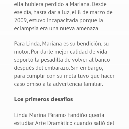
ella hubiera perdido a Mariana. Desde
ese día, hasta dar a luz, el 8 de marzo de
2009, estuvo incapacitada porque la
eclampsia era una nueva amenaza.
Para Linda, Mariana es su bendición, su
motor. Por darle mejor calidad de vida
soportó la pesadilla de volver al banco
después del embarazo. Sin embargo,
para cumplir con su meta tuvo que hacer
caso omiso a la advertencia familiar.
Los primeros desafíos
Linda Marina Páramo Fandiño quería
estudiar Arte Dramático cuando salió del