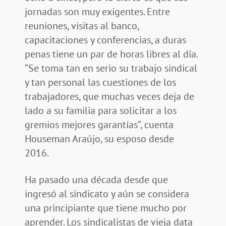
jornadas son muy exigentes. Entre
reuniones, visitas al banco,
capacitaciones y conferencias, a duras
penas tiene un par de horas libres al día.
“Se toma tan en serio su trabajo sindical
y tan personal las cuestiones de los
trabajadores, que muchas veces deja de
lado a su familia para solicitar a los
gremios mejores garantías”, cuenta
Houseman Araújo, su esposo desde
2016.
Ha pasado una década desde que
ingresó al sindicato y aún se considera
una principiante que tiene mucho por
aprender. Los sindicalistas de vieja data