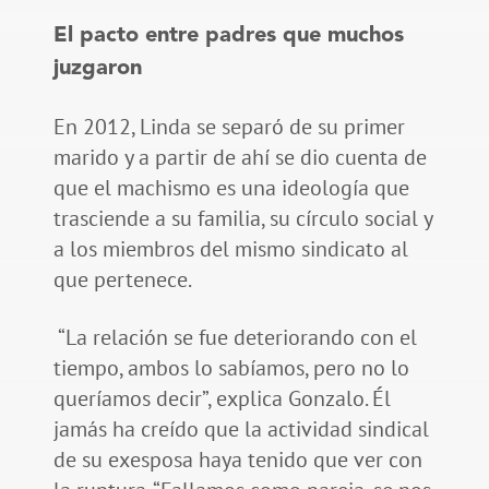
El pacto entre padres que muchos
juzgaron
En 2012, Linda se separó de su primer
marido y a partir de ahí se dio cuenta de
que el machismo es una ideología que
trasciende a su familia, su círculo social y
a los miembros del mismo sindicato al
que pertenece.
“La relación se fue deteriorando con el
tiempo, ambos lo sabíamos, pero no lo
queríamos decir”, explica Gonzalo. Él
jamás ha creído que la actividad sindical
de su exesposa haya tenido que ver con