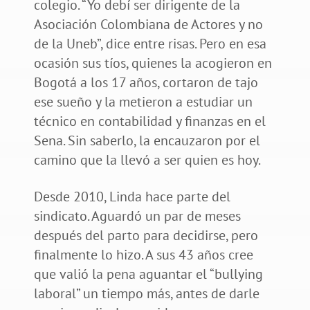
colegio. “Yo debí ser dirigente de la
Asociación Colombiana de Actores y no
de la Uneb”, dice entre risas. Pero en esa
ocasión sus tíos, quienes la acogieron en
Bogotá a los 17 años, cortaron de tajo
ese sueño y la metieron a estudiar un
técnico en contabilidad y finanzas en el
Sena. Sin saberlo, la encauzaron por el
camino que la llevó a ser quien es hoy.
Desde 2010, Linda hace parte del
sindicato. Aguardó un par de meses
después del parto para decidirse, pero
finalmente lo hizo. A sus 43 años cree
que valió la pena aguantar el “bullying
laboral” un tiempo más, antes de darle