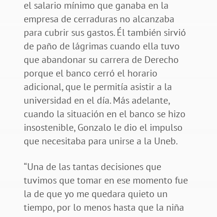
el salario mínimo que ganaba en la
empresa de cerraduras no alcanzaba
para cubrir sus gastos. Él también sirvió
de paño de lágrimas cuando ella tuvo
que abandonar su carrera de Derecho
porque el banco cerró el horario
adicional, que le permitía asistir a la
universidad en el día. Más adelante,
cuando la situación en el banco se hizo
insostenible, Gonzalo le dio el impulso
que necesitaba para unirse a la Uneb.
“Una de las tantas decisiones que
tuvimos que tomar en ese momento fue
la de que yo me quedara quieto un
tiempo, por lo menos hasta que la niña