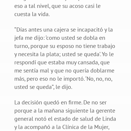
eso a tal nivel, que su acoso casi le
cuesta la vida.
“Días antes una cajera se incapacitó y la
jefa me dijo: ‘como usted se dobla en
turno, porque su esposo no tiene trabajo
y necesita la plata; usted se queda’. Yo le
respondí que estaba muy cansada, que
me sentía mal y que no quería doblarme
más, pero eso no le importó. ‘No, no, no,
usted se queda”, le dijo.
La decisión quedó en firme. De no ser
porque a la mañana siguiente la gerente
general notó el estado de salud de Linda
y la acompañó a la Clínica de la Mujer,