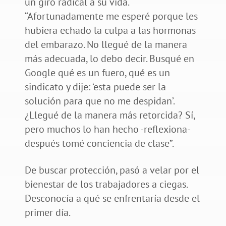
un giro radical a su vida.
“Afortunadamente me esperé porque les
hubiera echado la culpa a las hormonas
del embarazo. No llegué de la manera
más adecuada, lo debo decir. Busqué en
Google qué es un fuero, qué es un
sindicato y dije: ‘esta puede ser la
solución para que no me despidan’.
¿Llegué de la manera más retorcida? Sí,
pero muchos lo han hecho -reflexiona-
después tomé conciencia de clase”.
De buscar protección, pasó a velar por el
bienestar de los trabajadores a ciegas.
Desconocía a qué se enfrentaría desde el
primer día.