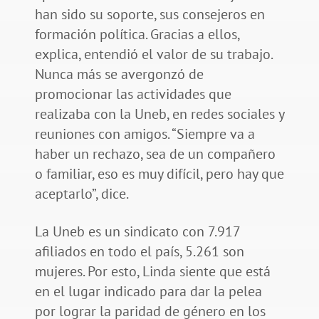
han sido su soporte, sus consejeros en
formación política. Gracias a ellos,
explica, entendió el valor de su trabajo.
Nunca más se avergonzó de
promocionar las actividades que
realizaba con la Uneb, en redes sociales y
reuniones con amigos. “Siempre va a
haber un rechazo, sea de un compañero
o familiar, eso es muy difícil, pero hay que
aceptarlo”, dice.
La Uneb es un sindicato con 7.917
afiliados en todo el país, 5.261 son
mujeres. Por esto, Linda siente que está
en el lugar indicado para dar la pelea
por lograr la paridad de género en los