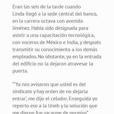
Eran las seis de la tarde cuando
Linda llegó a la sede central del banco,
en la carrera octava con avenida
Jiménez. Había sido designada para
asistir a una capacitación tecnológica,
con voceros de México e India, y después
transmitir su conocimiento a los demás
empleados. No obstante, ya en la entrada
del edificio no la dejaron atravesar la
puerta.
“‘Ya nos avisaron que usted es del
sindicato y hay orden de no dejarla
entrar’, me dijo el celador. Enseguida yo
reporto eso a la Uneb y la solución que
me dieron fue sacarme de permiso”.