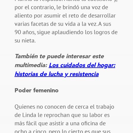
por el contrario, le brindó una voz de
aliento por asumir el reto de desarrollar
varias facetas de su vida a la vez. A sus
90 años, sigue aplaudiendo los logros de
su nieta.
También te puede interesar este
multimedia:
Los cuidados del hogar:
historias de lucha y resistencia
Poder femenino
Quienes no conocen de cerca el trabajo
de Linda le reprochan que su labor es
más fácil que asistir a una oficina de
ocho a cinco, pero lo cierto es que sus