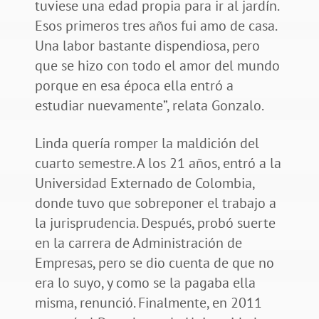
tuviese una edad propia para ir al jardín.
Esos primeros tres años fui amo de casa.
Una labor bastante dispendiosa, pero
que se hizo con todo el amor del mundo
porque en esa época ella entró a
estudiar nuevamente”, relata Gonzalo.
Linda quería romper la maldición del
cuarto semestre. A los 21 años, entró a la
Universidad Externado de Colombia,
donde tuvo que sobreponer el trabajo a
la jurisprudencia. Después, probó suerte
en la carrera de Administración de
Empresas, pero se dio cuenta de que no
era lo suyo, y como se la pagaba ella
misma, renunció. Finalmente, en 2011