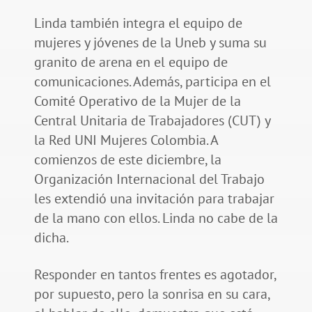
Linda también integra el equipo de
mujeres y jóvenes de la Uneb y suma su
granito de arena en el equipo de
comunicaciones. Además, participa en el
Comité Operativo de la Mujer de la
Central Unitaria de Trabajadores (CUT) y
la Red UNI Mujeres Colombia. A
comienzos de este diciembre, la
Organización Internacional del Trabajo
les extendió una invitación para trabajar
de la mano con ellos. Linda no cabe de la
dicha.
Responder en tantos frentes es agotador,
por supuesto, pero la sonrisa en su cara,