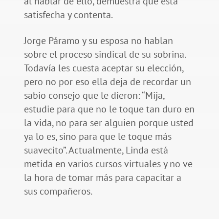
al hablar de ello, demuestra que está
satisfecha y contenta.
Jorge Páramo y su esposa no hablan
sobre el proceso sindical de su sobrina.
Todavía les cuesta aceptar su elección,
pero no por eso ella deja de recordar un
sabio consejo que le dieron: “Mija,
estudie para que no le toque tan duro en
la vida, no para ser alguien porque usted
ya lo es, sino para que le toque más
suavecito”. Actualmente, Linda está
metida en varios cursos virtuales y no ve
la hora de tomar más para capacitar a
sus compañeros.