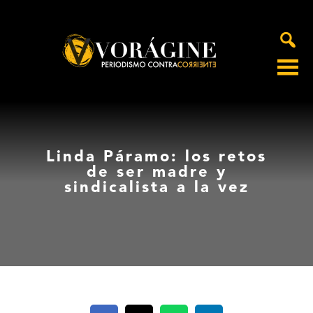
Voragine
Linda Páramo: los retos
de ser madre y
sindicalista a la vez