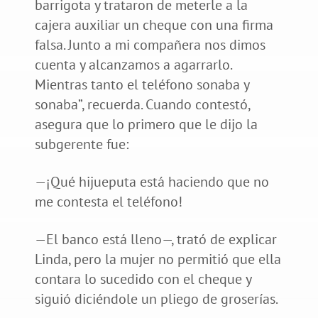
barrigota y trataron de meterle a la
cajera auxiliar un cheque con una firma
falsa. Junto a mi compañera nos dimos
cuenta y alcanzamos a agarrarlo.
Mientras tanto el teléfono sonaba y
sonaba”, recuerda. Cuando contestó,
asegura que lo primero que le dijo la
subgerente fue:
—¡Qué hijueputa está haciendo que no
me contesta el teléfono!
—El banco está lleno—, trató de explicar
Linda, pero la mujer no permitió que ella
contara lo sucedido con el cheque y
siguió diciéndole un pliego de groserías.