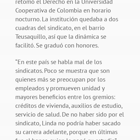
retomó el Derecho en la Universidad
Cooperativa de Colombia en horario
nocturno. La institución quedaba a dos
cuadras del sindicato, en el barrio
Teusaquillo, así que la dinámica se
facilitó. Se graduó con honores.
“En este país se habla mal de los
sindicatos. Poco se muestra que son
quienes más se preocupan por los
empleados y promueven unidad y
mayores beneficios entre los gremios:
créditos de vivienda, auxilios de estudio,
servicio de salud. De no haber sido por el
sindicato, Linda no podría haber sacado
su carrera adelante, porque en últimas