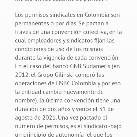
Los permisos sindicales en Colombia son
permanentes o por días. Se pactan a
través de una convención colectiva, en la
cual empleadores y sindicatos fijan las
condiciones de uso de los mismos
durante la vigencia de cada convención.
En el caso del banco GNB Sudameris (en
2012, el Grupo Gilinski compró las
operaciones de HSBC Colombia y por eso
la entidad cambió nuevamente de
nombre), la última convención tiene una
duración de dos años y vence el 31 de
agosto de 2021. Una vez pactado el
número de permisos, es el sindicato -bajo
un principio de autonomía- el que los