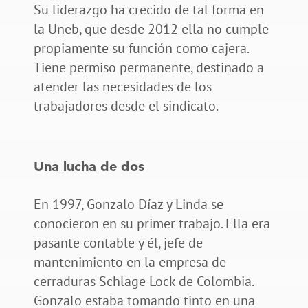
Su liderazgo ha crecido de tal forma en
la Uneb, que desde 2012 ella no cumple
propiamente su función como cajera.
Tiene permiso permanente, destinado a
atender las necesidades de los
trabajadores desde el sindicato.
Una lucha de dos
En 1997, Gonzalo Díaz y Linda se
conocieron en su primer trabajo. Ella era
pasante contable y él, jefe de
mantenimiento en la empresa de
cerraduras Schlage Lock de Colombia.
Gonzalo estaba tomando tinto en una