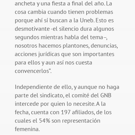
ancheta y una fiesta a final del año. La
cosa cambia cuando tienen problemas
porque ahí sí buscan a la Uneb. Esto es
desmotivante -el silencio dura algunos
segundos mientras habla del tema–,
nosotros hacemos plantones, denuncias,
acciones jurídicas que son importantes
para ellos y aun así nos cuesta
convencerlos”.
Independiente de ello, y aunque no haga
parte del sindicato, el comité del GNB
intercede por quien lo necesite. A la
fecha, cuenta con 197 afiliados, de los
cuales el 54% son representación
femenina.