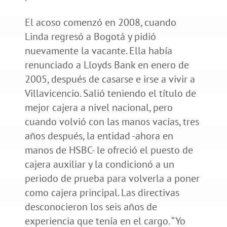
El acoso comenzó en 2008, cuando
Linda regresó a Bogotá y pidió
nuevamente la vacante. Ella había
renunciado a Lloyds Bank en enero de
2005, después de casarse e irse a vivir a
Villavicencio. Salió teniendo el título de
mejor cajera a nivel nacional, pero
cuando volvió con las manos vacías, tres
años después, la entidad -ahora en
manos de HSBC- le ofreció el puesto de
cajera auxiliar y la condicionó a un
periodo de prueba para volverla a poner
como cajera principal. Las directivas
desconocieron los seis años de
experiencia que tenía en el cargo. “Yo