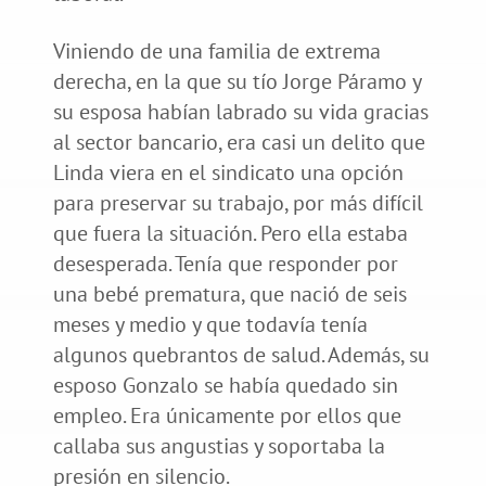
Viniendo de una familia de extrema
derecha, en la que su tío Jorge Páramo y
su esposa habían labrado su vida gracias
al sector bancario, era casi un delito que
Linda viera en el sindicato una opción
para preservar su trabajo, por más difícil
que fuera la situación. Pero ella estaba
desesperada. Tenía que responder por
una bebé prematura, que nació de seis
meses y medio y que todavía tenía
algunos quebrantos de salud. Además, su
esposo Gonzalo se había quedado sin
empleo. Era únicamente por ellos que
callaba sus angustias y soportaba la
presión en silencio.