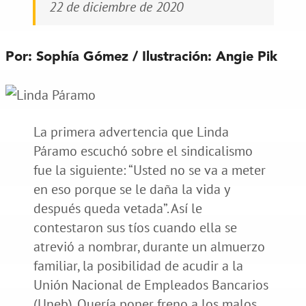
22 de diciembre de 2020
Por: Sophía Gómez / Ilustración: Angie Pik
La primera advertencia que Linda
Páramo escuchó sobre el sindicalismo
fue la siguiente: “Usted no se va a meter
en eso porque se le daña la vida y
después queda vetada”. Así le
contestaron sus tíos cuando ella se
atrevió a nombrar, durante un almuerzo
familiar, la posibilidad de acudir a la
Unión Nacional de Empleados Bancarios
(Uneb). Quería poner freno a los malos