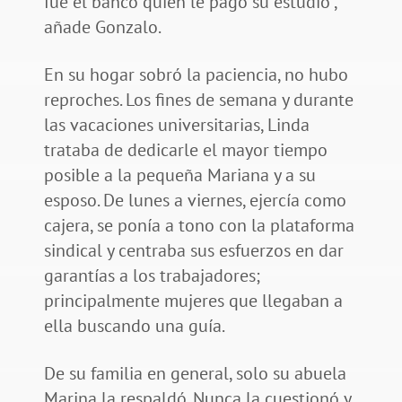
fue el banco quien le pagó su estudio”,
añade Gonzalo.
En su hogar sobró la paciencia, no hubo
reproches. Los fines de semana y durante
las vacaciones universitarias, Linda
trataba de dedicarle el mayor tiempo
posible a la pequeña Mariana y a su
esposo. De lunes a viernes, ejercía como
cajera, se ponía a tono con la plataforma
sindical y centraba sus esfuerzos en dar
garantías a los trabajadores;
principalmente mujeres que llegaban a
ella buscando una guía.
De su familia en general, solo su abuela
Marina la respaldó. Nunca la cuestionó y,