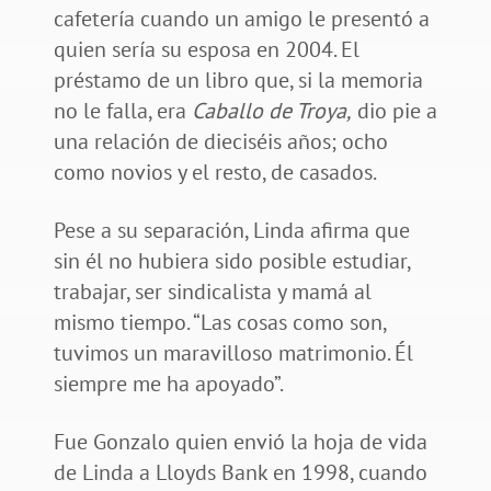
cafetería cuando un amigo le presentó a
quien sería su esposa en 2004. El
préstamo de un libro que, si la memoria
no le falla, era
Caballo de Troya,
dio pie a
una relación de dieciséis años; ocho
como novios y el resto, de casados.
Pese a su separación, Linda afirma que
sin él no hubiera sido posible estudiar,
trabajar, ser sindicalista y mamá al
mismo tiempo. “Las cosas como son,
tuvimos un maravilloso matrimonio. Él
siempre me ha apoyado”.
Fue Gonzalo quien envió la hoja de vida
de Linda a Lloyds Bank en 1998, cuando