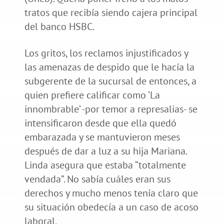
tratos que recibía siendo cajera principal
del banco HSBC.
Los gritos, los reclamos injustificados y
las amenazas de despido que le hacía la
subgerente de la sucursal de entonces, a
quien prefiere calificar como ‘La
innombrable’ -por temor a represalias- se
intensificaron desde que ella quedó
embarazada y se mantuvieron meses
después de dar a luz a su hija Mariana.
Linda asegura que estaba “totalmente
vendada”. No sabía cuáles eran sus
derechos y mucho menos tenía claro que
su situación obedecía a un caso de acoso
laboral.