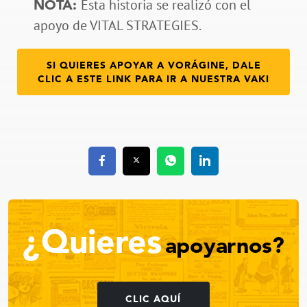
Esta historia se realizó con el
NOTA:
apoyo de VITAL STRATEGIES.
SI QUIERES APOYAR A VORÁGINE, DALE
CLIC A ESTE LINK PARA IR A NUESTRA VAKI
¿Quieres
apoyarnos?
CLIC AQUÍ