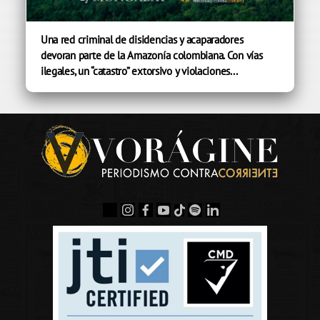
Una red criminal de disidencias y acaparadores
devoran parte de la Amazonía colombiana. Con vías
ilegales, un “catastro” extorsivo y violaciones...