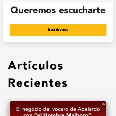
Queremos escucharte
Escríbenos
Artículos
Recientes