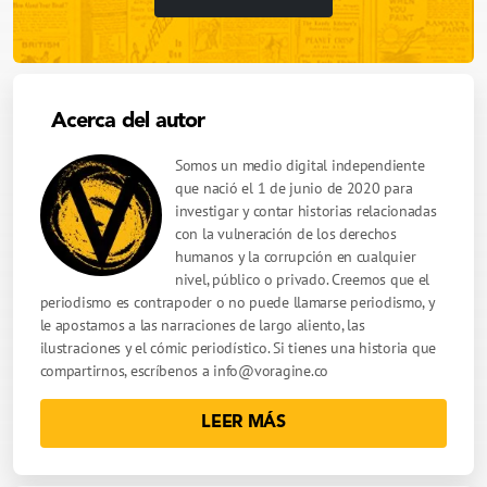
Acerca del autor
Somos un medio digital independiente
que nació el 1 de junio de 2020 para
investigar y contar historias relacionadas
con la vulneración de los derechos
humanos y la corrupción en cualquier
nivel, público o privado. Creemos que el
periodismo es contrapoder o no puede llamarse periodismo, y
le apostamos a las narraciones de largo aliento, las
ilustraciones y el cómic periodístico. Si tienes una historia que
compartirnos, escríbenos a
info@voragine.co
LEER MÁS