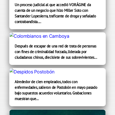
Un proceso judicial al que accedió VORÁGINE da
cuenta de un negocio que hizo Miller Soto con
Santander Lopesierra, traficante de droga y señalado
contrabandista....
Después de escapar de una red de trata de personas
con fines de criminalidad forzada, liderada por
ciudadanos chinos, diecisiete de sus sobrevivientes...
Alrededor de cien empleados, todos con
enfermedades, salieron de Postobón en mayo pasado
bajo supuestos acuerdos voluntarios. Grabaciones
muestran que...