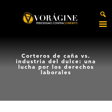
Voragine
Corteros de caña vs.
industria del dulce: una
lucha por los derechos
laborales