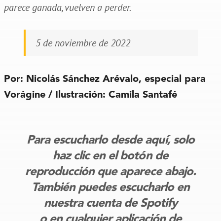
parece ganada, vuelven a perder.
5 de noviembre de 2022
Por: Nicolás Sánchez Arévalo, especial para
Vorágine / Ilustración: Camila Santafé
Para escucharlo desde aquí, solo
haz clic en el botón de
reproducción que aparece abajo.
También puedes escucharlo en
nuestra cuenta de Spotify
o en cualquier aplicación de