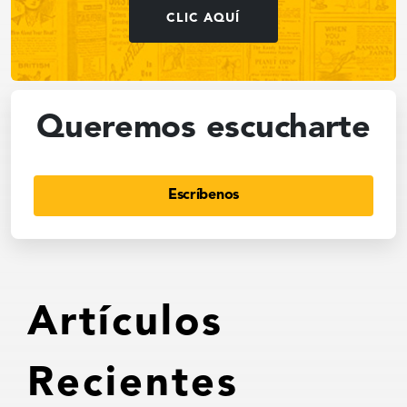
CLIC AQUÍ
Queremos escucharte
Escríbenos
Artículos
Recientes