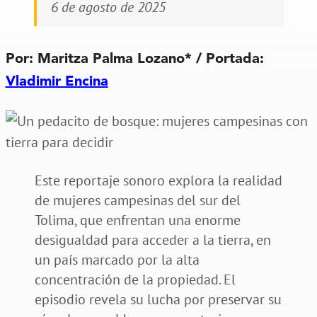
6 de agosto de 2025
Por:
Maritza Palma Lozano* /
Portada:
Vladimir Encina
Este reportaje sonoro explora la realidad
de mujeres campesinas del sur del
Tolima, que enfrentan una enorme
desigualdad para acceder a la tierra, en
un país marcado por la alta
concentración de la propiedad. El
episodio revela su lucha por preservar su