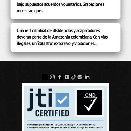
bajo supuestos acuerdos voluntarios. Grabaciones
muestran que...
Una red criminal de disidencias y acaparadores
devoran parte de la Amazonía colombiana. Con vías
ilegales, un “catastro” extorsivo y violaciones...