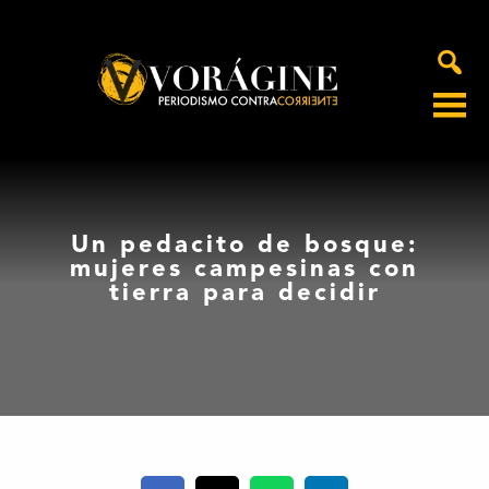
Voragine
Un pedacito de bosque:
mujeres campesinas con
tierra para decidir