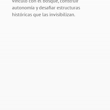
vínculo con el bosque, construir
autonomía y desafiar estructuras
históricas que las invisibilizan.