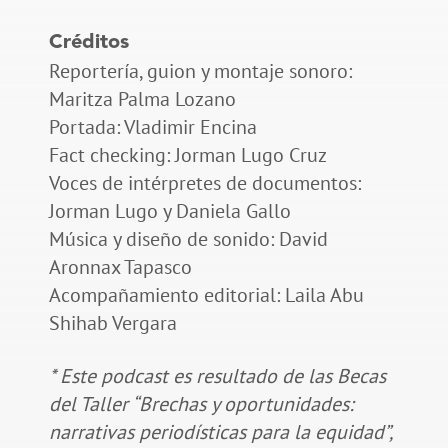
Créditos
Reportería, guion y montaje sonoro:
Maritza Palma Lozano
Portada: Vladimir Encina
Fact checking: Jorman Lugo Cruz
Voces de intérpretes de documentos:
Jorman Lugo y Daniela Gallo
Música y diseño de sonido: David
Aronnax Tapasco
Acompañamiento editorial: Laila Abu
Shihab Vergara
* Este podcast es resultado de las Becas
del Taller “Brechas y oportunidades:
narrativas periodísticas para la equidad”,