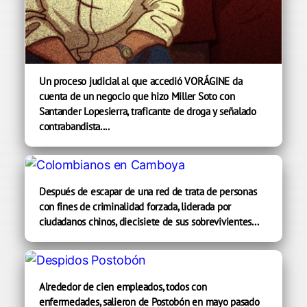
Un proceso judicial al que accedió VORÁGINE da
cuenta de un negocio que hizo Miller Soto con
Santander Lopesierra, traficante de droga y señalado
contrabandista....
Después de escapar de una red de trata de personas
con fines de criminalidad forzada, liderada por
ciudadanos chinos, diecisiete de sus sobrevivientes...
Alrededor de cien empleados, todos con
enfermedades, salieron de Postobón en mayo pasado