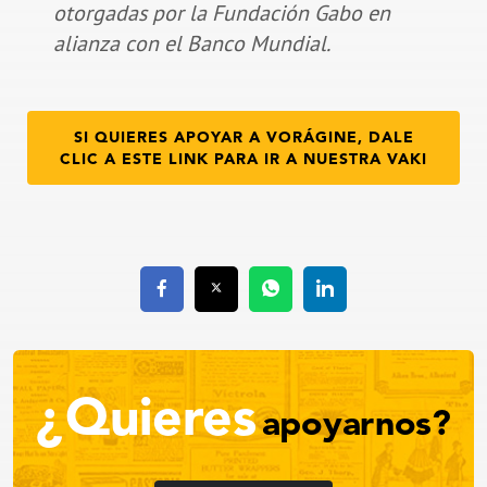
otorgadas por la Fundación Gabo en
alianza con el Banco Mundial.
SI QUIERES APOYAR A VORÁGINE, DALE
CLIC A ESTE LINK PARA IR A NUESTRA VAKI
¿Quieres
apoyarnos?