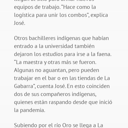
equipos de trabajo. “Hace como la
logística para unir los combos”, explica
José.
Otros bachilleres indígenas que habían
entrado a la universidad también
dejaron los estudios para irse a la faena.
“La maestra y otras más se fueron.
Algunas no aguantan, pero pueden
trabajar en el bar o en las tiendas de La
Gabarra”, cuenta José. En esto coinciden
dos de sus compañeros indígenas,
quienes están raspando desde que inició
la pandemia.
Subiendo por el río Oro se llega a La