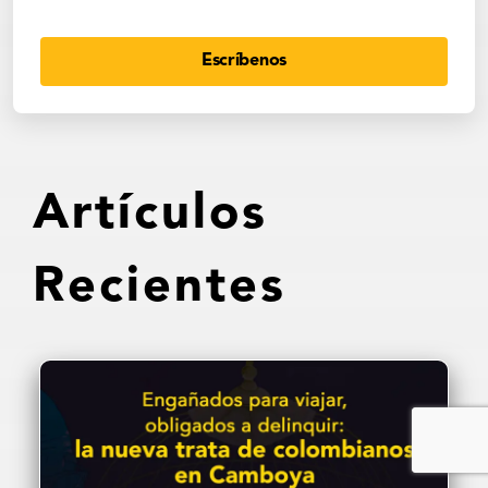
Escríbenos
Artículos
Recientes