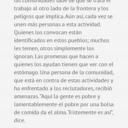
las comunidades sabe de qué se trata el
trabajo al otro lado de la frontera y los
peligros que implica. Aún así, cada vez se
unen más personas a esta actividad.
Quienes los convocan están
identificados en estos pueblos; muchos
les temen, otros simplemente los
ignoran. Las promesas que hacen a
quienes los ayudan tienen que ver con el
estómago. Una persona de la comunidad,
que está en contra de estas actividades y
ha enfrentado a los reclutadores, recibió
amenazas. “Aquí la gente es pobre y
lamentablemente el pobre por una bolsa
de comida da el alma. Tristemente es así”,
dice.