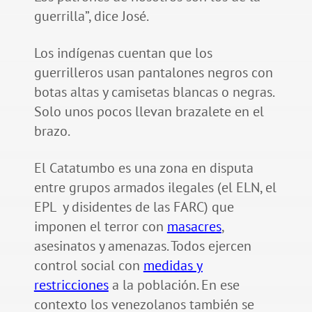
guerrilla”, dice José.
Los indígenas cuentan que los
guerrilleros usan pantalones negros con
botas altas y camisetas blancas o negras.
Solo unos pocos llevan brazalete en el
brazo.
El Catatumbo es una zona en disputa
entre grupos armados ilegales (el ELN, el
EPL y disidentes de las FARC) que
imponen el terror con
masacres
,
asesinatos y amenazas. Todos ejercen
control social con
medidas y
restricciones
a la población. En ese
contexto los venezolanos también se