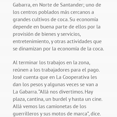
Gabarra, en Norte de Santander; uno de
los centros poblados más cercanos a
grandes cultivos de coca. Su economía
depende en buena parte de ellos por la
provisión de bienes y servicios,
entretenimiento, y otras actividades que
se dinamizan por la economía de la coca.
Al terminar los trabajos en la zona,
reúnen a los trabajadores para el pago.
José cuenta que en La Cooperativa les
dan los pesos y algunas veces se van a
La Gabarra. “Allá nos divertimos. Hay
plaza, cantina, un burdel y hasta un cine.
Allá vemos las camionetas de los
guerrilleros y sus motos de marca”, dice.