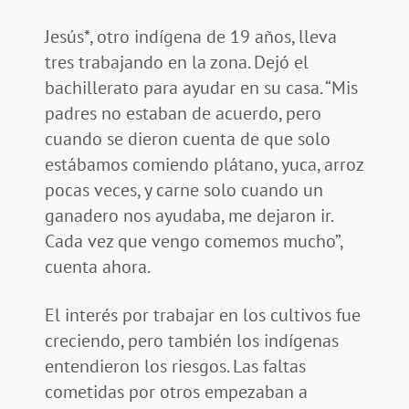
Jesús*, otro indígena de 19 años, lleva
tres trabajando en la zona. Dejó el
bachillerato para ayudar en su casa. “Mis
padres no estaban de acuerdo, pero
cuando se dieron cuenta de que solo
estábamos comiendo plátano, yuca, arroz
pocas veces, y carne solo cuando un
ganadero nos ayudaba, me dejaron ir.
Cada vez que vengo comemos mucho”,
cuenta ahora.
El interés por trabajar en los cultivos fue
creciendo, pero también los indígenas
entendieron los riesgos. Las faltas
cometidas por otros empezaban a