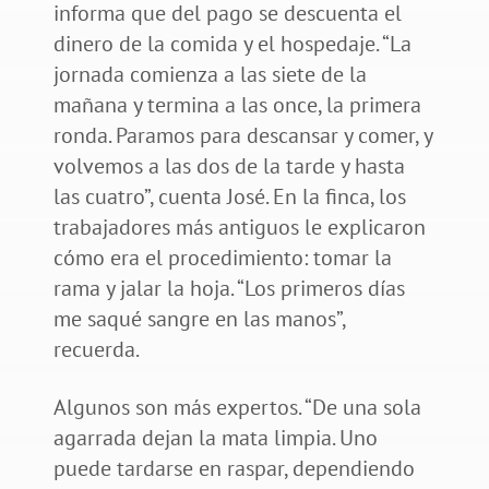
informa que del pago se descuenta el
dinero de la comida y el hospedaje. “La
jornada comienza a las siete de la
mañana y termina a las once, la primera
ronda. Paramos para descansar y comer, y
volvemos a las dos de la tarde y hasta
las cuatro”, cuenta José. En la finca, los
trabajadores más antiguos le explicaron
cómo era el procedimiento: tomar la
rama y jalar la hoja. “Los primeros días
me saqué sangre en las manos”,
recuerda.
Algunos son más expertos. “De una sola
agarrada dejan la mata limpia. Uno
puede tardarse en raspar, dependiendo