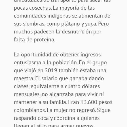
pocas cosechas. La mayoría de las
comunidades indígenas se alimentan de
sus siembras, como plátano y yuca. Pero
muchos padecen la desnutrición por
falta de proteína.
La oportunidad de obtener ingresos
entusiasma a la población. En el grupo
que viajó en 2019 también estaba una
maestra. El salario que ganaba dando
clases, equivalente a cuatro dólares
mensuales, no alcanzaba para vivir ni
mantener a su familia. Eran 13.600 pesos
colombianos. La mujer no regresó. Sigue
raspando coca y coordina a quienes
llegan al sitio para armar nuevos