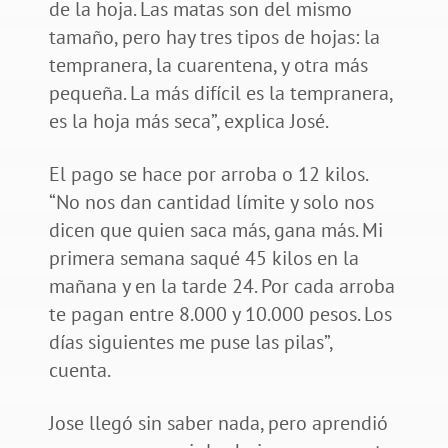
de la hoja. Las matas son del mismo
tamaño, pero hay tres tipos de hojas: la
tempranera, la cuarentena, y otra más
pequeña. La más difícil es la tempranera,
es la hoja más seca”, explica José.
El pago se hace por arroba o 12 kilos.
“No nos dan cantidad límite y solo nos
dicen que quien saca más, gana más. Mi
primera semana saqué 45 kilos en la
mañana y en la tarde 24. Por cada arroba
te pagan entre 8.000 y 10.000 pesos. Los
días siguientes me puse las pilas”,
cuenta.
Jose llegó sin saber nada, pero aprendió