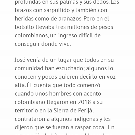
profundas en sus palmas y sus dedos. Los
brazos con sarpullido y también con
heridas como de arañazos. Pero en el
bolsillo llevaba tres millones de pesos
colombianos, un ingreso difícil de
conseguir donde vive.
José venía de un lugar que todos en su
comunidad han escuchado; algunos lo
conocen y pocos quieren decirlo en voz
alta. Él cuenta que todo comenzó
cuando unos hombres con acento
colombiano llegaron en 2018 a su
territorio en la Sierra de Perijá,
contrataron a algunos indígenas y les
dijeron que se fueran a raspar coca. En