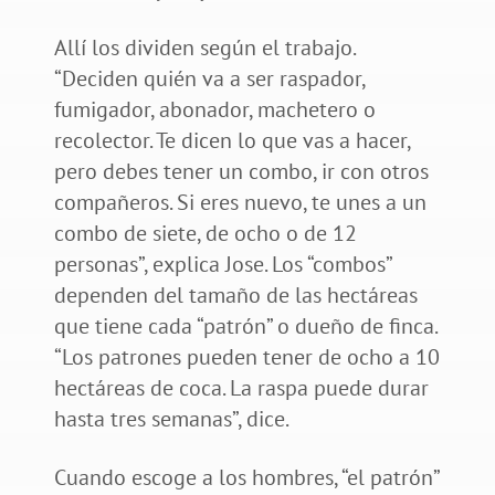
Allí los dividen según el trabajo.
“Deciden quién va a ser raspador,
fumigador, abonador, machetero o
recolector. Te dicen lo que vas a hacer,
pero debes tener un combo, ir con otros
compañeros. Si eres nuevo, te unes a un
combo de siete, de ocho o de 12
personas”, explica Jose. Los “combos”
dependen del tamaño de las hectáreas
que tiene cada “patrón” o dueño de finca.
“Los patrones pueden tener de ocho a 10
hectáreas de coca. La raspa puede durar
hasta tres semanas”, dice.
Cuando escoge a los hombres, “el patrón”