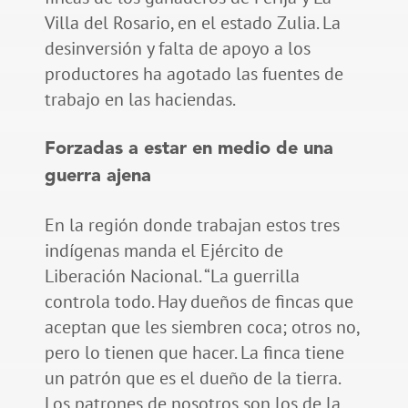
Villa del Rosario, en el estado Zulia. La
desinversión y falta de apoyo a los
productores ha agotado las fuentes de
trabajo en las haciendas.
Forzadas a estar en medio de una
guerra ajena
En la región donde trabajan estos tres
indígenas manda el Ejército de
Liberación Nacional. “La guerrilla
controla todo. Hay dueños de fincas que
aceptan que les siembren coca; otros no,
pero lo tienen que hacer. La finca tiene
un patrón que es el dueño de la tierra.
Los patrones de nosotros son los de la