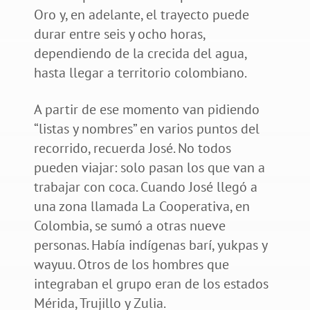
Oro y, en adelante, el trayecto puede
durar entre seis y ocho horas,
dependiendo de la crecida del agua,
hasta llegar a territorio colombiano.
A partir de ese momento van pidiendo
“listas y nombres” en varios puntos del
recorrido, recuerda José. No todos
pueden viajar: solo pasan los que van a
trabajar con coca. Cuando José llegó a
una zona llamada La Cooperativa, en
Colombia, se sumó a otras nueve
personas. Había indígenas barí, yukpas y
wayuu. Otros de los hombres que
integraban el grupo eran de los estados
Mérida, Trujillo y Zulia.