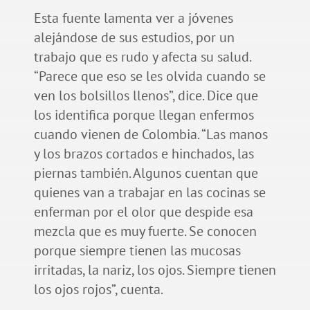
Esta fuente lamenta ver a jóvenes
alejándose de sus estudios, por un
trabajo que es rudo y afecta su salud.
“Parece que eso se les olvida cuando se
ven los bolsillos llenos”, dice. Dice que
los identifica porque llegan enfermos
cuando vienen de Colombia. “Las manos
y los brazos cortados e hinchados, las
piernas también. Algunos cuentan que
quienes van a trabajar en las cocinas se
enferman por el olor que despide esa
mezcla que es muy fuerte. Se conocen
porque siempre tienen las mucosas
irritadas, la nariz, los ojos. Siempre tienen
los ojos rojos”, cuenta.