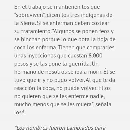
En el trabajo se mantienen los que
“sobreviven”, dicen los tres indígenas de
la Sierra. Si se enferman deben costear
su tratamiento. “Algunos se ponen feos y
se hinchan porque lo que bota la hoja de
coca los enferma. Tienen que comprarles
unas inyecciones que cuestan 8.000
pesos y se las pone la guerrilla. Un
hermano de nosotros se iba a morir. Él se
tuvo que ir y no pudo volver. Al que le da
reacción la coca, no puede volver. Ellos
no quieren que se les enferme nadie,
mucho menos que se les muera”, señala
José.
*Los nombres fueron cambiados para