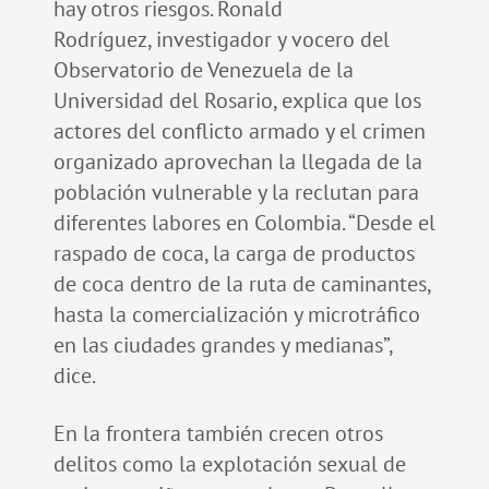
hay otros riesgos. Ronald
Rodríguez, investigador y vocero del
Observatorio de Venezuela de la
Universidad del Rosario, explica que los
actores del conflicto armado y el crimen
organizado aprovechan la llegada de la
población vulnerable y la reclutan para
diferentes labores en Colombia. “Desde el
raspado de coca, la carga de productos
de coca dentro de la ruta de caminantes,
hasta la comercialización y microtráfico
en las ciudades grandes y medianas”,
dice.
En la frontera también crecen otros
delitos como la explotación sexual de