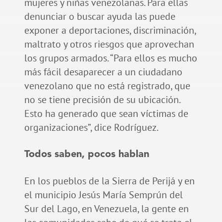
mujeres y niñas venezolanas. Para ellas
denunciar o buscar ayuda las puede
exponer a deportaciones, discriminación,
maltrato y otros riesgos que aprovechan
los grupos armados. “Para ellos es mucho
más fácil desaparecer a un ciudadano
venezolano que no está registrado, que
no se tiene precisión de su ubicación.
Esto ha generado que sean víctimas de
organizaciones”, dice Rodríguez.
Todos saben, pocos hablan
En los pueblos de la Sierra de Perijá y en
el municipio Jesús María Semprún del
Sur del Lago, en Venezuela, la gente en