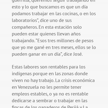
esto y lo que buscamos es que un día
podamos trabajar en las cocinas, o en los
laboratorios”, dice uno de sus
compañeros. En esta estación solo
pueden estar quienes llevan años
trabajando. “Esos tres millones de pesos
que yo me gané en tres meses, ellos se lo
pueden ganar en un día”, dice José.
Estas labores son rentables para los
indígenas porque en las zonas donde
viven no hay trabajo. La crisis económica
en Venezuela no les permite tener
empleos estables, o ya no es rentable
dedicarse a sembrar o trabajar en las
fincas de los ganaderos de Perijá y La