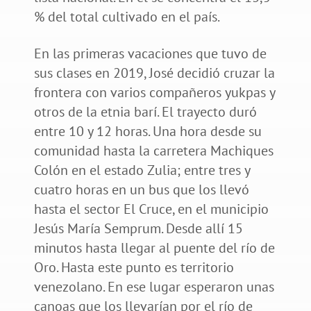
% del total cultivado en el país.
En las primeras vacaciones que tuvo de
sus clases en 2019, José decidió cruzar la
frontera con varios compañeros yukpas y
otros de la etnia barí. El trayecto duró
entre 10 y 12 horas. Una hora desde su
comunidad hasta la carretera Machiques
Colón en el estado Zulia; entre tres y
cuatro horas en un bus que los llevó
hasta el sector El Cruce, en el municipio
Jesús María Semprum. Desde allí 15
minutos hasta llegar al puente del río de
Oro. Hasta este punto es territorio
venezolano. En ese lugar esperaron unas
canoas que los llevarían por el río de