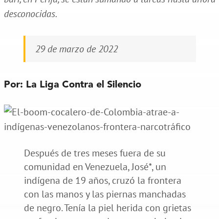
desconocidas.
29 de marzo de 2022
Por: La Liga Contra el Silencio
Después de tres meses fuera de su
comunidad en Venezuela, José*, un
indígena de 19 años, cruzó la frontera
con las manos y las piernas manchadas
de negro. Tenía la piel herida con grietas