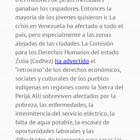
ganaban los raspadores. Entonces la
mayoría de los jóvenes quisieron ir. La
crisis en Venezuela ha afectado a todo el
país, pero especialmente a las zonas
alejadas de las ciudades. La Comisión
para los Derechos Humanos del estado
Zulia (Codhez)
ha advertido
el
“retroceso” de los derechos económicos,
sociales y culturales de los pueblos
indígenas en regiones como la Sierra del
Perijá. Allí sobreviven afectados por la
pobreza, las enfermedades, la
intermitencia del servicio eléctrico, la
falta de agua potable, la escasez de
oportunidades laborales y las
dificultades de transporte para sacar las