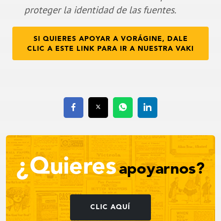
proteger la identidad de las fuentes.
SI QUIERES APOYAR A VORÁGINE, DALE
CLIC A ESTE LINK PARA IR A NUESTRA VAKI
¿Quieres
apoyarnos?
CLIC AQUÍ