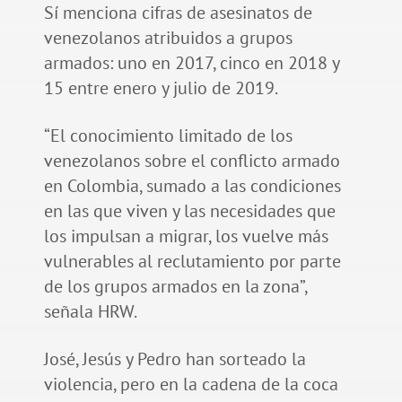
Sí menciona cifras de asesinatos de
venezolanos atribuidos a grupos
armados: uno en 2017, cinco en 2018 y
15 entre enero y julio de 2019.
“El conocimiento limitado de los
venezolanos sobre el conflicto armado
en Colombia, sumado a las condiciones
en las que viven y las necesidades que
los impulsan a migrar, los vuelve más
vulnerables al reclutamiento por parte
de los grupos armados en la zona”,
señala HRW.
José, Jesús y Pedro han sorteado la
violencia, pero en la cadena de la coca