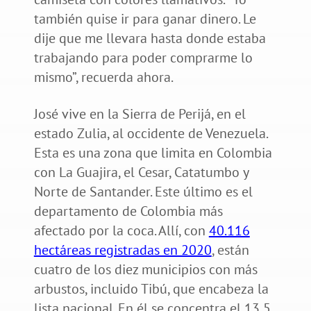
también quise ir para ganar dinero. Le
dije que me llevara hasta donde estaba
trabajando para poder comprarme lo
mismo”, recuerda ahora.
José vive en la Sierra de Perijá, en el
estado Zulia, al occidente de Venezuela.
Esta es una zona que limita en Colombia
con La Guajira, el Cesar, Catatumbo y
Norte de Santander. Este último es el
departamento de Colombia más
afectado por la coca. Allí, con
40.116
hectáreas registradas en 2020
, están
cuatro de los diez municipios con más
arbustos, incluido Tibú, que encabeza la
lista nacional. En él se concentra el 13,5