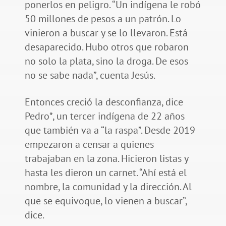
ponerlos en peligro. “Un indígena le robó
50 millones de pesos a un patrón. Lo
vinieron a buscar y se lo llevaron. Está
desaparecido. Hubo otros que robaron
no solo la plata, sino la droga. De esos
no se sabe nada”, cuenta Jesús.
Entonces creció la desconfianza, dice
Pedro*, un tercer indígena de 22 años
que también va a “la raspa”. Desde 2019
empezaron a censar a quienes
trabajaban en la zona. Hicieron listas y
hasta les dieron un carnet. “Ahí está el
nombre, la comunidad y la dirección. Al
que se equivoque, lo vienen a buscar”,
dice.