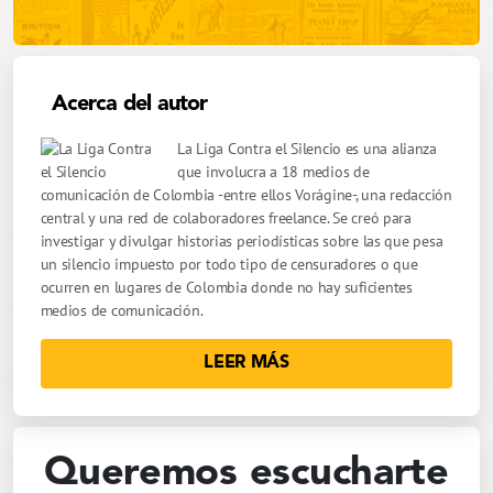
Acerca del autor
La Liga Contra el Silencio es una alianza
que involucra a 18 medios de
comunicación de Colombia -entre ellos Vorágine-, una redacción
central y una red de colaboradores freelance. Se creó para
investigar y divulgar historias periodísticas sobre las que pesa
un silencio impuesto por todo tipo de censuradores o que
ocurren en lugares de Colombia donde no hay suficientes
medios de comunicación.
LEER MÁS
Queremos escucharte