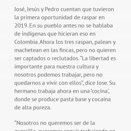
José, Jesús y Pedro cuentan que tuvieron
la primera oportunidad de raspar en
2019. En su pueblo antes no se hablaba
de indígenas que hicieran eso en
Colombia. Ahora los tres raspan, palean y
machetean en las fincas, pero no quieren
ser captados o reclutados. “La libertad es
importante para nuestra cultura y
nosotros podemos trabajar, pero no
quedarnos a vivir con ellos”, dice Jose. Su
hermano trabaja ahora en una ‘cocina’,
donde se produce pasta base y cocaína
de alta pureza.
“Nosotros no queremos ser de la
guerrilla, queremos seguir trabajando en