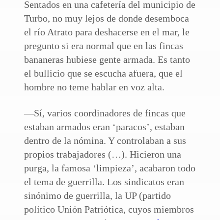
Sentados en una cafetería del municipio de
Turbo, no muy lejos de donde desemboca
el río Atrato para deshacerse en el mar, le
pregunto si era normal que en las fincas
bananeras hubiese gente armada. Es tanto
el bullicio que se escucha afuera, que el
hombre no teme hablar en voz alta.
—Sí, varios coordinadores de fincas que
estaban armados eran ‘paracos’, estaban
dentro de la nómina. Y controlaban a sus
propios trabajadores (…). Hicieron una
purga, la famosa ‘limpieza’, acabaron todo
el tema de guerrilla. Los sindicatos eran
sinónimo de guerrilla, la UP (partido
político Unión Patriótica, cuyos miembros