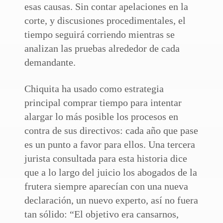
esas causas. Sin contar apelaciones en la
corte, y discusiones procedimentales, el
tiempo seguirá corriendo mientras se
analizan las pruebas alrededor de cada
demandante.
Chiquita ha usado como estrategia
principal comprar tiempo para intentar
alargar lo más posible los procesos en
contra de sus directivos: cada año que pase
es un punto a favor para ellos. Una tercera
jurista consultada para esta historia dice
que a lo largo del juicio los abogados de la
frutera siempre aparecían con una nueva
declaración, un nuevo experto, así no fuera
tan sólido: “El objetivo era cansarnos,