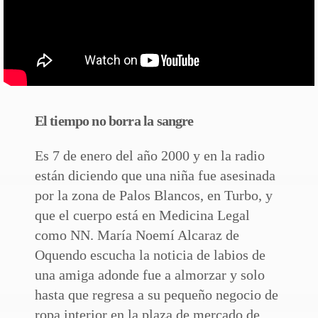
El tiempo no borra la sangre
Es 7 de enero del año 2000 y en la radio
están diciendo que una niña fue asesinada
por la zona de Palos Blancos, en Turbo, y
que el cuerpo está en Medicina Legal
como NN. María Noemí Alcaraz de
Oquendo escucha la noticia de labios de
una amiga adonde fue a almorzar y solo
hasta que regresa a su pequeño negocio de
ropa interior en la plaza de mercado de