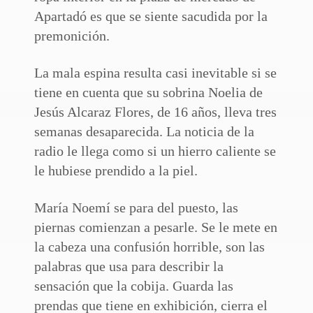
Apartadó es que se siente sacudida por la
premonición.
La mala espina resulta casi inevitable si se
tiene en cuenta que su sobrina Noelia de
Jesús Alcaraz Flores, de 16 años, lleva tres
semanas desaparecida. La noticia de la
radio le llega como si un hierro caliente se
le hubiese prendido a la piel.
María Noemí se para del puesto, las
piernas comienzan a pesarle. Se le mete en
la cabeza una confusión horrible, son las
palabras que usa para describir la
sensación que la cobija. Guarda las
prendas que tiene en exhibición, cierra el