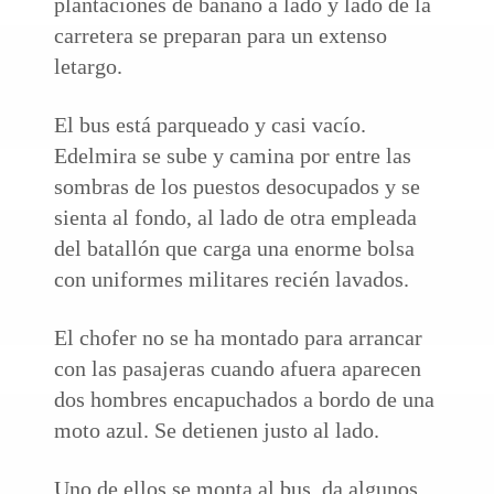
plantaciones de banano a lado y lado de la
carretera se preparan para un extenso
letargo.
El bus está parqueado y casi vacío.
Edelmira se sube y camina por entre las
sombras de los puestos desocupados y se
sienta al fondo, al lado de otra empleada
del batallón que carga una enorme bolsa
con uniformes militares recién lavados.
El chofer no se ha montado para arrancar
con las pasajeras cuando afuera aparecen
dos hombres encapuchados a bordo de una
moto azul. Se detienen justo al lado.
Uno de ellos se monta al bus, da algunos