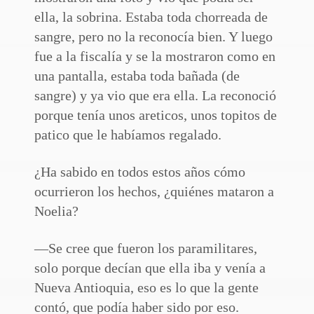
ella, la sobrina. Estaba toda chorreada de
sangre, pero no la reconocía bien. Y luego
fue a la fiscalía y se la mostraron como en
una pantalla, estaba toda bañada (de
sangre) y ya vio que era ella. La reconoció
porque tenía unos areticos, unos topitos de
patico que le habíamos regalado.
¿Ha sabido en todos estos años cómo
ocurrieron los hechos, ¿quiénes mataron a
Noelia?
—Se cree que fueron los paramilitares,
solo porque decían que ella iba y venía a
Nueva Antioquia, eso es lo que la gente
contó, que podía haber sido por eso.