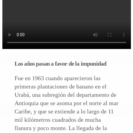
Los años pasan a favor de la impunidad
Fue en 1963 cuando aparecieron las
primeras plantaciones de banano en el
Urabá, una subregión del departamento de
Antioquia que se asoma por el norte al mar
Caribe, y que se extiende a lo largo de 11
mil kilómetros cuadrados de mucha
llanura y poco monte. La llegada de la