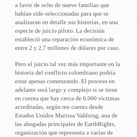
a favor de ocho de nueve familias que
habían sido seleccionadas para que se
analizaran en detalle sus historias, en una
especie de juicio piloto. La decisión
estableció una reparación económica de
entre 2 y 2,7 millones de dólares por caso.
Pero el juicio tal vez más importante en la
historia del conflicto colombiano podría
estar apenas comenzando. El proceso en
adelante será largo y complejo si se tiene
en cuenta que hay cerca de 6.000 víctimas
acreditadas, según me cuenta desde
Estados Unidos Marissa Vahlsing, una de
las abogadas principales de EarthRights,
organización que representa a varias de