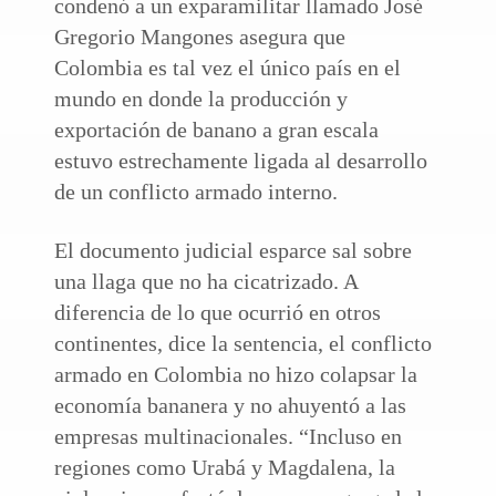
condenó a un exparamilitar llamado José
Gregorio Mangones asegura que
Colombia es tal vez el único país en el
mundo en donde la producción y
exportación de banano a gran escala
estuvo estrechamente ligada al desarrollo
de un conflicto armado interno.
El documento judicial esparce sal sobre
una llaga que no ha cicatrizado. A
diferencia de lo que ocurrió en otros
continentes, dice la sentencia, el conflicto
armado en Colombia no hizo colapsar la
economía bananera y no ahuyentó a las
empresas multinacionales. “Incluso en
regiones como Urabá y Magdalena, la