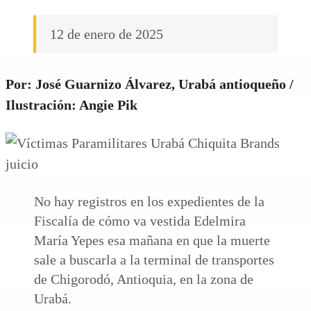
12 de enero de 2025
Por:
José Guarnizo Álvarez, Urabá antioqueño
/
Ilustración: Angie Pik
No hay registros en los expedientes de la
Fiscalía de cómo va vestida Edelmira
María Yepes esa mañana en que la muerte
sale a buscarla a la terminal de transportes
de Chigorodó, Antioquia, en la zona de
Urabá.