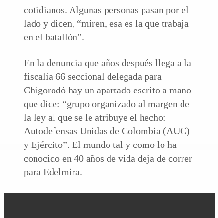
cotidianos. Algunas personas pasan por el
lado y dicen, “miren, esa es la que trabaja
en el batallón”.
En la denuncia que años después llega a la
fiscalía 66 seccional delegada para
Chigorodó hay un apartado escrito a mano
que dice: “grupo organizado al margen de
la ley al que se le atribuye el hecho:
Autodefensas Unidas de Colombia (AUC)
y Ejército”. El mundo tal y como lo ha
conocido en 40 años de vida deja de correr
para Edelmira.