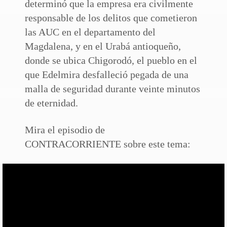
determinó que la empresa era civilmente
responsable de los delitos que cometieron
las AUC en el departamento del
Magdalena, y en el Urabá antioqueño,
donde se ubica Chigorodó, el pueblo en el
que Edelmira desfalleció pegada de una
malla de seguridad durante veinte minutos
de eternidad.
Mira el episodio de
CONTRACORRIENTE sobre este tema: