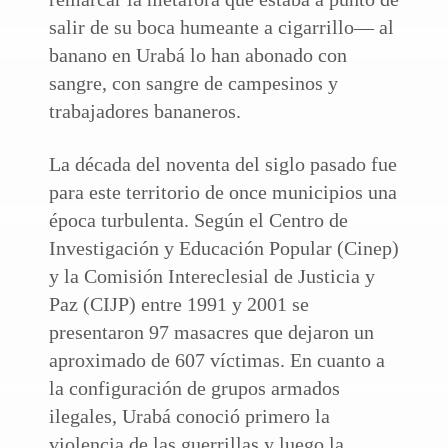
salir de su boca humeante a cigarrillo— al
banano en Urabá lo han abonado con
sangre, con sangre de campesinos y
trabajadores bananeros.
La década del noventa del siglo pasado fue
para este territorio de once municipios una
época turbulenta. Según el Centro de
Investigación y Educación Popular (Cinep)
y la Comisión Intereclesial de Justicia y
Paz (CIJP) entre 1991 y 2001 se
presentaron 97 masacres que dejaron un
aproximado de 607 víctimas. En cuanto a
la configuración de grupos armados
ilegales, Urabá conoció primero la
violencia de las guerrillas y luego la