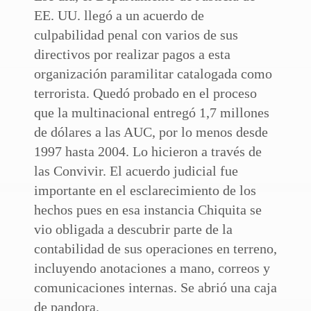
EE. UU. llegó a un acuerdo de
culpabilidad penal con varios de sus
directivos por realizar pagos a esta
organización paramilitar catalogada como
terrorista. Quedó probado en el proceso
que la multinacional entregó 1,7 millones
de dólares a las AUC, por lo menos desde
1997 hasta 2004. Lo hicieron a través de
las Convivir. El acuerdo judicial fue
importante en el esclarecimiento de los
hechos pues en esa instancia Chiquita se
vio obligada a descubrir parte de la
contabilidad de sus operaciones en terreno,
incluyendo anotaciones a mano, correos y
comunicaciones internas. Se abrió una caja
de pandora.