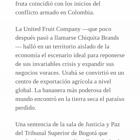
fruta coincidió con los inicios del
conflicto armado en Colombia.
La United Fruit Company —que poco
después pasó a llamarse Chiquita Brands
— halló en un territorio aislado de la
economía el escenario ideal para reponerse
de sus invariables crisis y expandir sus
negocios voraces. Urabá se convirtió en un
centro de exportación agrícola a nivel
global. La bananera más poderosa del
mundo encontró en la tierra seca el paraíso
perdido.
Una sentencia de la sala de Justicia y Paz
del Tribunal Superior de Bogotá que