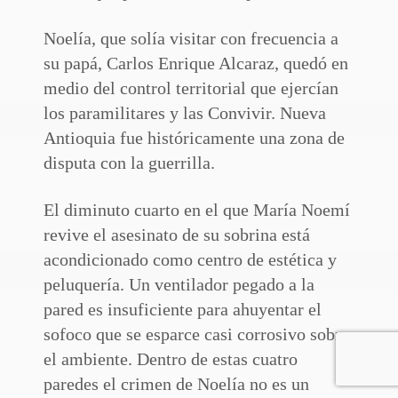
Noelía, que solía visitar con frecuencia a
su papá, Carlos Enrique Alcaraz, quedó en
medio del control territorial que ejercían
los paramilitares y las Convivir. Nueva
Antioquia fue históricamente una zona de
disputa con la guerrilla.
El diminuto cuarto en el que María Noemí
revive el asesinato de su sobrina está
acondicionado como centro de estética y
peluquería. Un ventilador pegado a la
pared es insuficiente para ahuyentar el
sofoco que se esparce casi corrosivo sobre
el ambiente. Dentro de estas cuatro
paredes el crimen de Noelía no es un