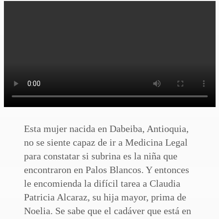
Esta mujer nacida en Dabeiba, Antioquia,
no se siente capaz de ir a Medicina Legal
para constatar si subrina es la niña que
encontraron en Palos Blancos. Y entonces
le encomienda la difícil tarea a Claudia
Patricia Alcaraz, su hija mayor, prima de
Noelia. Se sabe que el cadáver que está en