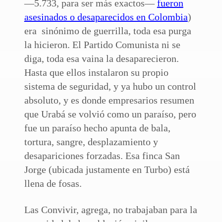
—5.733, para ser más exactos—
fueron
asesinados o desaparecidos en Colombia
)
era sinónimo de guerrilla, toda esa purga
la hicieron. El Partido Comunista ni se
diga, toda esa vaina la desaparecieron.
Hasta que ellos instalaron su propio
sistema de seguridad, y ya hubo un control
absoluto, y es donde empresarios resumen
que Urabá se volvió como un paraíso, pero
fue un paraíso hecho apunta de bala,
tortura, sangre, desplazamiento y
desapariciones forzadas. Esa finca San
Jorge (ubicada justamente en Turbo) está
llena de fosas.
Las Convivir, agrega, no trabajaban para la