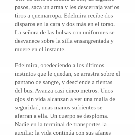
pasos, saca un arma y les descerraja varios
tiros a quemarropa. Edelmira recibe dos
disparos en la cara y dos más en el torso.
La señora de las bolsas con uniformes se
desvanece sobre la silla ensangrentada y
muere en el instante.
Edelmira, obedeciendo a los últimos
instintos que le quedan, se arrastra sobre el
pantano de sangre, y desciende a tientas
del bus. Avanza casi cinco metros. Unos
ojos sin vida alcanzan a ver una malla de
seguridad, unas manos sufrientes se
aferran a ella. Un cuerpo se desploma.
Nadie en la terminal de transportes la
auxilia: la vida continúa con sus afanes