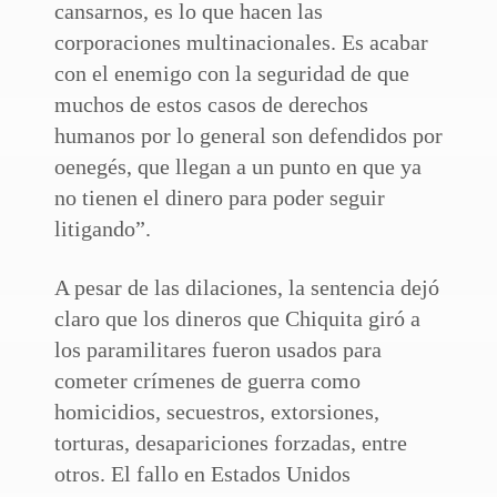
cansarnos, es lo que hacen las
corporaciones multinacionales. Es acabar
con el enemigo con la seguridad de que
muchos de estos casos de derechos
humanos por lo general son defendidos por
oenegés, que llegan a un punto en que ya
no tienen el dinero para poder seguir
litigando”.
A pesar de las dilaciones, la sentencia dejó
claro que los dineros que Chiquita giró a
los paramilitares fueron usados para
cometer crímenes de guerra como
homicidios, secuestros, extorsiones,
torturas, desapariciones forzadas, entre
otros. El fallo en Estados Unidos