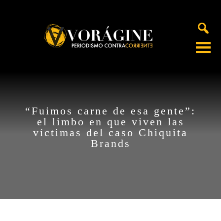
Voragine
“Fuimos carne de esa gente”:
el limbo en que viven las
víctimas del caso Chiquita
Brands