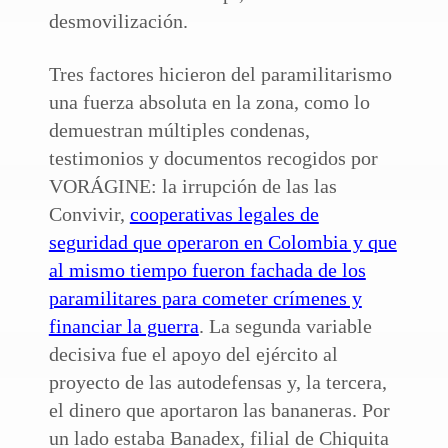
desmovilización.
Tres factores hicieron del paramilitarismo
una fuerza absoluta en la zona, como lo
demuestran múltiples condenas,
testimonios y documentos recogidos por
VORÁGINE: la irrupción de las las
Convivir,
cooperativas legales de
seguridad que operaron en Colombia y que
al mismo tiempo fueron fachada de los
paramilitares para cometer crímenes y
financiar la guerra
. La segunda variable
decisiva fue el apoyo del ejército al
proyecto de las autodefensas y, la tercera,
el dinero que aportaron las bananeras. Por
un lado estaba Banadex, filial de Chiquita