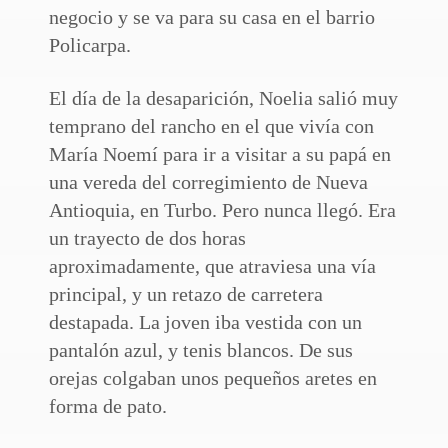
negocio y se va para su casa en el barrio
Policarpa.
El día de la desaparición, Noelia salió muy
temprano del rancho en el que vivía con
María Noemí para ir a visitar a su papá en
una vereda del corregimiento de Nueva
Antioquia, en Turbo. Pero nunca llegó. Era
un trayecto de dos horas
aproximadamente, que atraviesa una vía
principal, y un retazo de carretera
destapada. La joven iba vestida con un
pantalón azul, y tenis blancos. De sus
orejas colgaban unos pequeños aretes en
forma de pato.