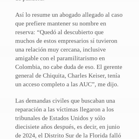
Así lo resume un abogado allegado al caso
que prefiere mantener su nombre en
reserva: “Quedó al descubierto que
muchos de estos empresarios sí tuvieron
una relación muy cercana, inclusive
amigable con el paramilitarismo en
Colombia, no cabe duda de eso. El gerente
general de Chiquita, Charles Keiser, tenía
un acceso completo a las AUC”, me dijo.
Las demandas civiles que buscaban una
reparación a las víctimas llegaron a los
tribunales de Estados Unidos y sólo
diecisiete años después, es decir, en junio
de 2024, el Distrito Sur de la Florida falló