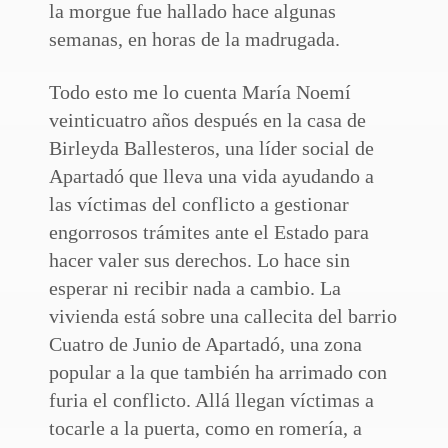
la morgue fue hallado hace algunas
semanas, en horas de la madrugada.
Todo esto me lo cuenta María Noemí
veinticuatro años después en la casa de
Birleyda Ballesteros, una líder social de
Apartadó que lleva una vida ayudando a
las víctimas del conflicto a gestionar
engorrosos trámites ante el Estado para
hacer valer sus derechos. Lo hace sin
esperar ni recibir nada a cambio. La
vivienda está sobre una callecita del barrio
Cuatro de Junio de Apartadó, una zona
popular a la que también ha arrimado con
furia el conflicto. Allá llegan víctimas a
tocarle a la puerta, como en romería, a