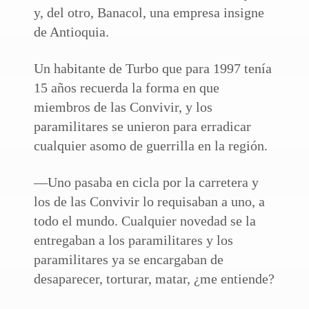
y, del otro, Banacol, una empresa insigne
de Antioquia.
Un habitante de Turbo que para 1997 tenía
15 años recuerda la forma en que
miembros de las Convivir, y los
paramilitares se unieron para erradicar
cualquier asomo de guerrilla en la región.
—Uno pasaba en cicla por la carretera y
los de las Convivir lo requisaban a uno, a
todo el mundo. Cualquier novedad se la
entregaban a los paramilitares y los
paramilitares ya se encargaban de
desaparecer, torturar, matar, ¿me entiende?