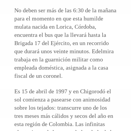
No deben ser más de las 6:30 de la mañana
para el momento en que esta humilde
mulata nacida en Lorica, Córdoba,
encuentra el bus que la llevará hasta la
Brigada 17 del Ejército, en un recorrido
que durará unos veinte minutos. Edelmira
trabaja en la guarnición militar como
empleada doméstica, asignada a la casa
fiscal de un coronel.
Es 15 de abril de 1997 y en Chigorodó el
sol comienza a pasearse con animosidad
sobre los tejados: transcurre uno de los
tres meses más cálidos y secos del año en
esta región de Colombia. Las infinitas