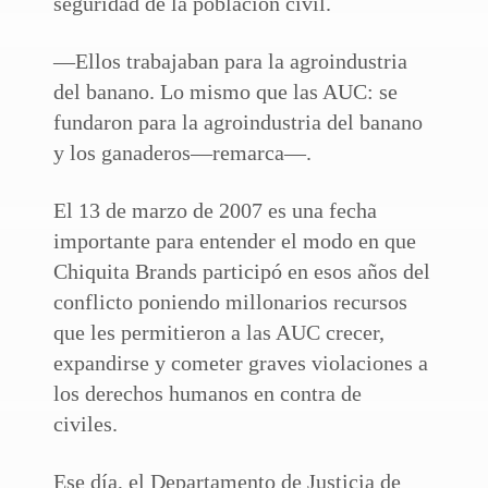
seguridad de la población civil.
—Ellos trabajaban para la agroindustria
del banano. Lo mismo que las AUC: se
fundaron para la agroindustria del banano
y los ganaderos—remarca—.
El 13 de marzo de 2007 es una fecha
importante para entender el modo en que
Chiquita Brands participó en esos años del
conflicto poniendo millonarios recursos
que les permitieron a las AUC crecer,
expandirse y cometer graves violaciones a
los derechos humanos en contra de
civiles.
Ese día, el Departamento de Justicia de