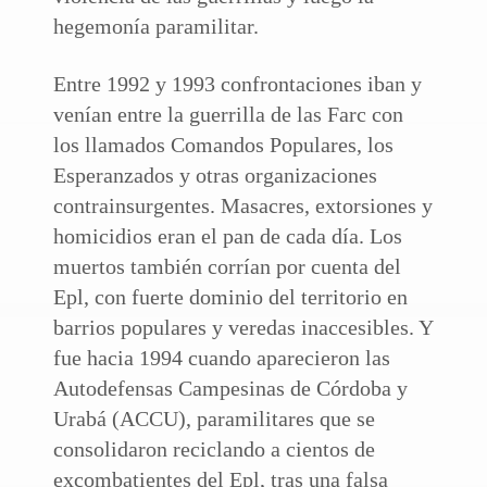
hegemonía paramilitar.
Entre 1992 y 1993 confrontaciones iban y
venían entre la guerrilla de las Farc con
los llamados Comandos Populares, los
Esperanzados y otras organizaciones
contrainsurgentes. Masacres, extorsiones y
homicidios eran el pan de cada día. Los
muertos también corrían por cuenta del
Epl, con fuerte dominio del territorio en
barrios populares y veredas inaccesibles. Y
fue hacia 1994 cuando aparecieron las
Autodefensas Campesinas de Córdoba y
Urabá (ACCU), paramilitares que se
consolidaron reciclando a cientos de
excombatientes del Epl, tras una falsa