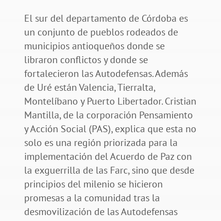
El sur del departamento de Córdoba es
un conjunto de pueblos rodeados de
municipios antioqueños donde se
libraron conflictos y donde se
fortalecieron las Autodefensas. Además
de Uré están Valencia, Tierralta,
Montelíbano y Puerto Libertador. Cristian
Mantilla, de la corporación Pensamiento
y Acción Social (PAS), explica que esta no
solo es una región priorizada para la
implementación del Acuerdo de Paz con
la exguerrilla de las Farc, sino que desde
principios del milenio se hicieron
promesas a la comunidad tras la
desmovilización de las Autodefensas