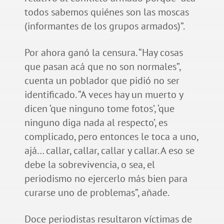
todos sabemos quiénes son las moscas
(informantes de los grupos armados)”.
Por ahora ganó la censura. “Hay cosas
que pasan acá que no son normales”,
cuenta un poblador que pidió no ser
identificado. “A veces hay un muerto y
dicen ‘que ninguno tome fotos’, ‘que
ninguno diga nada al respecto’, es
complicado, pero entonces le toca a uno,
ajá… callar, callar, callar y callar. A eso se
debe la sobrevivencia, o sea, el
periodismo no ejercerlo más bien para
curarse uno de problemas”, añade.
Doce periodistas resultaron víctimas de