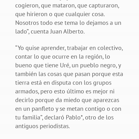
cogieron, que mataron, que capturaron,
que hirieron o que cualquier cosa.
Nosotros todo ese tema lo dejamos a un
lado”, cuenta Juan Alberto.
“Yo quise aprender, trabajar en colectivo,
contar lo que ocurre en la región, lo
bueno que tiene Uré, un pueblo negro, y
también las cosas que pasan porque esta
tierra está en disputa con los grupos
armados, pero esto último es mejor ni
decirlo porque da miedo que aparezcas
en un panfleto y se metan contigo o con
tu familia”, declaró Pablo*, otro de los
antiguos periodistas.