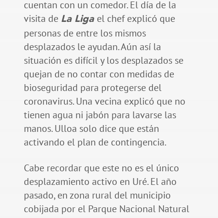
cuentan con un comedor. El día de la
visita de
el chef explicó que
La Liga
personas de entre los mismos
desplazados le ayudan. Aún así la
situación es difícil y los desplazados se
quejan de no contar con medidas de
bioseguridad para protegerse del
coronavirus. Una vecina explicó que no
tienen agua ni jabón para lavarse las
manos. Ulloa solo dice que están
activando el plan de contingencia.
Cabe recordar que este no es el único
desplazamiento activo en Uré. El año
pasado, en zona rural del municipio
cobijada por el Parque Nacional Natural