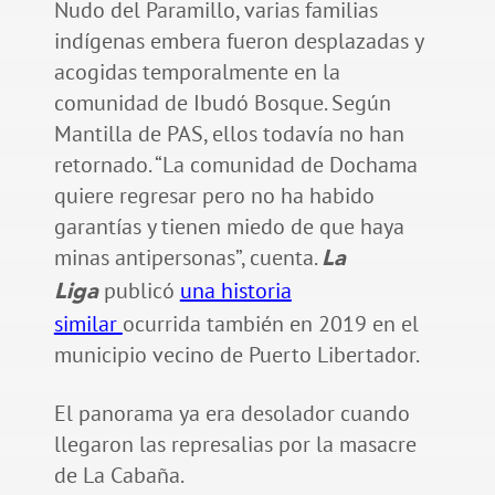
Nudo del Paramillo, varias familias
indígenas embera fueron desplazadas y
acogidas temporalmente en la
comunidad de Ibudó Bosque. Según
Mantilla de PAS, ellos todavía no han
retornado. “La comunidad de Dochama
quiere regresar pero no ha habido
garantías y tienen miedo de que haya
minas antipersonas”, cuenta.
La
publicó
una historia
Liga
similar
ocurrida también en 2019 en el
municipio vecino de Puerto Libertador.
El panorama ya era desolador cuando
llegaron las represalias por la masacre
de La Cabaña.