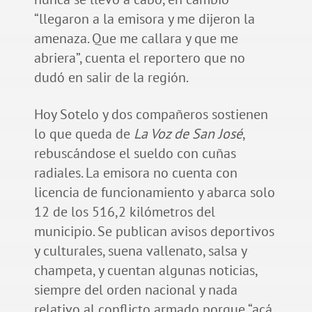
“llegaron a la emisora y me dijeron la
amenaza. Que me callara y que me
abriera”, cuenta el reportero que no
dudó en salir de la región.
Hoy Sotelo y dos compañeros sostienen
lo que queda de
La Voz de San José
,
rebuscándose el sueldo con cuñas
radiales. La emisora no cuenta con
licencia de funcionamiento y abarca solo
12 de los 516,2 kilómetros del
municipio. Se publican avisos deportivos
y culturales, suena vallenato, salsa y
champeta, y cuentan algunas noticias,
siempre del orden nacional y nada
relativo al conflicto armado porque “acá