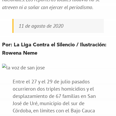
atreven ni a soñar con ejercer el periodismo.
11 de agosto de 2020
Por: La Liga Contra el Silencio / Ilustración:
Rowena Neme
Entre el 27 y el 29 de julio pasados
ocurrieron dos triples homicidios y el
desplazamiento de 67 familias en San
José de Uré, municipio del sur de
Córdoba, en límites con el Bajo Cauca