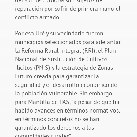
reparación por sufrir de primera mano el
conflicto armado.
Por eso Uré y su vecindario fueron
municipios seleccionados para adelantar
la Reforma Rural Integral (RRI), el Plan
Nacional de Sustitución de Cultivos
Ilícitos (PNIS) y la estrategia de Zonas
Futuro creada para garantizar la
seguridad y el desarrollo económico de
la población vulnerable. Sin embargo,
para Mantilla de PAS, “a pesar de que ha
habido avances en términos normativos,
en términos concretos no se han
garantizado los derechos a las
comunidades rurales”.