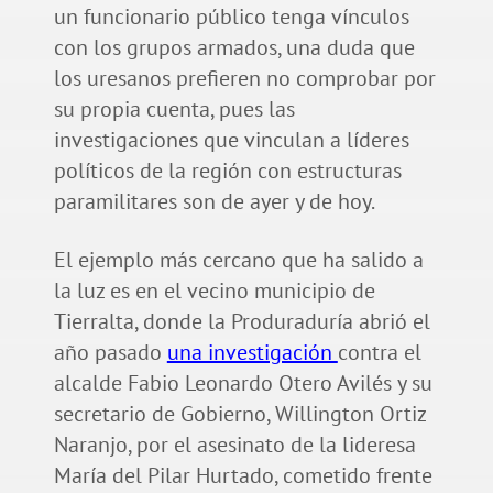
un funcionario público tenga vínculos
con los grupos armados, una duda que
los uresanos prefieren no comprobar por
su propia cuenta, pues las
investigaciones que vinculan a líderes
políticos de la región con estructuras
paramilitares son de ayer y de hoy.
El ejemplo más cercano que ha salido a
la luz es en el vecino municipio de
Tierralta, donde la Produraduría abrió el
año pasado
una investigación
contra el
alcalde Fabio Leonardo Otero Avilés y su
secretario de Gobierno, Willington Ortiz
Naranjo, por el asesinato de la lideresa
María del Pilar Hurtado, cometido frente