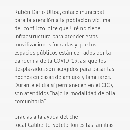
Rubén Darío Ulloa, enlace municipal
para la atención a la población víctima
del conflicto, dice que Uré no tiene
infraestructura para atender estas
movilizaciones forzadas y que los
espacios públicos están cerrados por la
pandemia de la COVID-19, así que los
desplazados son acogidos para pasar las
noches en casas de amigos y familiares.
Durante el día sí permanecen en el CIC y
son atendidos “bajo la modalidad de olla
comunitaria”.
Gracias a la ayuda del chef
local Caliberto Sotelo Torres las familias