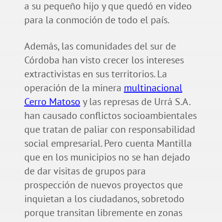
a su pequeño hijo y que quedó en video
para la conmoción de todo el país.
Además, las comunidades del sur de
Córdoba han visto crecer los intereses
extractivistas en sus territorios. La
operación de la minera
multinacional
Cerro Matoso
y las represas de Urrá S.A.
han causado conflictos socioambientales
que tratan de paliar con responsabilidad
social empresarial. Pero cuenta Mantilla
que en los municipios no se han dejado
de dar visitas de grupos para
prospección de nuevos proyectos que
inquietan a los ciudadanos, sobretodo
porque transitan libremente en zonas