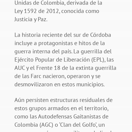
Unidas de Colombia, derivada de la
Ley 1592 de 2012, conocida como
Justicia y Paz.
La historia reciente del sur de Córdoba
incluye a protagonistas e hitos de la
guerra interna del país. La guerrilla del
Ejército Popular de Liberación (EPL), las
AUC y el Frente 18 de la extinta guerrilla
de las Farc nacieron, operaron y se
desmovilizaron en estos municipios.
Aún persisten estructuras residuales de
estos grupos armados en el territorio,
como las Autodefensas Gaitanistas de
Colombia (AGC) o ‘Clan del Golfo’, un