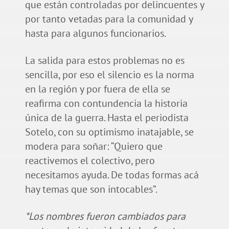
que están controladas por delincuentes y
por tanto vetadas para la comunidad y
hasta para algunos funcionarios.
La salida para estos problemas no es
sencilla, por eso el silencio es la norma
en la región y por fuera de ella se
reafirma con contundencia la historia
única de la guerra. Hasta el periodista
Sotelo, con su optimismo inatajable, se
modera para soñar: “Quiero que
reactivemos el colectivo, pero
necesitamos ayuda. De todas formas acá
hay temas que son intocables”.
*Los nombres fueron cambiados para