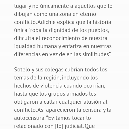
lugar y no únicamente a aquellos que lo
dibujan como una zona en eterno
conflicto. Adichie explica que la historia
única “roba la dignidad de los pueblos,
dificulta el reconocimiento de nuestra
igualdad humana y enfatiza en nuestras
diferencias en vez de en las similitudes”.
Sotelo y sus colegas cubrían todos los
temas de la región, incluyendo los
hechos de violencia cuando ocurrían,
hasta que los grupos armados les
obligaron a callar cualquier alusión al
conflicto. Así aparecieron la censura y la
autocensura. “Evitamos tocar lo
relacionado con [lo] judicial. Que