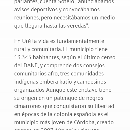
parlantes, cuenta Sotelo, “anunciábamos
avisos deportivos y convocábamos
reuniones, pero necesitábamos un medio
que llegara hasta las veredas”.
En Uré la vida es fundamentalmente
rural y comunitaria. El municipio tiene
13.345 habitantes, según el último censo
del DANE, y comprende dos consejos
comunitarios afro, tres comunidades
indígenas embera katío y campesinos
organizados. Aunque este enclave tiene
su origen en un palenque de negros
cimarrones que conquistaron su libertad
en épocas de la colonia española es el
municipio más joven de Córdoba, creado