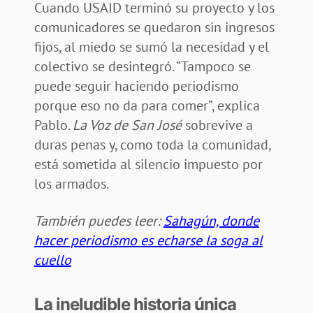
Cuando USAID terminó su proyecto y los
comunicadores se quedaron sin ingresos
fijos, al miedo se sumó la necesidad y el
colectivo se desintegró. “Tampoco se
puede seguir haciendo periodismo
porque eso no da para comer”, explica
Pablo.
La Voz de San José
sobrevive a
duras penas y, como toda la comunidad,
está sometida al silencio impuesto por
los armados.
También puedes leer:
Sahagún, donde
hacer periodismo es echarse la soga al
cuello
La ineludible historia única