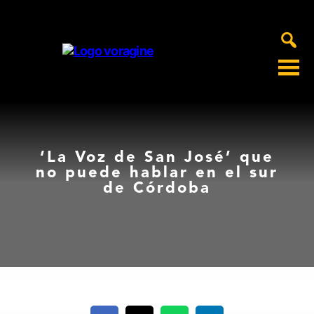
Voragine
‘La Voz de San José’ que
no puede hablar en el sur
de Córdoba