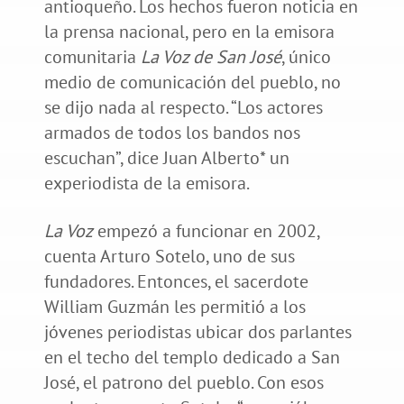
antioqueño. Los hechos fueron noticia en
la prensa nacional, pero en la emisora
comunitaria
La Voz de San José
, único
medio de comunicación del pueblo, no
se dijo nada al respecto. “Los actores
armados de todos los bandos nos
escuchan”, dice Juan Alberto* un
experiodista de la emisora.
La Voz
empezó a funcionar en 2002,
cuenta Arturo Sotelo, uno de sus
fundadores. Entonces, el sacerdote
William Guzmán les permitió a los
jóvenes periodistas ubicar dos parlantes
en el techo del templo dedicado a San
José, el patrono del pueblo. Con esos