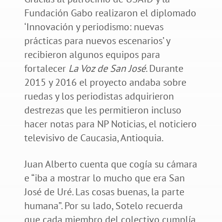
Fundación Gabo realizaron el diplomado
‘Innovación y periodismo: nuevas
prácticas para nuevos escenarios’ y
recibieron algunos equipos para
fortalecer
La Voz de San José
. Durante
2015 y 2016 el proyecto andaba sobre
ruedas y los periodistas adquirieron
destrezas que les permitieron incluso
hacer notas para NP Noticias, el noticiero
televisivo de Caucasia, Antioquia.
Juan Alberto cuenta que cogía su cámara
e “iba a mostrar lo mucho que era San
José de Uré. Las cosas buenas, la parte
humana”. Por su lado, Sotelo recuerda
que cada miembro del colectivo cumplía