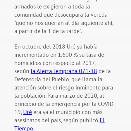
armados le exigieron a toda la
comunidad que desocupara la vereda
“que no nos querían al día siguiente ahí,
a partir de la 1 de la tarde”.
En octubre del 2018 Uré ya había
incrementado en 1.600 % su tasa de
homicidios con respecto al 2017,
según
la Alerta Temprana 071-18
de la
Defensoría del Pueblo, que llama la
atención sobre el riesgo inminente para
la población. Para marzo de 2020, al
principio de la emergencia por la COVID-
19,
Uré
era ya el municipio con más
asesinatos del país, según publicó
El
Tiempo.