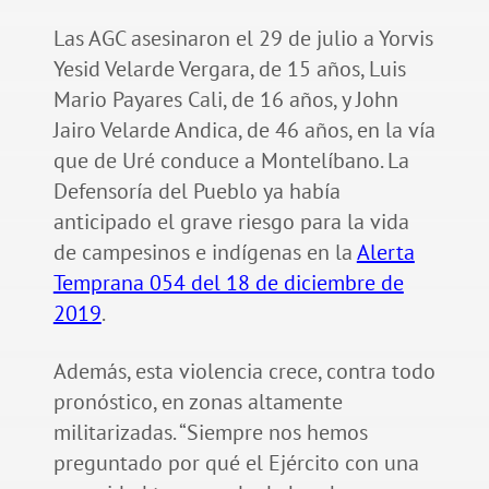
Las AGC asesinaron el 29 de julio a Yorvis
Yesid Velarde Vergara, de 15 años, Luis
Mario Payares Cali, de 16 años, y John
Jairo Velarde Andica, de 46 años, en la vía
que de Uré conduce a Montelíbano. La
Defensoría del Pueblo ya había
anticipado el grave riesgo para la vida
de campesinos e indígenas en la
Alerta
Temprana 054 del 18 de diciembre de
2019
.
Además, esta violencia crece, contra todo
pronóstico, en zonas altamente
militarizadas. “Siempre nos hemos
preguntado por qué el Ejército con una