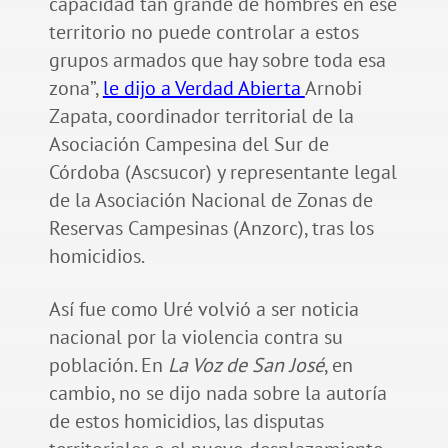
capacidad tan grande de hombres en ese
territorio no puede controlar a estos
grupos armados que hay sobre toda esa
zona”,
le dijo a Verdad Abierta
Arnobi
Zapata, coordinador territorial de la
Asociación Campesina del Sur de
Córdoba (Ascsucor) y representante legal
de la Asociación Nacional de Zonas de
Reservas Campesinas (Anzorc), tras los
homicidios.
Así fue como Uré volvió a ser noticia
nacional por la violencia contra su
población. En
La Voz de San José
, en
cambio, no se dijo nada sobre la autoría
de estos homicidios, las disputas