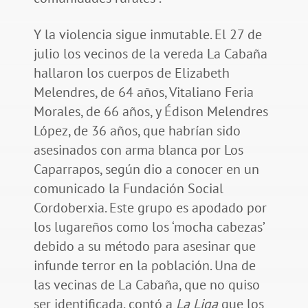
Y la violencia sigue inmutable. El 27 de
julio los vecinos de la vereda La Cabaña
hallaron los cuerpos de Elizabeth
Melendres, de 64 años, Vitaliano Feria
Morales, de 66 años, y Édison Melendres
López, de 36 años, que habrían sido
asesinados con arma blanca por Los
Caparrapos, según dio a conocer en un
comunicado la Fundación Social
Cordoberxia. Este grupo es apodado por
los lugareños como los ‘mocha cabezas’
debido a su método para asesinar que
infunde terror en la población. Una de
las vecinas de La Cabaña, que no quiso
ser identificada, contó a
La Liga
que los