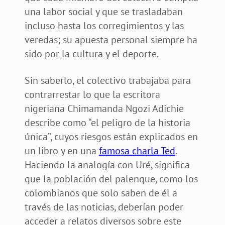
una labor social y que se trasladaban
incluso hasta los corregimientos y las
veredas; su apuesta personal siempre ha
sido por la cultura y el deporte.
Sin saberlo, el colectivo trabajaba para
contrarrestar lo que la escritora
nigeriana Chimamanda Ngozi Adichie
describe como “el peligro de la historia
única”, cuyos riesgos están explicados en
un libro y en una
famosa charla Ted
.
Haciendo la analogía con Uré, significa
que la población del palenque, como los
colombianos que solo saben de él a
través de las noticias, deberían poder
acceder a relatos diversos sobre este