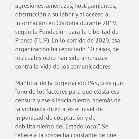
agresiones, amenazas, hostigamientos,
obstrucción a su labor y al acceso a
información en Córdoba durante 2019,
según la Fundación para la Libertad de
Prensa (FLIP). En lo corrido de 2020, esa
organización ha reportado 10 casos, de
los cuales ocho han sido amenazas
contra la vida de los comunicadores.
Mantilla, de la corporación PAS, cree que
“uno de los factores para que exista esa
censura y ese silenciamiento, además de
la violencia directa, es el nivel de
impunidad, de cooptación y de
debilitamiento del Estado local”. Se
refiere a la sospecha constante de que