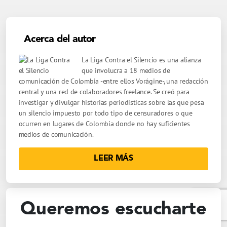
Acerca del autor
La Liga Contra el Silencio es una alianza
que involucra a 18 medios de
comunicación de Colombia -entre ellos Vorágine-, una redacción
central y una red de colaboradores freelance. Se creó para
investigar y divulgar historias periodísticas sobre las que pesa
un silencio impuesto por todo tipo de censuradores o que
ocurren en lugares de Colombia donde no hay suficientes
medios de comunicación.
LEER MÁS
Queremos escucharte