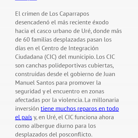
El crimen de Los Caparrapos
desencadenó el más reciente éxodo
hacia el casco urbano de Uré, donde más
de 60 familias desplazadas pasan los
días en el Centro de Integración
Ciudadana (CIC) del municipio. Los CIC
son canchas polideportivas cubiertas,
construidas desde el gobierno de Juan
Manuel Santos para promover la
seguridad y el encuentro en zonas
afectadas por la violencia. La millonaria
inversión
tiene muchos reparos en todo
el país
y, en Uré, el CIC funciona ahora
como albergue diurno para los
desplazados del posconflicto.