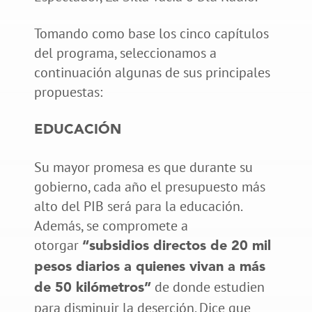
Tomando como base los cinco capítulos
del programa, seleccionamos a
continuación algunas de sus principales
propuestas:
EDUCACIÓN
Su mayor promesa es que durante su
gobierno, cada año el presupuesto más
alto del PIB será para la educación.
Además, se compromete a
otorgar
“subsidios directos de 20 mil
pesos diarios a quienes vivan a más
de donde estudien
de 50 kilómetros”
para disminuir la deserción. Dice que