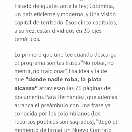
Estado de iguales ante la ley; Colombia,
un país eficiente y moderno, y Una visión
capital de territorio. Esos cinco capítulos,
a su vez, están divididos en 35 ejes
temáticos.
Lo primero que uno lee cuando descarga
el programa son las frases “No robar, no
mentir, no traicionar”. Esa idea y la de
que
“donde nadie roba, la plata
atraviesan las 76 páginas del
alcanza”
documento. Para Hernández, que además
arranca el preámbulo con una frase ya
conocida por los colombianos (los
recursos públicos son sagrados), “llegó el
momento de firmar un Nuevo Contrato