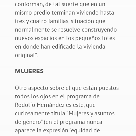
conforman, de tal suerte que en un
mismo predio terminan viviendo hasta
tres y cuatro familias, situación que
normalmente se resuelve construyendo
nuevos espacios en los pequeños lotes
en donde han edificado la vivienda
original”.
MUJERES
Otro aspecto sobre el que están puestos
todos los ojos en el programa de
Rodolfo Hernández es este, que
curiosamente titula “Mujeres y asuntos
de género” (en el programa nunca
aparece la expresión “equidad de