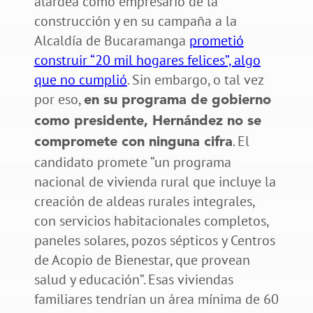
alardea como empresario de la
construcción y en su campaña a la
Alcaldía de Bucaramanga
prometió
construir “20 mil hogares felices”, algo
que no cumplió
. Sin embargo, o tal vez
por eso,
en su programa de gobierno
como presidente, Hernández no se
. El
compromete con ninguna cifra
candidato promete “un programa
nacional de vivienda rural que incluye la
creación de aldeas rurales integrales,
con servicios habitacionales completos,
paneles solares, pozos sépticos y Centros
de Acopio de Bienestar, que provean
salud y educación”. Esas viviendas
familiares tendrían un área mínima de 60