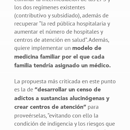
los dos regímenes existentes
(contributivo y subsidiado), además de
recuperar “la red pública hospitalaria y
aumentar el número de hospitales y
centros de atención en salud”. Además,
quiere implementar un
modelo de
medicina familiar por el que cada
familia tendría asignado un médico.
La propuesta más criticada en este punto
es la de
“desarrollar un censo de
adictos a sustancias alucinógenas y
para
crear centros de atención”
proveérselas, “evitando con ello la
condición de indigencia y los riesgos que