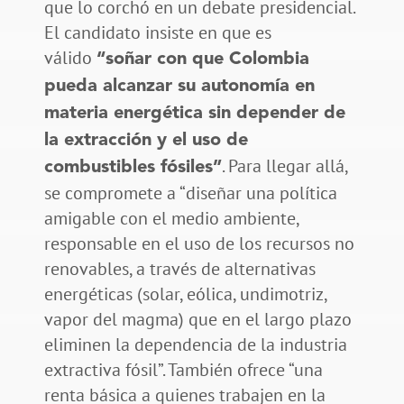
que lo corchó en un debate presidencial.
El candidato insiste en que es
válido
“soñar con que Colombia
pueda alcanzar su autonomía en
materia energética sin depender de
la extracción y el uso de
. Para llegar allá,
combustibles fósiles”
se compromete a “diseñar una política
amigable con el medio ambiente,
responsable en el uso de los recursos no
renovables, a través de alternativas
energéticas (solar, eólica, undimotriz,
vapor del magma) que en el largo plazo
eliminen la dependencia de la industria
extractiva fósil”. También ofrece “una
renta básica a quienes trabajen en la