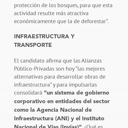
protección de los bosques, para que esta
actividad resulte más atractiva
económicamente que la de deforestar”.
INFRAESTRUCTURA Y
TRANSPORTE
El candidato afirma que las Alianzas
Público-Privadas son hoy “las mejores
alternativas para desarrollar obras de
infraestructura” y para impulsarlas
consolidará
“un sistema de gobierno
corporativo en entidades del sector
como la Agencia Nacional de
Infraestructura (ANI) y el Instituto
. ¿Qué es
Nacional de Vías (Invías)”