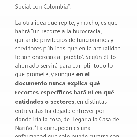
Social con Colombia”.
La otra idea que repite, y mucho, es que
habrá “un recorte a la burocracia,
quitando privilegios de funcionarios y
servidores públicos, que en la actualidad
le son onerosos al pueblo”. Según él, lo
ahorrado servirá para cumplir todo lo
que promete, y aunque
en el
documento nunca explica qué
recortes específicos hará ni en qué
, en distintas
entidades o sectores
entrevistas ha dejado entrever por
dónde iría la cosa, de llegar a la Casa de
Nariño. “La corrupción es una
enfermedad que solo puede curarse con