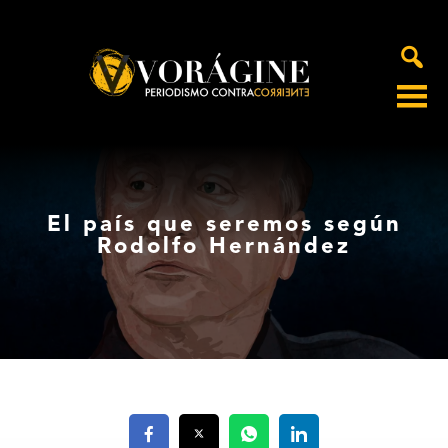
Voragine
El país que seremos según
Rodolfo Hernández