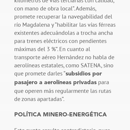
kilómetros de vías terciarias con calidad,
con mano de obra local”. Además,
promete recuperar la navegabilidad del
río Magdalena y “habilitar las vías férreas
existentes adecuándolas a trocha ancha
para trenes eléctricos con pendientes
máximas del 3 %”. En cuanto al
transporte aéreo Hernández no habla de
aerolíneas estatales, como SATENA, sino
que promete darles “
subsidios por
para
pasajero a aerolíneas privadas
que operen más regularmente las rutas
de zonas apartadas”.
POLÍTICA MINERO-ENERGÉTICA