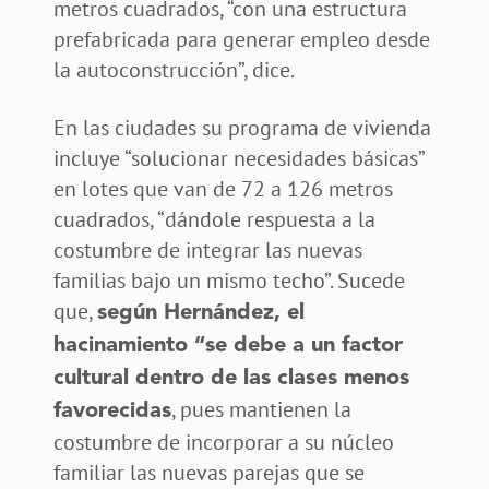
metros cuadrados, “con una estructura
prefabricada para generar empleo desde
la autoconstrucción”, dice.
En las ciudades su programa de vivienda
incluye “solucionar necesidades básicas”
en lotes que van de 72 a 126 metros
cuadrados, “dándole respuesta a la
costumbre de integrar las nuevas
familias bajo un mismo techo”. Sucede
que,
según Hernández, el
hacinamiento “se debe a un factor
cultural dentro de las clases menos
, pues mantienen la
favorecidas
costumbre de incorporar a su núcleo
familiar las nuevas parejas que se