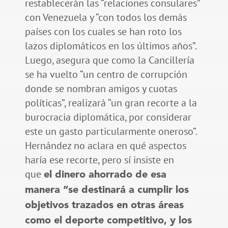
restablecerán las “relaciones consulares”
con Venezuela y “con todos los demás
países con los cuales se han roto los
lazos diplomáticos en los últimos años”.
Luego, asegura que como la Cancillería
se ha vuelto “un centro de corrupción
donde se nombran amigos y cuotas
políticas”, realizará “un gran recorte a la
burocracia diplomática, por considerar
este un gasto particularmente oneroso”.
Hernández no aclara en qué aspectos
haría ese recorte, pero sí insiste en
que
el dinero ahorrado de esa
manera “se destinará a cumplir los
objetivos trazados en otras áreas
como el deporte competitivo, y los