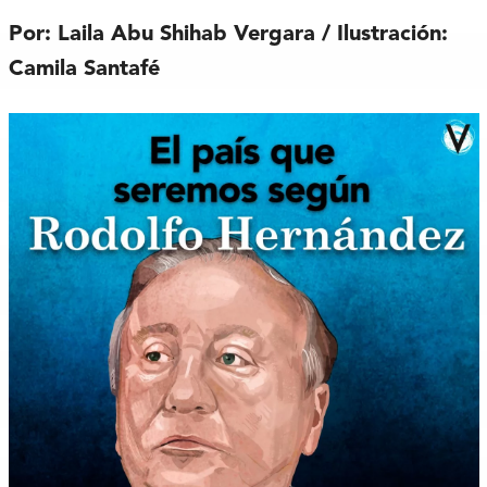
Por: Laila Abu Shihab Vergara / Ilustración:
Camila Santafé