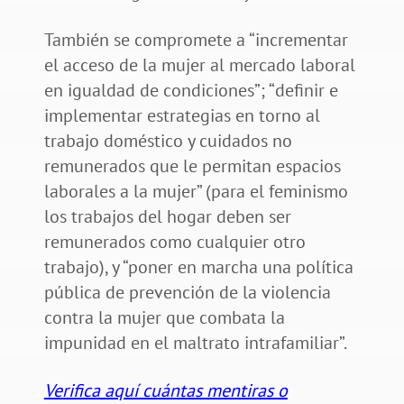
También se compromete a “incrementar
el acceso de la mujer al mercado laboral
en igualdad de condiciones”; “definir e
implementar estrategias en torno al
trabajo doméstico y cuidados no
remunerados que le permitan espacios
laborales a la mujer” (para el feminismo
los trabajos del hogar deben ser
remunerados como cualquier otro
trabajo), y “poner en marcha una política
pública de prevención de la violencia
contra la mujer que combata la
impunidad en el maltrato intrafamiliar”.
Verifica aquí cuántas mentiras o