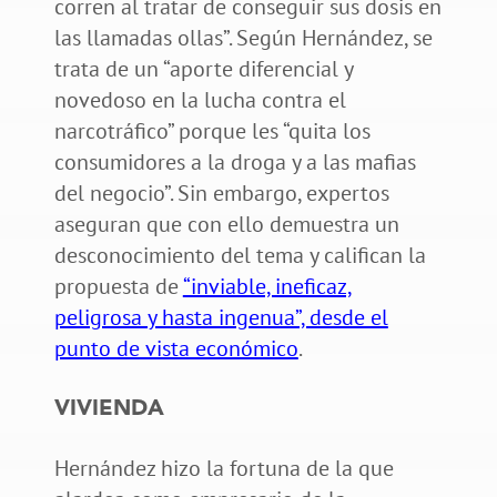
corren al tratar de conseguir sus dosis en
las llamadas ollas”. Según Hernández, se
trata de un “aporte diferencial y
novedoso en la lucha contra el
narcotráfico” porque les “quita los
consumidores a la droga y a las mafias
del negocio”. Sin embargo, expertos
aseguran que con ello demuestra un
desconocimiento del tema y califican la
propuesta de
“inviable, ineficaz,
peligrosa y hasta ingenua”, desde el
punto de vista económico
.
VIVIENDA
Hernández hizo la fortuna de la que