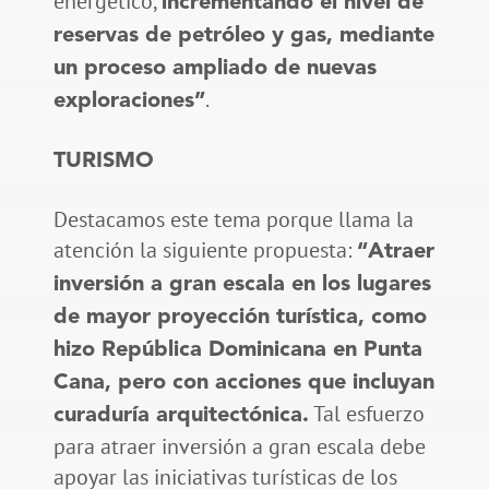
energético,
incrementando el nivel de
reservas de petróleo y gas, mediante
un proceso ampliado de nuevas
.
exploraciones”
TURISMO
Destacamos este tema porque llama la
atención la siguiente propuesta:
“Atraer
inversión a gran escala en los lugares
de mayor proyección turística, como
hizo República Dominicana en Punta
Cana, pero con acciones que incluyan
Tal esfuerzo
curaduría arquitectónica.
para atraer inversión a gran escala debe
apoyar las iniciativas turísticas de los