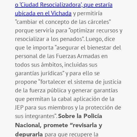
o ‘Ciudad Resocializadora’, que estaría
ubicada en el Vichada
y permitiría
“cambiar el concepto de las cárceles”
porque serviría para “optimizar recursos y
resocializar a los penados”. Luego, dice
que le importa “asegurar el bienestar del
personal de las Fuerzas Armadas en
todos sus ámbitos, incluidas sus
garantías jurídicas” y para ello se
propone “fortalecer el sistema de justicia
de la fuerza pública y generar garantías
que permitan la cabal aplicación de la
JEP para sus miembros y la protección de
sus integrantes”.
Sobre la Policía
Nacional, promete “revisarla y
para que recupere la
depurarla