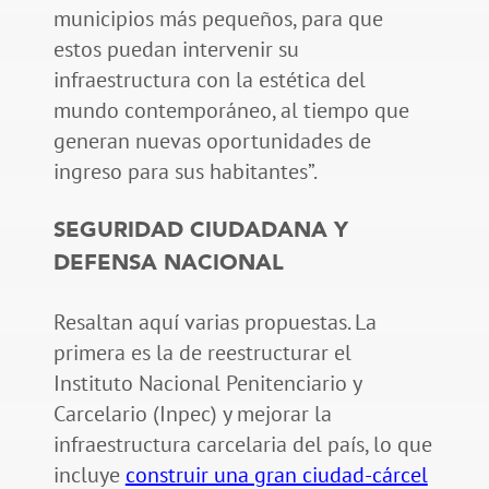
municipios más pequeños, para que
estos puedan intervenir su
infraestructura con la estética del
mundo contemporáneo, al tiempo que
generan nuevas oportunidades de
ingreso para sus habitantes”.
SEGURIDAD CIUDADANA Y
DEFENSA NACIONAL
Resaltan aquí varias propuestas. La
primera es la de reestructurar el
Instituto Nacional Penitenciario y
Carcelario (Inpec) y mejorar la
infraestructura carcelaria del país, lo que
incluye
construir una gran ciudad-cárcel