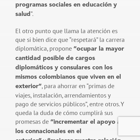
programas sociales en educación y
”.
salud
El otro punto que llama la atención es
que si bien dice que “respetará” la carrera
diplomática, propone
“ocupar la mayor
cantidad posible de cargos
diplomáticos y consulares con los
mismos colombianos que viven en el
, para ahorrar en “primas de
exterior”
viajes, instalación, arrendamientos y
pago de servicios públicos”, entre otros. Y
queda la duda de cómo cumplirá sus
promesas de
“incrementar el apoyo a
los connacionales en el