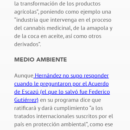
la transformación de los productos
agrícolas”, poniendo como ejemplo una
“industria que intervenga en el proceso
del cannabis medicinal, de la amapola y
de la coca en aceite, así como otros
derivados”.
MEDIO AMBIENTE
Aunque
Hernández no supo responder
cuando le preguntaron por el Acuerdo
de Escazú (el que lo salvó fue Federico
Gutiérrez)
en su programa dice que
ratificará y dará cumplimiento “a los
tratados internacionales suscritos por el
país en protección ambiental”, como ese