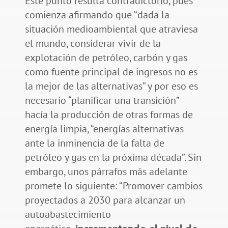
Este punto resulta contradictorio, pues
comienza afirmando que “dada la
situación medioambiental que atraviesa
el mundo, considerar vivir de la
explotación de petróleo, carbón y gas
como fuente principal de ingresos no es
la mejor de las alternativas” y por eso es
necesario “planificar una transición”
hacía la producción de otras formas de
energía limpia, “energías alternativas
ante la inminencia de la falta de
petróleo y gas en la próxima década”. Sin
embargo, unos párrafos más adelante
promete lo siguiente: “Promover cambios
proyectados a 2030 para alcanzar un
autoabastecimiento