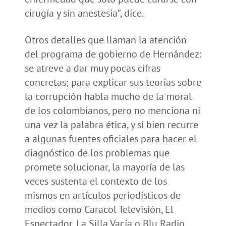
cirugía y sin anestesia”, dice.
Otros detalles que llaman la atención
del programa de gobierno de Hernández:
se atreve a dar muy pocas cifras
concretas; para explicar sus teorías sobre
la corrupción habla mucho de la moral
de los colombianos, pero no menciona ni
una vez la palabra ética, y si bien recurre
a algunas fuentes oficiales para hacer el
diagnóstico de los problemas que
promete solucionar, la mayoría de las
veces sustenta el contexto de los
mismos en artículos periodísticos de
medios como Caracol Televisión, El
Espectador, La Silla Vacía o Blu Radio.