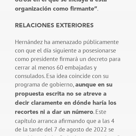
.
organización como firmante”
RELACIONES EXTERIORES
Hernández ha amenazado públicamente
con que el día siguiente a posesionarse
como presidente firmará un decreto para
cerrar al menos 60 embajadas y
consulados. Esa idea coincide con su
programa de gobierno,
aunque en su
propuesta escrita no se atreve a
decir claramente en dónde haría los
. Este
recortes ni a dar un número
capítulo arranca afirmando que a las 4
de la tarde del 7 de agosto de 2022 se