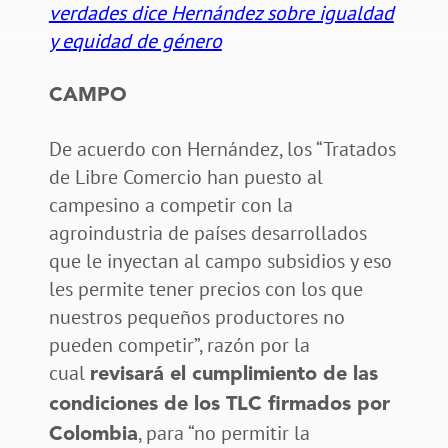
verdades dice Hernández sobre igualdad
y equidad de género
CAMPO
De acuerdo con Hernández, los “Tratados
de Libre Comercio han puesto al
campesino a competir con la
agroindustria de países desarrollados
que le inyectan al campo subsidios y eso
les permite tener precios con los que
nuestros pequeños productores no
pueden competir”, razón por la
cual
revisará el cumplimiento de las
condiciones de los TLC firmados por
, para “no permitir la
Colombia