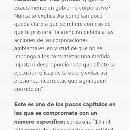
exactamente un gobierno corporativo?
Nunca lo explica. Así como tampoco
queda claro a qué se refiere con eso de
que le prestará “la atención debida a las
acciones de las corporaciones
ambientales, en virtud de que no se
imponga a los contratistas una medida
injusta o desproporcionada que afecte la
ejecución eficaz de la obra y evitar así
presiones incorrectas que signifiquen
corrupción”.
Este es uno de los pocos capítulos en
los que se compromete con un
construirá “14 mil
número específico: