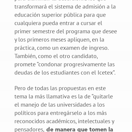
transformará el sistema de admisión a la
educación superior pública para que
cualquiera pueda entrar a cursar el
primer semestre del programa que desee
y los primeros meses apliquen, en la
práctica, como un examen de ingreso.
También, como el otro candidato,
promete “condonar progresivamente las
deudas de los estudiantes con el Icetex”.
Pero de todas las propuestas en este
tema la más llamativa es la de “quitarle
el manejo de las universidades a los
políticos para entregárselo a los más
reconocidos académicos, intelectuales y
pensadores,
de manera que tomen la