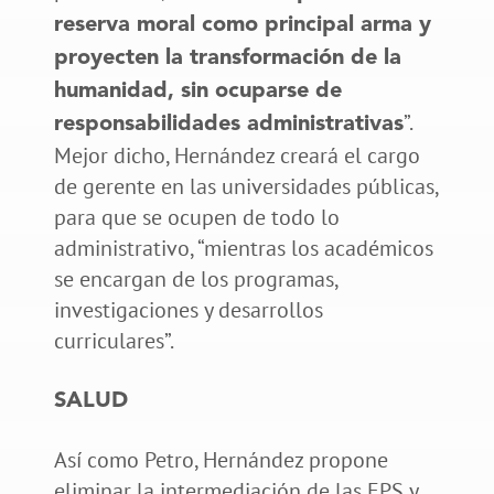
reserva moral como principal arma y
proyecten la transformación de la
humanidad, sin ocuparse de
”.
responsabilidades administrativas
Mejor dicho, Hernández creará el cargo
de gerente en las universidades públicas,
para que se ocupen de todo lo
administrativo, “mientras los académicos
se encargan de los programas,
investigaciones y desarrollos
curriculares”.
SALUD
Así como Petro, Hernández propone
eliminar la intermediación de las EPS y