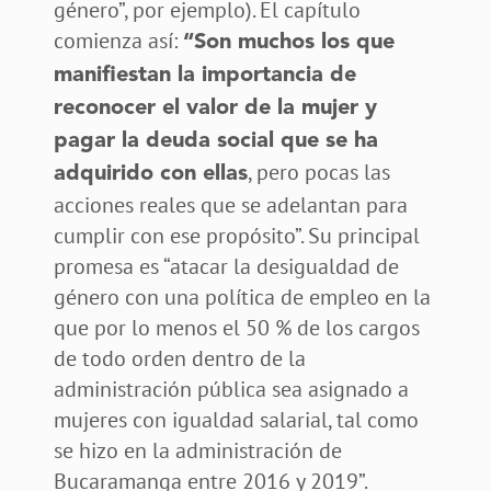
género”, por ejemplo). El capítulo
comienza así:
“Son muchos los que
manifiestan la importancia de
reconocer el valor de la mujer y
pagar la deuda social que se ha
, pero pocas las
adquirido con ellas
acciones reales que se adelantan para
cumplir con ese propósito”. Su principal
promesa es “atacar la desigualdad de
género con una política de empleo en la
que por lo menos el 50 % de los cargos
de todo orden dentro de la
administración pública sea asignado a
mujeres con igualdad salarial, tal como
se hizo en la administración de
Bucaramanga entre 2016 y 2019”.