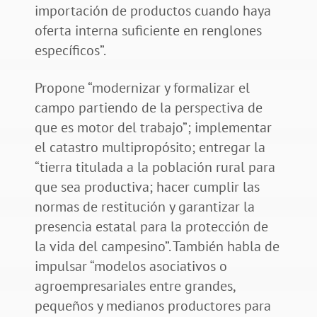
importación de productos cuando haya
oferta interna suficiente en renglones
específicos”.
Propone “modernizar y formalizar el
campo partiendo de la perspectiva de
que es motor del trabajo”; implementar
el catastro multipropósito; entregar la
“tierra titulada a la población rural para
que sea productiva; hacer cumplir las
normas de restitución y garantizar la
presencia estatal para la protección de
la vida del campesino”. También habla de
impulsar “modelos asociativos o
agroempresariales entre grandes,
pequeños y medianos productores para