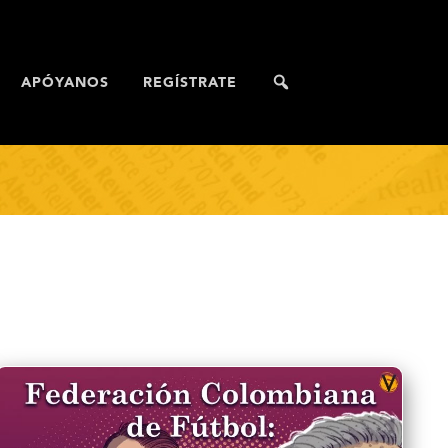
APÓYANOS
REGÍSTRATE