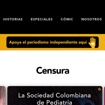
HISTORIAS
ESPECIALES
CÓMIC
NOSOTROS
Censura