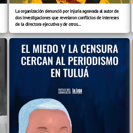
La organización denunció por injuria agravada al autor de
dos investigaciones que revelaron conflictos de intereses
de la directora ejecutiva y de otros...