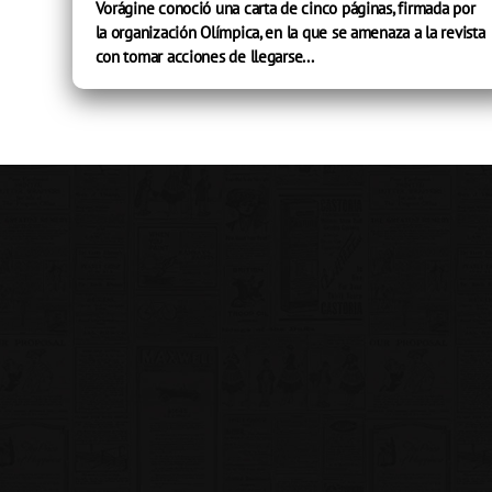
Vorágine conoció una carta de cinco páginas, firmada por
la organización Olímpica, en la que se amenaza a la revista
con tomar acciones de llegarse...