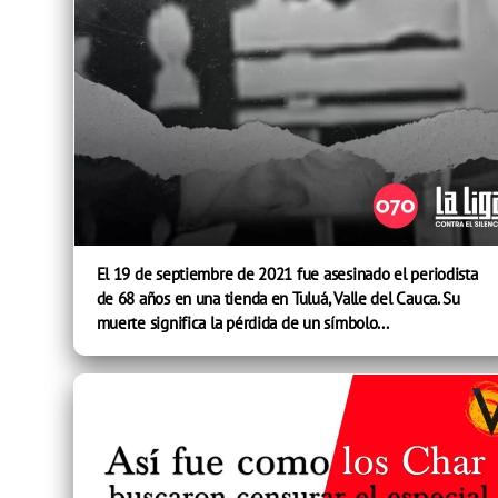
El 19 de septiembre de 2021 fue asesinado el periodista
de 68 años en una tienda en Tuluá, Valle del Cauca. Su
muerte significa la pérdida de un símbolo...