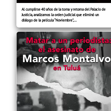
Al cumplirse 40 años de la toma y retoma del Palacio de
Justicia, analizamos la orden judicial que eliminó un
diálogo de la película “Noviembre”,...