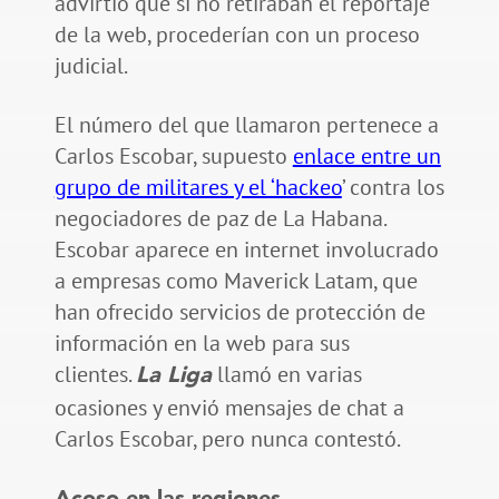
advirtió que si no retiraban el reportaje
de la web, procederían con un proceso
judicial.
El número del que llamaron pertenece a
Carlos Escobar, supuesto
enlace entre un
grupo de militares y el ‘hackeo
’ contra los
negociadores de paz de La Habana.
Escobar aparece en internet involucrado
a empresas como Maverick Latam, que
han ofrecido servicios de protección de
información en la web para sus
clientes.
llamó en varias
La Liga
ocasiones y envió mensajes de chat a
Carlos Escobar, pero nunca contestó.