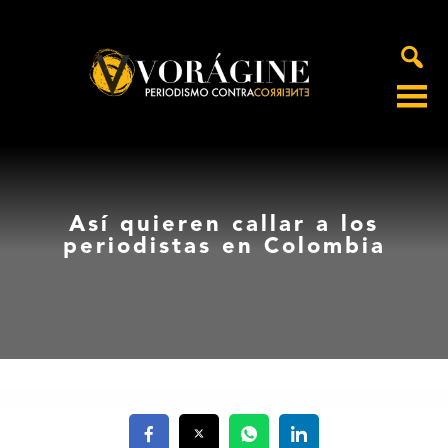
Voragine
Así quieren callar a los
periodistas en Colombia