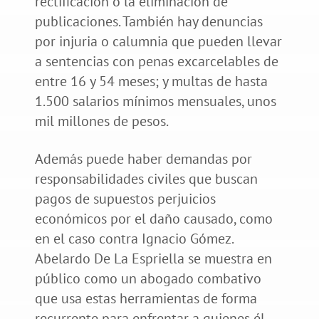
rectificación o la eliminación de
publicaciones. También hay denuncias
por injuria o calumnia que pueden llevar
a sentencias con penas excarcelables de
entre 16 y 54 meses; y multas de hasta
1.500 salarios mínimos mensuales, unos
mil millones de pesos.
Además puede haber demandas por
responsabilidades civiles que buscan
pagos de supuestos perjuicios
económicos por el daño causado, como
en el caso contra Ignacio Gómez.
Abelardo De La Espriella se muestra en
público como un abogado combativo
que usa estas herramientas de forma
recurrente para enfrentar a quienes él