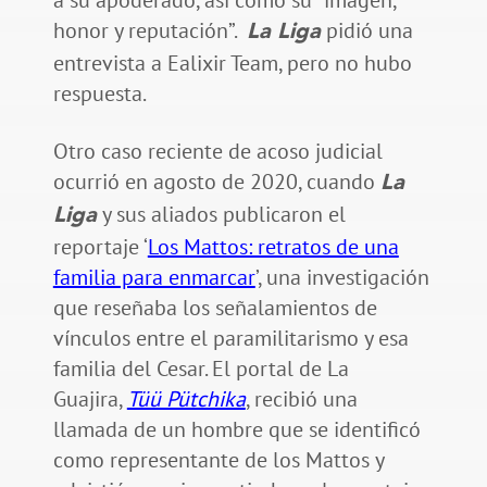
honor y reputación”.
pidió una
La Liga
entrevista a Ealixir Team, pero no hubo
respuesta.
Otro caso reciente de acoso judicial
ocurrió en agosto de 2020, cuando
La
y sus aliados publicaron el
Liga
reportaje ‘
Los Mattos: retratos de una
familia para enmarcar
’, una investigación
que reseñaba los señalamientos de
vínculos entre el paramilitarismo y esa
familia del Cesar. El portal de La
Guajira,
Tüü Pütchika
, recibió una
llamada de un hombre que se identificó
como representante de los Mattos y