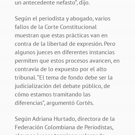
un antecedente nefasto”, dijo.
Según el periodista y abogado, varios
fallos de la Corte Constitucional
muestran que estas prácticas van en
contra de la libertad de expresión. Pero
algunos jueces en diferentes instancias
permiten que estos procesos avancen, en
contravía de lo expuesto por el alto
tribunal. “El tema de fondo debe ser la
judicialización del debate público, de
cómo estamos tramitando las
diferencias”, argumentó Cortés.
Según Adriana Hurtado, directora de la
Federación Colombiana de Periodistas,