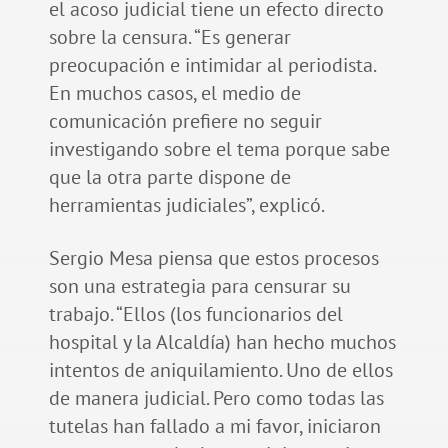
el acoso judicial tiene un efecto directo
sobre la censura. “Es generar
preocupación e intimidar al periodista.
En muchos casos, el medio de
comunicación prefiere no seguir
investigando sobre el tema porque sabe
que la otra parte dispone de
herramientas judiciales”, explicó.
Sergio Mesa piensa que estos procesos
son una estrategia para censurar su
trabajo. “Ellos (los funcionarios del
hospital y la Alcaldía) han hecho muchos
intentos de aniquilamiento. Uno de ellos
de manera judicial. Pero como todas las
tutelas han fallado a mi favor, iniciaron