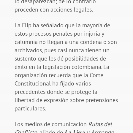
lo desaparezcan; de lo contrario
proceden con acciones legales.
La Flip ha señalado que la mayoría de
estos procesos penales por injuria y
calumnia no llegan a una condena o son
archivados, pues casi nunca tienen un
sustento que les dé posibilidades de
éxito en la legislación colombiana. La
organización recuerda que la Corte
Constitucional ha fijado varios
precedentes donde se protege la
libertad de expresión sobre pretensiones
particulares.
Los medios de comunicación
Rutas del
Conflicto
, aliado de
, y
Armando
La Liga