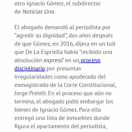
otro Ignacio Gómez, el subdirector
de
Noticias Uno.
El abogado demandó al periodista por
“agredir su dignidad”, dos años después
de que Gómez, en 2016, dijera en un tuit
que De La Espriella había “recibido una
absolución
express
” en un
proceso
disciplinario
por presuntas
irregularidades como apoderado del
exmagistrado de la Corte Constitucional,
Jorge Pretelt. En el proceso que aún no
termina, el abogado pidió embargar los
bienes de Ignacio Gómez. Para ello
entregó una lista de inmuebles donde
figura el apartamento del periodista,