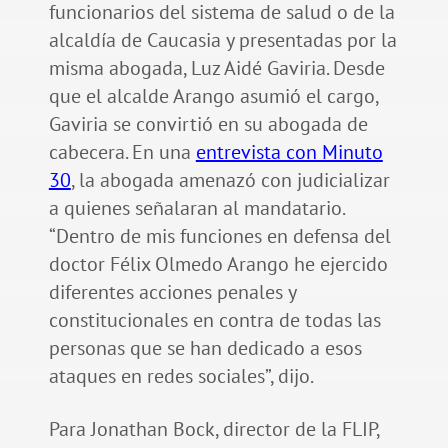
funcionarios del sistema de salud o de la
alcaldía de Caucasia y presentadas por la
misma abogada, Luz Aidé Gaviria. Desde
que el alcalde Arango asumió el cargo,
Gaviria se convirtió en su abogada de
cabecera. En una
entrevista con Minuto
30
, la abogada amenazó con judicializar
a quienes señalaran al mandatario.
“Dentro de mis funciones en defensa del
doctor Félix Olmedo Arango he ejercido
diferentes acciones penales y
constitucionales en contra de todas las
personas que se han dedicado a esos
ataques en redes sociales”, dijo.
Para Jonathan Bock, director de la FLIP,