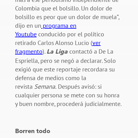
Colombia que el bolsillo. Un dolor de
bolsillo es peor que un dolor de muela”,
dijo en un
programa en
Youtube
conducido por el político
retirado Carlos Alonso Lucio (
ver
fragmento
).
contactó a De La
La Liga
Espriella, pero se negó a declarar. Solo
exigió que este reportaje recordara su
defensa de medios como la
revista
Semana.
Después avisó: si
cualquier persona se mete con su honra
y buen nombre, procederá judicialmente.
Borren todo