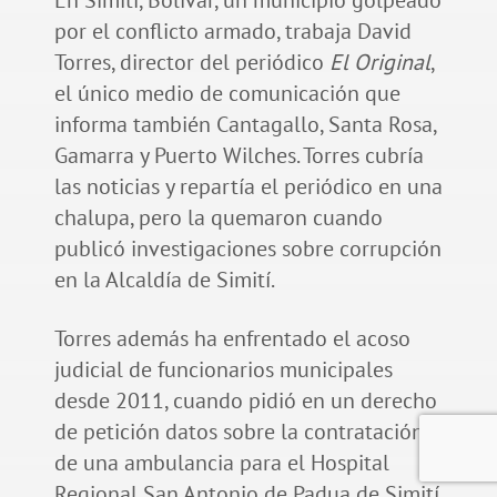
por el conflicto armado, trabaja David
Torres, director del periódico
El Original
,
el único medio de comunicación que
informa también Cantagallo, Santa Rosa,
Gamarra y Puerto Wilches. Torres cubría
las noticias y repartía el periódico en una
chalupa, pero la quemaron cuando
publicó investigaciones sobre corrupción
en la Alcaldía de Simití.
Torres además ha enfrentado el acoso
judicial de funcionarios municipales
desde 2011, cuando pidió en un derecho
de petición datos sobre la contratación
de una ambulancia para el Hospital
Regional San Antonio de Padua de Simití.