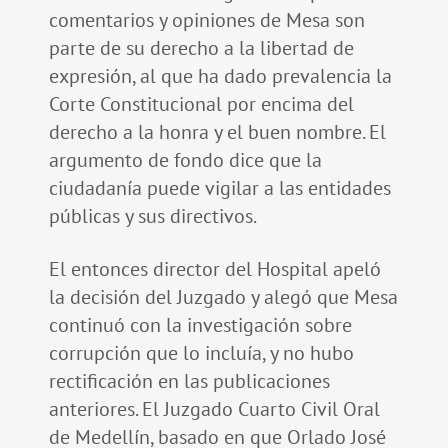
comentarios y opiniones de Mesa son
parte de su derecho a la libertad de
expresión, al que ha dado prevalencia la
Corte Constitucional por encima del
derecho a la honra y el buen nombre. El
argumento de fondo dice que la
ciudadanía puede vigilar a las entidades
públicas y sus directivos.
El entonces director del Hospital apeló
la decisión del Juzgado y alegó que Mesa
continuó con la investigación sobre
corrupción que lo incluía, y no hubo
rectificación en las publicaciones
anteriores. El Juzgado Cuarto Civil Oral
de Medellín, basado en que Orlado José