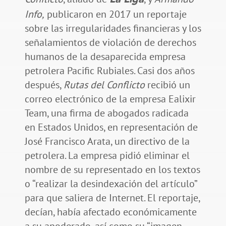
Info,
publicaron en 2017 un reportaje
sobre las irregularidades financieras y los
señalamientos de violación de derechos
humanos de la desaparecida empresa
petrolera Pacific Rubiales. Casi dos años
después,
Rutas del Conflicto
recibió un
correo electrónico de la empresa Ealixir
Team, una firma de abogados radicada
en Estados Unidos, en representación de
José Francisco Arata, un directivo de la
petrolera. La empresa pidió eliminar el
nombre de su representado en los textos
o “realizar la desindexación del artículo”
para que saliera de Internet. El reportaje,
decían, había afectado económicamente
a su apoderado, así como su “imagen,