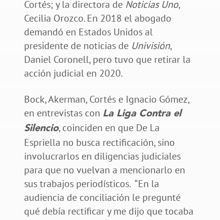
Cortés; y la directora de
Noticias Uno
,
Cecilia Orozco. En 2018 el abogado
demandó en Estados Unidos al
presidente de noticias de
Univisión
,
Daniel Coronell, pero tuvo que retirar la
acción judicial en 2020.
Bock, Akerman, Cortés e Ignacio Gómez,
en entrevistas con
La Liga Contra el
, coinciden en que De La
Silencio
Espriella no busca rectificación, sino
involucrarlos en diligencias judiciales
para que no vuelvan a mencionarlo en
sus trabajos periodísticos. “En la
audiencia de conciliación le pregunté
qué debía rectificar y me dijo que tocaba