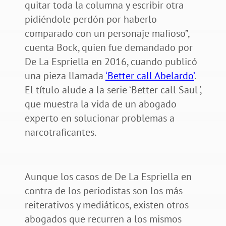
quitar toda la columna y escribir otra
pidiéndole perdón por haberlo
comparado con un personaje mafioso”,
cuenta Bock, quien fue demandado por
De La Espriella en 2016, cuando publicó
una pieza llamada
‘Better call Abelardo’
.
El título alude a la serie ‘Better call Saul
’
,
que muestra la vida de un abogado
experto en solucionar problemas a
narcotraficantes.
Aunque los casos de De La Espriella en
contra de los periodistas son los más
reiterativos y mediáticos, existen otros
abogados que recurren a los mismos