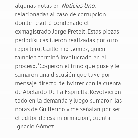
algunas notas en
Noticias Uno
,
relacionadas al caso de corrupción
donde resultó condenado el
exmagistrado Jorge Pretelt. Estas piezas
periodísticas fueron realizadas por otro
reportero, Guillermo Gómez, quien
también terminó involucrado en el
proceso. “Cogieron el trino que puse y le
sumaron una discusión que tuve por
mensaje directo de Twitter con la cuenta
de Abelardo De La Espriella. Revolvieron
todo en la demanda y luego sumaron las
notas de Guillermo y me señalan por ser
el editor de esa información”, cuenta
Ignacio Gómez.