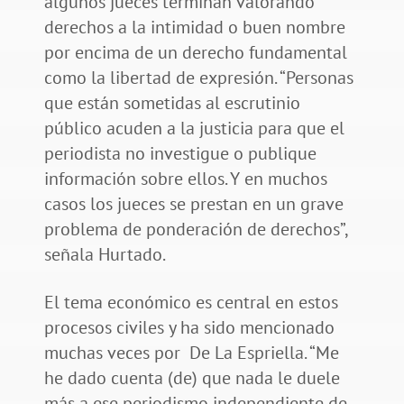
algunos jueces terminan valorando
derechos a la intimidad o buen nombre
por encima de un derecho fundamental
como la libertad de expresión. “Personas
que están sometidas al escrutinio
público acuden a la justicia para que el
periodista no investigue o publique
información sobre ellos. Y en muchos
casos los jueces se prestan en un grave
problema de ponderación de derechos”,
señala Hurtado.
El tema económico es central en estos
procesos civiles y ha sido mencionado
muchas veces por De La Espriella. “Me
he dado cuenta (de) que nada le duele
más a ese periodismo independiente de