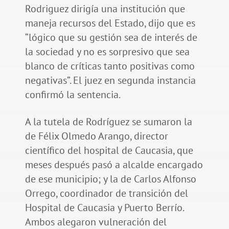
Rodriguez dirigía una institución que
maneja recursos del Estado, dijo que es
“lógico que su gestión sea de interés de
la sociedad y no es sorpresivo que sea
blanco de críticas tanto positivas como
negativas”. El juez en segunda instancia
confirmó la sentencia.
A la tutela de Rodríguez se sumaron la
de Félix Olmedo Arango, director
científico del hospital de Caucasia, que
meses después pasó a alcalde encargado
de ese municipio; y la de Carlos Alfonso
Orrego, coordinador de transición del
Hospital de Caucasia y Puerto Berrío.
Ambos alegaron vulneración del