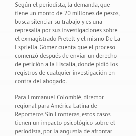
Según el periodista, la demanda, que
tiene un monto de 20 millones de pesos,
busca silenciar su trabajo y es una
represalia por sus investigaciones sobre
el exmagistrado Pretelt y el mismo De La
Espriella. Gómez cuenta que el proceso
comenzó después de enviar un derecho
de petición a la Fiscalía, donde pidió los
registros de cualquier investigación en
contra del abogado.
Para Emmanuel Colombié, director
regional para América Latina de
Reporteros Sin Fronteras, estos casos
tienen un impacto psicológico sobre el
periodista, por la angustia de afrontar