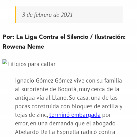
3 de febrero de 2021
Por: La Liga Contra el Silencio / Ilustración:
Rowena Neme
Ignacio Gómez Gómez vive con su familia
al suroriente de Bogotá, muy cerca de la
antigua vía al Llano. Su casa, una de las
pocas construida con bloques de arcilla y
tejas de zinc,
terminó embargada
por
error, en una demanda que el abogado
Abelardo De La Espriella radicó contra