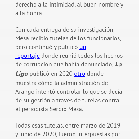
derecho a la intimidad, al buen nombre y
a la honra.
Con cada entrega de su investigación,
Mesa recibió tutelas de los funcionarios,
pero continuó y publicó
un
reportaje
donde reunió todos los hechos
de corrupción que había denunciado
.
La
publicó en 2020
otro
donde
Liga
muestra cómo la administración de
Arango intentó controlar lo que se decía
de su gestión a través de tutelas contra
el periodista Sergio Mesa.
Todas esas tutelas, entre marzo de 2019
y junio de 2020, fueron interpuestas por