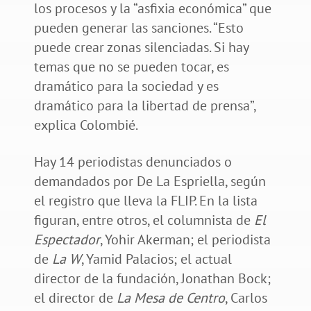
los procesos y la “asfixia económica” que
pueden generar las sanciones. “Esto
puede crear zonas silenciadas. Si hay
temas que no se pueden tocar, es
dramático para la sociedad y es
dramático para la libertad de prensa”,
explica Colombié.
Hay 14 periodistas denunciados o
demandados por De La Espriella, según
el registro que lleva la FLIP. En la lista
figuran, entre otros, el columnista de
El
Espectador
, Yohir Akerman; el periodista
de
La W
, Yamid Palacios; el actual
director de la fundación, Jonathan Bock;
el director de
La Mesa de Centro
, Carlos