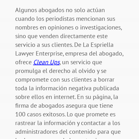
Algunos abogados no solo actúan
cuando los periodistas mencionan sus
nombres en opiniones o investigaciones,
sino que venden directamente este
servicio a sus clientes. De La Espriella
Lawyer Enterprise, empresa del abogado,
ofrece
Clean Ups
, un servicio que
promulga el derecho al olvido y se
compromete con sus clientes a borrar
toda la información negativa publicada
sobre ellos en internet. En su página, la
firma de abogados asegura que tiene
100 casos exitosos. Lo que promete es
rastrear la información y contactar a los
administradores del contenido para que