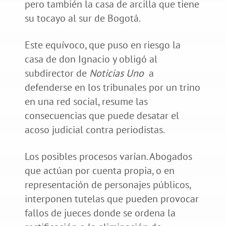
pero también la casa de arcilla que tiene
su tocayo al sur de Bogotá.
Este equívoco, que puso en riesgo la
casa de don Ignacio y obligó al
subdirector de
Noticias Uno
a
defenderse en los tribunales por un trino
en una red social, resume las
consecuencias que puede desatar el
acoso judicial contra periodistas.
Los posibles procesos varían. Abogados
que actúan por cuenta propia, o en
representación de personajes públicos,
interponen tutelas que pueden provocar
fallos de jueces donde se ordena la