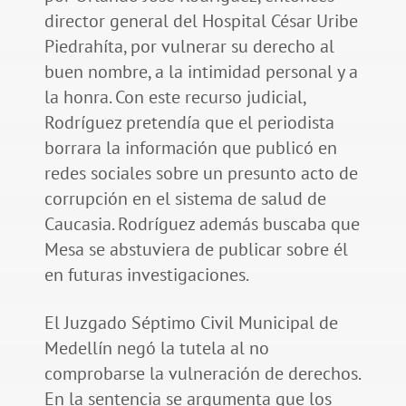
director general del Hospital César Uribe
Piedrahíta, por vulnerar su derecho al
buen nombre, a la intimidad personal y a
la honra. Con este recurso judicial,
Rodríguez pretendía que el periodista
borrara la información que publicó en
redes sociales sobre un presunto acto de
corrupción en el sistema de salud de
Caucasia. Rodríguez además buscaba que
Mesa se abstuviera de publicar sobre él
en futuras investigaciones.
El Juzgado Séptimo Civil Municipal de
Medellín negó la tutela al no
comprobarse la vulneración de derechos.
En la sentencia se argumenta que los