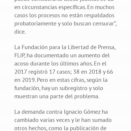
en circunstancias específicas. En muchos
casos los procesos no están respaldados
probatoriamente y solo buscan censurar”,
dice.
La Fundación para la Libertad de Prensa,
FLIP, ha documentado un aumento del
acoso durante los últimos años. En el
2017 registró 17 casos; 38 en 2018 y 66
en 2019. Pero en estas cifras, según la
fundación, hay un subregistro y solo
muestran una parte del problema.
La demanda contra Ignacio Gómez ha
cambiado varias veces y le han sumado
otros hechos, como la publicación de