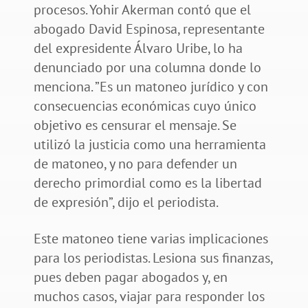
procesos. Yohir Akerman contó que el
abogado David Espinosa, representante
del expresidente Álvaro Uribe, lo ha
denunciado por una columna donde lo
menciona. ”Es un matoneo jurídico y con
consecuencias económicas cuyo único
objetivo es censurar el mensaje. Se
utilizó la justicia como una herramienta
de matoneo, y no para defender un
derecho primordial como es la libertad
de expresión”, dijo el periodista.
Este matoneo tiene varias implicaciones
para los periodistas. Lesiona sus finanzas,
pues deben pagar abogados y, en
muchos casos, viajar para responder los