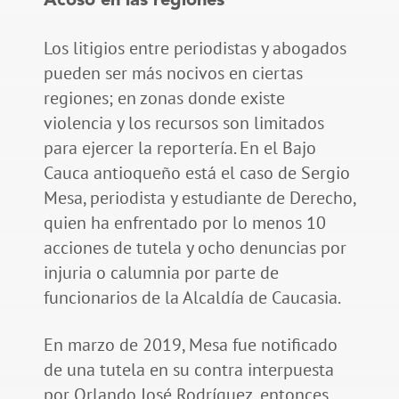
Acoso en las regiones
Los litigios entre periodistas y abogados
pueden ser más nocivos en ciertas
regiones; en zonas donde existe
violencia y los recursos son limitados
para ejercer la reportería. En el Bajo
Cauca antioqueño está el caso de Sergio
Mesa, periodista y estudiante de Derecho,
quien ha enfrentado por lo menos 10
acciones de tutela y ocho denuncias por
injuria o calumnia por parte de
funcionarios de la Alcaldía de Caucasia.
En marzo de 2019, Mesa fue notificado
de una tutela en su contra interpuesta
por Orlando José Rodríguez, entonces