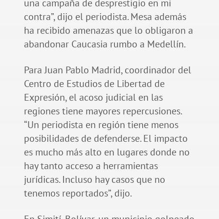
una campaña de desprestigio en mi
contra”, dijo el periodista. Mesa además
ha recibido amenazas que lo obligaron a
abandonar Caucasia rumbo a Medellín.
Para Juan Pablo Madrid, coordinador del
Centro de Estudios de Libertad de
Expresión, el acoso judicial en las
regiones tiene mayores repercusiones.
“Un periodista en región tiene menos
posibilidades de defenderse. El impacto
es mucho más alto en lugares donde no
hay tanto acceso a herramientas
jurídicas. Incluso hay casos que no
tenemos reportados”, dijo.
En Simití, Bolívar, un municipio golpeado