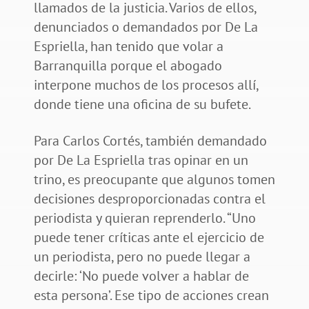
llamados de la justicia. Varios de ellos,
denunciados o demandados por De La
Espriella, han tenido que volar a
Barranquilla porque el abogado
interpone muchos de los procesos allí,
donde tiene una oficina de su bufete.
Para Carlos Cortés, también demandado
por De La Espriella tras opinar en un
trino, es preocupante que algunos tomen
decisiones desproporcionadas contra el
periodista y quieran reprenderlo. “Uno
puede tener críticas ante el ejercicio de
un periodista, pero no puede llegar a
decirle: ‘No puede volver a hablar de
esta persona’. Ese tipo de acciones crean