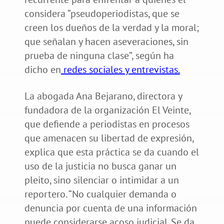
considera “pseudoperiodistas, que se
creen los dueños de la verdad y la moral;
que señalan y hacen aseveraciones, sin
prueba de ninguna clase”, según ha
dicho en
redes sociales y entrevistas.
La abogada Ana Bejarano, directora y
fundadora de la organización El Veinte,
que defiende a periodistas en procesos
que amenacen su libertad de expresión,
explica que esta práctica se da cuando el
uso de la justicia no busca ganar un
pleito, sino silenciar o intimidar a un
reportero. “No cualquier demanda o
denuncia por cuenta de una información
puede considerarse acoso judicial. Se da