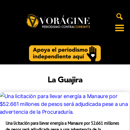
Voragine
La Guajira
Una licitación para llevar energía a Manaure por 52.661 millones
de pesos será adjudicada pese a una advertencia de la