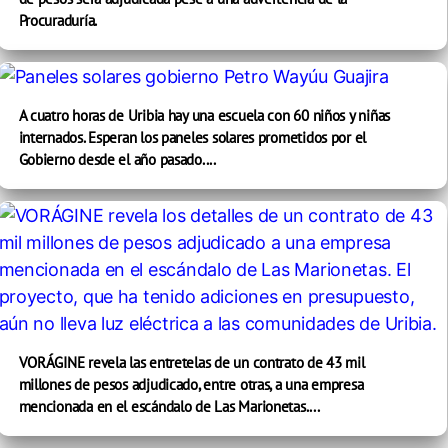
Procuraduría.
A cuatro horas de Uribia hay una escuela con 60 niños y niñas
internados. Esperan los paneles solares prometidos por el
Gobierno desde el año pasado....
VORÁGINE revela las entretelas de un contrato de 43 mil
millones de pesos adjudicado, entre otras, a una empresa
mencionada en el escándalo de Las Marionetas....