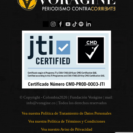
© Copyright - Colombia
2026 | Fundación Vorágine | mail:
info@voragine.co
| Todos los derechos reservados
Vea nuestra Política de Tratamiento de Datos Personales
Vea nuestra Política de Términos y Condiciones
Vea nuestro Aviso de Privacidad