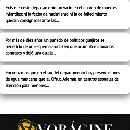
Existe en este departamento un vacío en el conteo de muertes
infantiles: ni la fecha de nacimiento ni la de fallecimiento
quedan consignadas ante las...
Por más de diez años, un puñado de políticos guajiros se
benefició de un esquema asociativo que acumuló millonarios
contratos y dejó una estela...
Encontramos que en el sur del departamento hay presentaciones
de agua más caras que el Cifrut. Además, en centros estatales de
atención para menores...