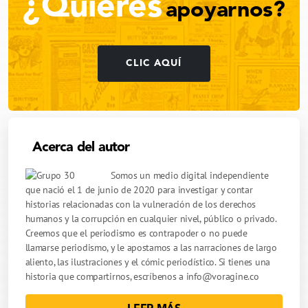
¿Quieres
apoyarnos?
CLIC AQUÍ
Acerca del autor
Somos un medio digital independiente
que nació el 1 de junio de 2020 para investigar y contar
historias relacionadas con la vulneración de los derechos
humanos y la corrupción en cualquier nivel, público o privado.
Creemos que el periodismo es contrapoder o no puede
llamarse periodismo, y le apostamos a las narraciones de largo
aliento, las ilustraciones y el cómic periodístico. Si tienes una
historia que compartirnos, escríbenos a
info@voragine.co