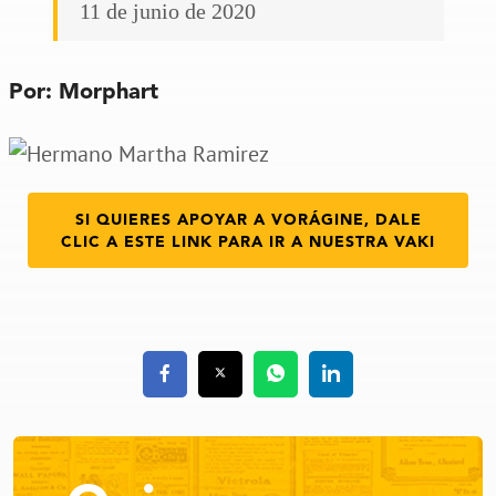
11 de junio de 2020
Por: Morphart
SI QUIERES APOYAR A VORÁGINE, DALE
CLIC A ESTE LINK PARA IR A NUESTRA VAKI