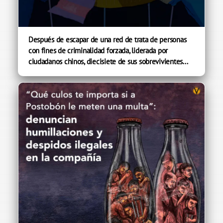
Después de escapar de una red de trata de personas
con fines de criminalidad forzada, liderada por
ciudadanos chinos, diecisiete de sus sobrevivientes...