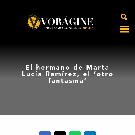
Voragine
El hermano de Marta
Lucía Ramírez, el ‘otro
fantasma’