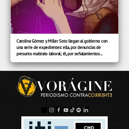
Carolina Gómez y Miller Soto llegan al gobierno con
una serie de expedientes: ella, por denuncias de
presunto maltrato laboral; él, por señalamientos...