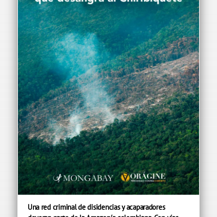
Una red criminal de disidencias y acaparadores