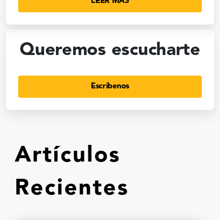
LEER MÁS
Queremos escucharte
Escríbenos
Artículos
Recientes