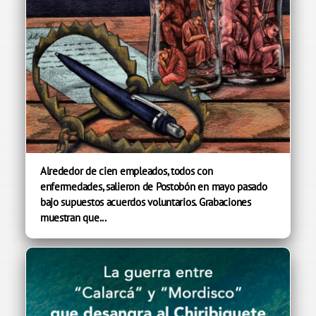
Alrededor de cien empleados, todos con
enfermedades, salieron de Postobón en mayo pasado
bajo supuestos acuerdos voluntarios. Grabaciones
muestran que...