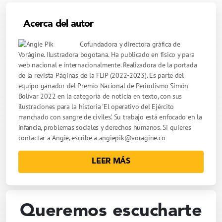
Acerca del autor
Cofundadora y directora gráfica de
Vorágine. Ilustradora bogotana. Ha publicado en físico y para
web nacional e internacionalmente. Realizadora de la portada
de la revista Páginas de la FLIP (2022-2023). Es parte del
equipo ganador del Premio Nacional de Periodismo Simón
Bolívar 2022 en la categoría de noticia en texto, con sus
ilustraciones para la historia 'El operativo del Ejército
manchado con sangre de civiles'. Su trabajo está enfocado en la
infancia, problemas sociales y derechos humanos. Si quieres
contactar a Angie, escribe a
angiepik@voragine.co
LEER MÁS
Queremos escucharte