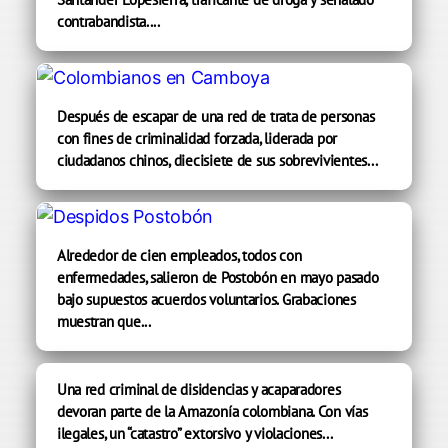
contrabandista....
Después de escapar de una red de trata de personas
con fines de criminalidad forzada, liderada por
ciudadanos chinos, diecisiete de sus sobrevivientes...
Alrededor de cien empleados, todos con
enfermedades, salieron de Postobón en mayo pasado
bajo supuestos acuerdos voluntarios. Grabaciones
muestran que...
Una red criminal de disidencias y acaparadores
devoran parte de la Amazonía colombiana. Con vías
ilegales, un “catastro” extorsivo y violaciones...