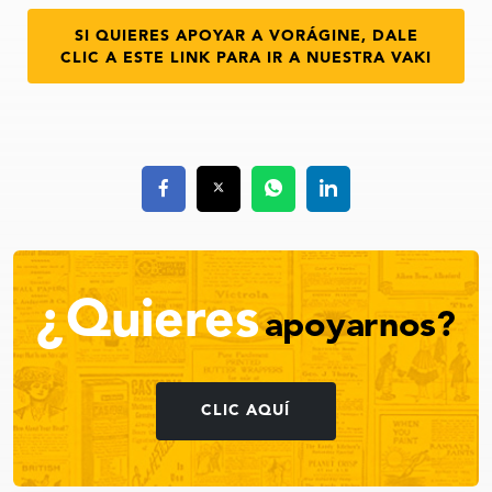
SI QUIERES APOYAR A VORÁGINE, DALE
CLIC A ESTE LINK PARA IR A NUESTRA VAKI
¿Quieres
apoyarnos?
CLIC AQUÍ