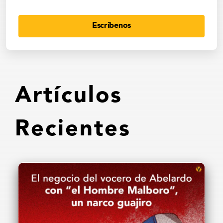
Escríbenos
Artículos
Recientes