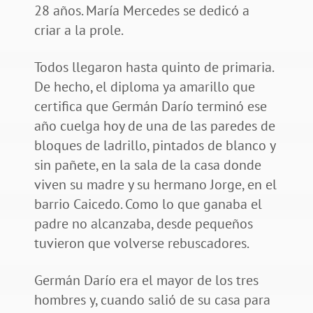
28 años. María Mercedes se dedicó a
criar a la prole.
Todos llegaron hasta quinto de primaria.
De hecho, el diploma ya amarillo que
certifica que Germán Darío terminó ese
año cuelga hoy de una de las paredes de
bloques de ladrillo, pintados de blanco y
sin pañete, en la sala de la casa donde
viven su madre y su hermano Jorge, en el
barrio Caicedo. Como lo que ganaba el
padre no alcanzaba, desde pequeños
tuvieron que volverse rebuscadores.
Germán Darío era el mayor de los tres
hombres y, cuando salió de su casa para