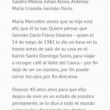
Sandra Milena. Johan Alexis. Aldemar.
María Criseida. Germán Darío.
María Mercedes siente que su hijo está
ahí, que él la oye. Quiere pensar que
Germán Darío Flórez Jiménez —quien el
14 de mayo de 1982 le dio un beso en la
frente antes de salir de su casa en el
barrio Santo Domingo Savio, para viajar
a recoger café al Valle del Cauca— por fin
dejó de ser un número, por fin puede
cerrar los ojos, por fin descansa.
Pasaron 40 años años para que ella
dejara de vivir en un estado de zozobra
permanente, se lo dice a todo el mundo