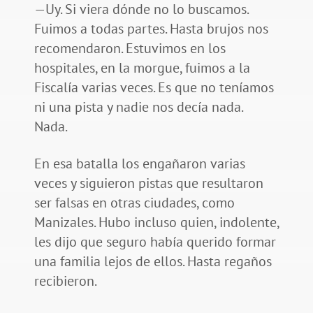
—Uy. Si viera dónde no lo buscamos.
Fuimos a todas partes. Hasta brujos nos
recomendaron. Estuvimos en los
hospitales, en la morgue, fuimos a la
Fiscalía varias veces. Es que no teníamos
ni una pista y nadie nos decía nada.
Nada.
En esa batalla los engañaron varias
veces y siguieron pistas que resultaron
ser falsas en otras ciudades, como
Manizales. Hubo incluso quien, indolente,
les dijo que seguro había querido formar
una familia lejos de ellos. Hasta regaños
recibieron.