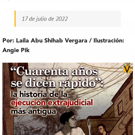
17 de julio de 2022
Por: Laila Abu Shihab Vergara / Ilustración:
Angie Pik