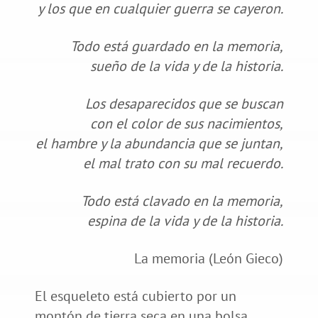
y los que en cualquier guerra se cayeron.
Todo está guardado en la memoria,
sueño de la vida y de la historia.
Los desaparecidos que se buscan
con el color de sus nacimientos,
el hambre y la abundancia que se juntan,
el mal trato con su mal recuerdo.
Todo está clavado en la memoria,
espina de la vida y de la historia.
La memoria (León Gieco)
El esqueleto está cubierto por un
montón de tierra seca en una bolsa