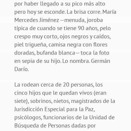
por haber llegado a su pico más alto
pero hoy se esconde. La brisa corre. María
Mercedes Jiménez —menuda, joroba
típica de cuando se tiene 90 años, pelo
crespo muy corto, ojos negros y caídos,
piel trigueña, camisa negra con flores
doradas, bufanda blanca— toca la foto
en sepia de su hijo. Lo nombra. Germán
Darío.
La rodean cerca de 20 personas, los
cinco hijos que le quedan vivos (eran
siete), sobrinos, nietos, magistrados de la
Jurisdicción Especial para la Paz,
psicólogos, funcionarios de la Unidad de
Búsqueda de Personas dadas por