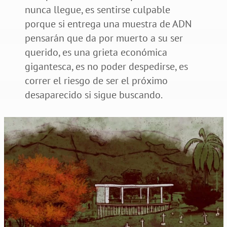
nunca llegue, es sentirse culpable
porque si entrega una muestra de ADN
pensarán que da por muerto a su ser
querido, es una grieta económica
gigantesca, es no poder despedirse, es
correr el riesgo de ser el próximo
desaparecido si sigue buscando.