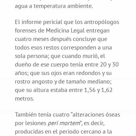
agua a temperatura ambiente.
El informe pericial que los antropólogos
forenses de Medicina Legal entregan
cuatro meses después concluye que
todos esos restos corresponden a una
sola persona; que cuando murió, el
dueño de ese cuerpo tenía entre 20 y 30
años; que sus ojos eran redondos y su
rostro angosto y de tamaño mediano;
que su altura estaba entre 1,56 y 1,62
metros.
También tenía cuatro “alteraciones óseas
por lesiones
peri mortem
”, es decir,
producidas en el periodo cercano a la