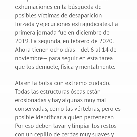
exhumaciones en la búsqueda de
posibles víctimas de desaparición
forzada y ejecuciones extrajudiciales. La
primera jornada fue en diciembre de
2019. La segunda, en febrero de 2020.
Ahora tienen ocho días —del 6 al 14 de
noviembre— para seguir en esta tarea
que los demuele, física y mentalmente.
Abren la bolsa con extremo cuidado.
Todas las estructuras óseas están
erosionadas y hay algunas muy mal
conservadas, como las vértebras, pero es
posible identificar a quién pertenecen.
Por eso deben lavar y limpiar los restos
con un cepillo de cerdas muy suaves y