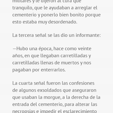
militares y le dijeron al cura que
tranquilo, que le ayudaban a arreglar el
cementerio y ponerlo bien bonito porque
esto estaba muy desordenado.
La tercera señal se las dio un informante:
—Hubo una época, hace como veinte
años, en que llegaban carretilladas y
carretilladas llenas de muertos y nos
pagaban por enterrarlos.
La cuarta señal fueron las confesiones
de algunos exsoldados que aseguraron
que usaban la morgue, a la derecha de la
entrada del cementerio, para alterar las
necropsias e impedir el esclarecimiento