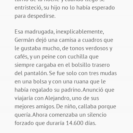
entristeció, su hijo no lo había esperado
para despedirse.
Esa madrugada, inexplicablemente,
Germán dejó una camisa a cuadros que
le gustaba mucho, de tonos verdosos y
cafés, y un peine con cuchilla que
siempre cargaba en el bolsillo trasero
del pantalón. Se fue solo con tres mudas
en una bolsa y con una ruana que le
había regalado su padrino. Anunció que
viajaría con Alejandro, uno de sus
mejores amigos. De niño, callaba porque
quería. Ahora comenzaba un silencio
forzado que duraría 14.600 días.