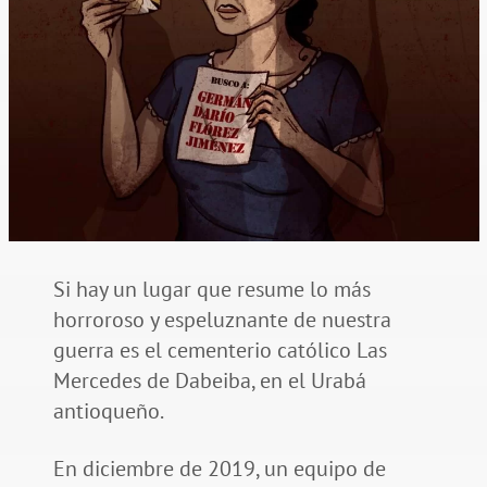
Si hay un lugar que resume lo más
horroroso y espeluznante de nuestra
guerra es el cementerio católico Las
Mercedes de Dabeiba, en el Urabá
antioqueño.
En diciembre de 2019, un equipo de