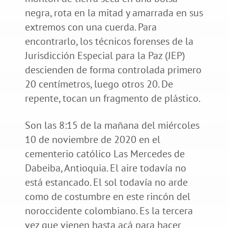
negra, rota en la mitad y amarrada en sus
extremos con una cuerda. Para
encontrarlo, los técnicos forenses de la
Jurisdicción Especial para la Paz (JEP)
descienden de forma controlada primero
20 centímetros, luego otros 20. De
repente, tocan un fragmento de plástico.
Son las 8:15 de la mañana del miércoles
10 de noviembre de 2020 en el
cementerio católico Las Mercedes de
Dabeiba, Antioquia. El aire todavía no
está estancado. El sol todavía no arde
como de costumbre en este rincón del
noroccidente colombiano. Es la tercera
vez que vienen hasta acá para hacer