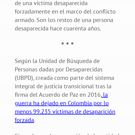
de una víctima desaparecida
forzadamente en el marco del conflicto
armado. Son los restos de una persona
desaparecida hace cuarenta años.
* * *
Según la Unidad de Búsqueda de
Personas dadas por Desaparecidas
(UBPD), creada como parte del sistema
integral de justicia transicional tras la
firma del Acuerdo de Paz en 2016,
la
guerra ha dejado en Colombia por lo
menos 99.235 víctimas de desaparición
forzada
.