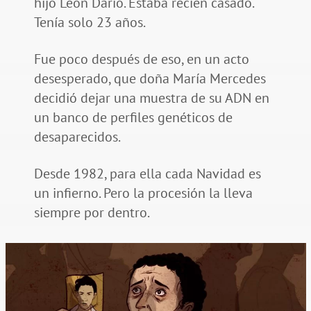
hijo León Darío. Estaba recién casado.
Tenía solo 23 años.
Fue poco después de eso, en un acto
desesperado, que doña María Mercedes
decidió dejar una muestra de su ADN en
un banco de perfiles genéticos de
desaparecidos.
Desde 1982, para ella cada Navidad es
un infierno. Pero la procesión la lleva
siempre por dentro.