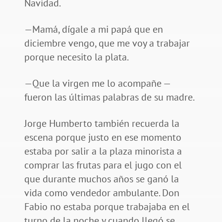
Navidad.
—Mamá, dígale a mi papá que en
diciembre vengo, que me voy a trabajar
porque necesito la plata.
—Que la virgen me lo acompañe —
fueron las últimas palabras de su madre.
Jorge Humberto también recuerda la
escena porque justo en ese momento
estaba por salir a la plaza minorista a
comprar las frutas para el jugo con el
que durante muchos años se ganó la
vida como vendedor ambulante. Don
Fabio no estaba porque trabajaba en el
turno de la noche y cuando llegó se