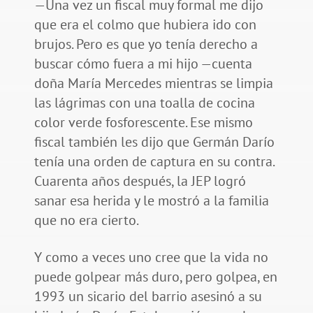
—Una vez un fiscal muy formal me dijo
que era el colmo que hubiera ido con
brujos. Pero es que yo tenía derecho a
buscar cómo fuera a mi hijo —cuenta
doña María Mercedes mientras se limpia
las lágrimas con una toalla de cocina
color verde fosforescente. Ese mismo
fiscal también les dijo que Germán Darío
tenía una orden de captura en su contra.
Cuarenta años después, la JEP logró
sanar esa herida y le mostró a la familia
que no era cierto.
Y como a veces uno cree que la vida no
puede golpear más duro, pero golpea, en
1993 un sicario del barrio asesinó a su