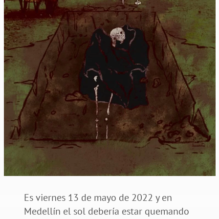
Es viernes 13 de mayo de 2022 y en
Medellín el sol debería estar quemando