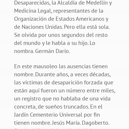
Desaparecidas, la Alcaldía de Medellín y
Medicina Legal, representantes de la
Organización de Estados Americanos y
de Naciones Unidas. Pero ella está sola.
Se olvida por unos segundos del resto
del mundo y le habla a su hijo. Lo
nombra. Germán Darío.
En este mausoleo las ausencias tienen
nombre. Durante años, a veces décadas,
las víctimas de desaparición forzada que
están aquí fueron un número entre miles,
un registro que no hablaba de una vida
concreta, de sueños truncados. En el
Jardín Cementerio Universal por fin
tienen nombre. Jesús María. Dagoberto.