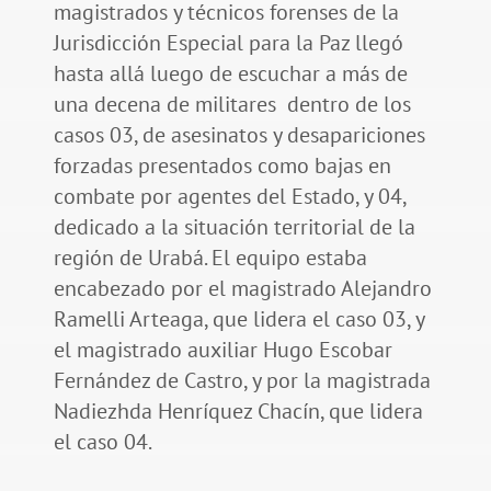
magistrados y técnicos forenses de la
Jurisdicción Especial para la Paz llegó
hasta allá luego de escuchar a más de
una decena de militares dentro de los
casos 03, de asesinatos y desapariciones
forzadas presentados como bajas en
combate por agentes del Estado, y 04,
dedicado a la situación territorial de la
región de Urabá. El equipo estaba
encabezado por el magistrado Alejandro
Ramelli Arteaga, que lidera el caso 03, y
el magistrado auxiliar Hugo Escobar
Fernández de Castro, y por la magistrada
Nadiezhda Henríquez Chacín, que lidera
el caso 04.