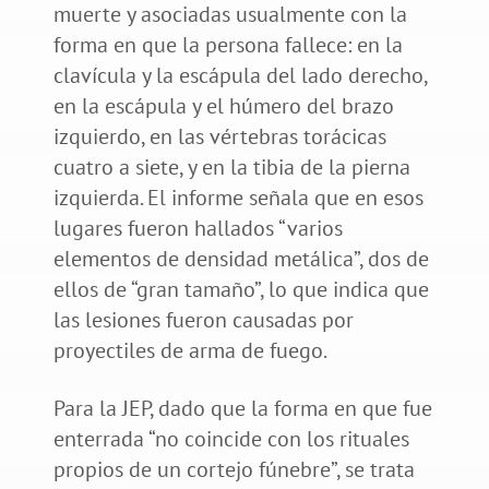
muerte y asociadas usualmente con la
forma en que la persona fallece: en la
clavícula y la escápula del lado derecho,
en la escápula y el húmero del brazo
izquierdo, en las vértebras torácicas
cuatro a siete, y en la tibia de la pierna
izquierda. El informe señala que en esos
lugares fueron hallados “varios
elementos de densidad metálica”, dos de
ellos de “gran tamaño”, lo que indica que
las lesiones fueron causadas por
proyectiles de arma de fuego.
Para la JEP, dado que la forma en que fue
enterrada “no coincide con los rituales
propios de un cortejo fúnebre”, se trata