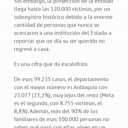
Sin embargo, la proyección de la entidad
llega hasta las 120.000 víctimas, por un
subregistro histórico debido a la enorme
cantidad de personas que nunca se
acercaron a una institución del Estado a
reportar que un día su ser querido no
regresó a casa.
Es una cifra que da escalofríos.
De esos 99.235 casos, el departamento
con el mayor número es Antioquia con
23.077 (23,2%), muy lejos del resto (Meta
es el segundo, con 8.755 víctimas, el
8,8%). Además, más del 90% de los
familiares de esas 100.000 personas no
saben qué pasó con ellas, viven en un