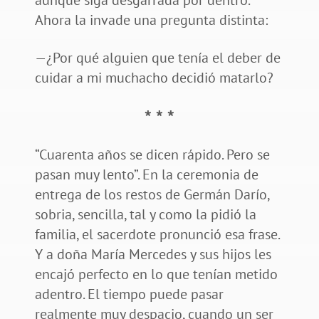
aunque siga desgarrada por dentro.
Ahora la invade una pregunta distinta:
—¿Por qué alguien que tenía el deber de
cuidar a mi muchacho decidió matarlo?
* * *
“Cuarenta años se dicen rápido. Pero se
pasan muy lento”. En la ceremonia de
entrega de los restos de Germán Darío,
sobria, sencilla, tal y como la pidió la
familia, el sacerdote pronunció esa frase.
Y a doña María Mercedes y sus hijos les
encajó perfecto en lo que tenían metido
adentro. El tiempo puede pasar
realmente muy despacio, cuando un ser