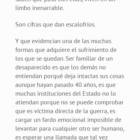
limbo inenarrable.
Son cifras que dan escalofríos.
Y que evidencian una de las muchas
formas que adquiere el sufrimiento de
los que se quedan. Ser familiar de un
desaparecido es que los demás no
entiendan porqué deja intactas sus cosas
aunque hayan pasado 40 años, es que
muchas instituciones del Estado no lo
atiendan porque no se puede comprobar
que es víctima directa de la guerra, es
cargar un fardo emocional imposible de
levantar para cualquier otro ser humano,
es esperar una llamada que tal vez