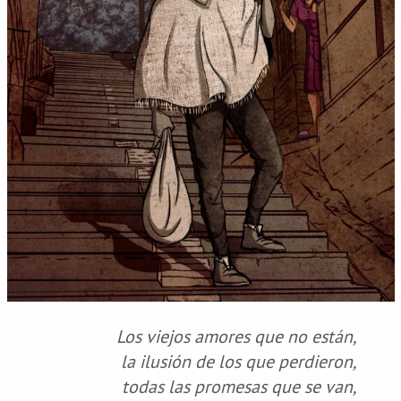
Los viejos amores que no están,
la ilusión de los que perdieron,
todas las promesas que se van,