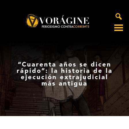
Voragine
“Cuarenta años se dicen
rápido”: la historia de la
ejecución extrajudicial
más antigua