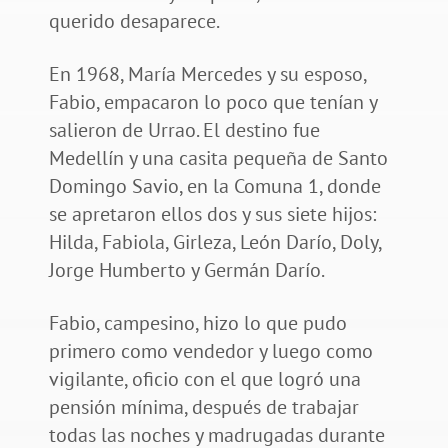
querido desaparece.
En 1968, María Mercedes y su esposo,
Fabio, empacaron lo poco que tenían y
salieron de Urrao. El destino fue
Medellín y una casita pequeña de Santo
Domingo Savio, en la Comuna 1, donde
se apretaron ellos dos y sus siete hijos:
Hilda, Fabiola, Girleza, León Darío, Doly,
Jorge Humberto y Germán Darío.
Fabio, campesino, hizo lo que pudo
primero como vendedor y luego como
vigilante, oficio con el que logró una
pensión mínima, después de trabajar
todas las noches y madrugadas durante