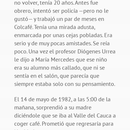
no volver, tenía 20 años. Antes fue
obrero, intentó ser policía —pero no le
gustó— y trabajó un par de meses en
Colcafé. Tenía una mirada adusta,
enmarcada por unas cejas pobladas. Era
serio y de muy pocas amistades. Se reía
poco. Una vez el profesor Diógenes Urrea
le dijo a María Mercedes que ese niño
era su alumno más callado, que ni se
sentía en el salón, que parecía que
siempre estaba solo con su pensamiento.
El 14 de mayo de 1982, a las 5:00 de la
mañana, sorprendió a su madre
diciéndole que se iba al Valle del Cauca a
coger café. Prometió que regresaría para