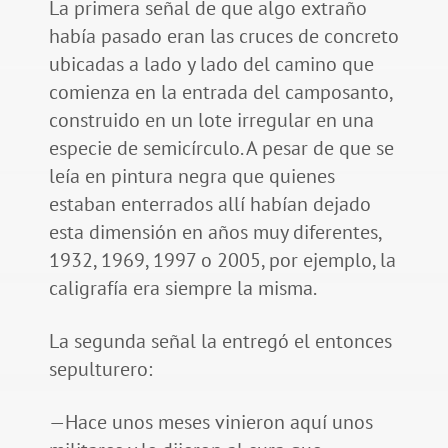
La primera señal de que algo extraño
había pasado eran las cruces de concreto
ubicadas a lado y lado del camino que
comienza en la entrada del camposanto,
construido en un lote irregular en una
especie de semicírculo. A pesar de que se
leía en pintura negra que quienes
estaban enterrados allí habían dejado
esta dimensión en años muy diferentes,
1932, 1969, 1997 o 2005, por ejemplo, la
caligrafía era siempre la misma.
La segunda señal la entregó el entonces
sepulturero:
—Hace unos meses vinieron aquí unos