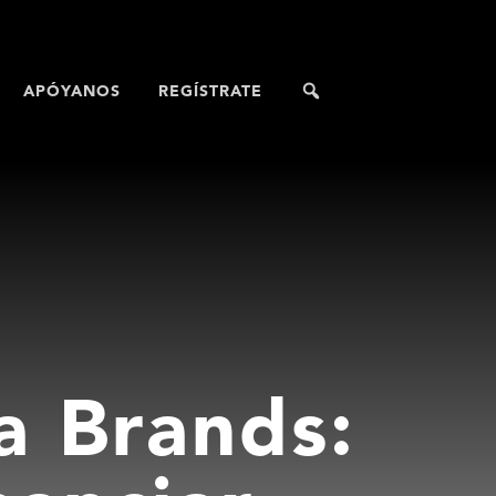
APÓYANOS
REGÍSTRATE
a Brands: