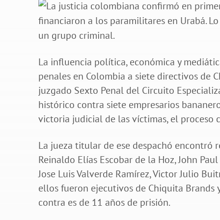
La influencia política, económica y mediátic
penales en Colombia a siete directivos de 
juzgado Sexto Penal del Circuito Especializ
histórico contra siete empresarios bananero
victoria judicial de las víctimas, el proceso
La jueza titular de ese despachó encontró 
Reinaldo Elías Escobar de la Hoz, John Paul
Jose Luis Valverde Ramírez, Victor Julio B
ellos fueron ejecutivos de Chiquita Brands 
contra es de 11 años de prisión.