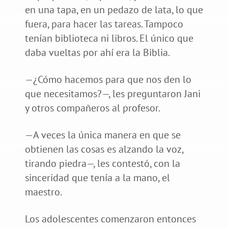
en una tapa, en un pedazo de lata, lo que
fuera, para hacer las tareas. Tampoco
tenían biblioteca ni libros. El único que
daba vueltas por ahí era la Biblia.
—¿Cómo hacemos para que nos den lo
que necesitamos?—, les preguntaron Jani
y otros compañeros al profesor.
—A veces la única manera en que se
obtienen las cosas es alzando la voz,
tirando piedra—, les contestó, con la
sinceridad que tenía a la mano, el
maestro.
Los adolescentes comenzaron entonces