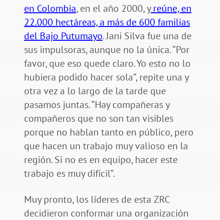
en Colombia
, en el año 2000, y
reúne, en
22.000 hectáreas, a más de 600 familias
del Bajo Putumayo
. Jani Silva fue una de
sus impulsoras, aunque no la única. “Por
favor, que eso quede claro. Yo esto no lo
hubiera podido hacer sola”, repite una y
otra vez a lo largo de la tarde que
pasamos juntas. “Hay compañeras y
compañeros que no son tan visibles
porque no hablan tanto en público, pero
que hacen un trabajo muy valioso en la
región. Si no es en equipo, hacer este
trabajo es muy difícil”.
Muy pronto, los líderes de esta ZRC
decidieron conformar una organización