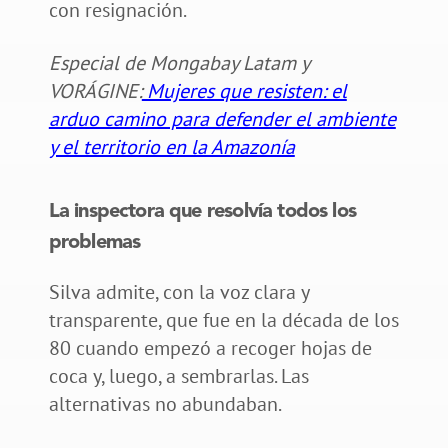
con resignación.
Especial de Mongabay Latam y
VORÁGINE:
Mujeres que resisten: el
arduo camino para defender el ambiente
y el territorio en la Amazonía
La inspectora que resolvía todos los
problemas
Silva admite, con la voz clara y
transparente, que fue en la década de los
80 cuando empezó a recoger hojas de
coca y, luego, a sembrarlas. Las
alternativas no abundaban.