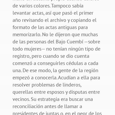
de varios colores. Tampoco sabía
levantar actas, así que pasó el primer
año revisando el archivo y copiando el
formato de las actas antiguas para
memorizarlo. No le dijeron que muchas
de las personas del Bajo Cuembí —sobre
todo mujeres— no tenían ningún tipo de
registro, pero cuando se dio cuenta
comenzó a conseguirles cédulas a cada
una. De ese modo, la gente de la región
empezó a conocerla. Acudían a ella para
resolver problemas de linderos,
querellas entre esposos y disputas entre
vecinos. Su estrategia era buscar una
reconciliación antes de llamar a
presidentes de juntas o, en el peor de los