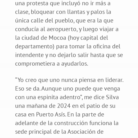
una protesta que incluyó no ir más a
clase, bloquear con llantas y palos la
única calle del pueblo, que era la que
conducía al aeropuerto, y luego viajar a
la ciudad de Mocoa (hoy capital del
departamento) para tomar la oficina del
intendente y no dejarlo salir hasta que se
comprometiera a ayudarlos.
“Yo creo que uno nunca piensa en liderar.
Eso se da. Aunque uno puede que venga
con una espinita adentro”, me dice Silva
una mañana de 2024 en el patio de su
casa en Puerto Asís. En la parte de
adelante de la construcción funciona la
sede principal de la Asociación de