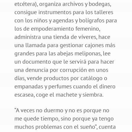
etcétera), organiza archivos y bodegas,
consigue instrumentos para los talleres
con los niños y agendas y bolígrafos para
los de empoderamiento femenino,
administra una tienda de víveres, hace
una llamada para gestionar cajones más
grandes para las abejas meliponas, lee
un documento que le servirá para hacer
una denuncia por corrupción en unos
días, vende productos por catálogo o
empanadas y perfumes cuando el dinero
escasea, coge el machete y siembra.
“A veces no duermo y no es porque no
me quede tiempo, sino porque ya tengo
muchos problemas con el sueño”, cuenta