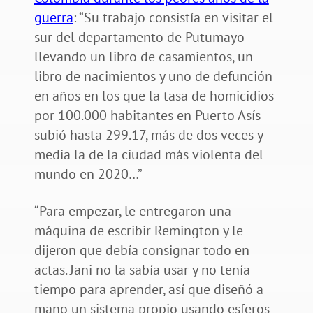
guerra
: “Su trabajo consistía en visitar el
sur del departamento de Putumayo
llevando un libro de casamientos, un
libro de nacimientos y uno de defunción
en años en los que la tasa de homicidios
por 100.000 habitantes en Puerto Asís
subió hasta 299.17, más de dos veces y
media la de la ciudad más violenta del
mundo en 2020…”
“Para empezar, le entregaron una
máquina de escribir Remington y le
dijeron que debía consignar todo en
actas. Jani no la sabía usar y no tenía
tiempo para aprender, así que diseñó a
mano un sistema propio usando esferos