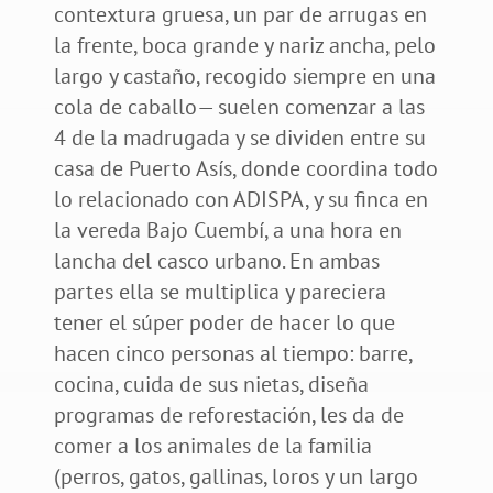
contextura gruesa, un par de arrugas en
la frente, boca grande y nariz ancha, pelo
largo y castaño, recogido siempre en una
cola de caballo— suelen comenzar a las
4 de la madrugada y se dividen entre su
casa de Puerto Asís, donde coordina todo
lo relacionado con ADISPA, y su finca en
la vereda Bajo Cuembí, a una hora en
lancha del casco urbano. En ambas
partes ella se multiplica y pareciera
tener el súper poder de hacer lo que
hacen cinco personas al tiempo: barre,
cocina, cuida de sus nietas, diseña
programas de reforestación, les da de
comer a los animales de la familia
(perros, gatos, gallinas, loros y un largo