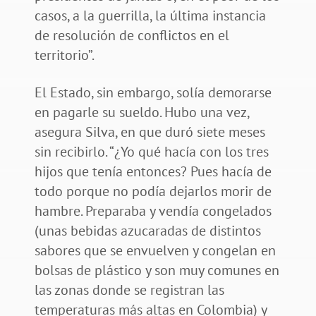
casos, a la guerrilla, la última instancia
de resolución de conflictos en el
territorio”.
El Estado, sin embargo, solía demorarse
en pagarle su sueldo. Hubo una vez,
asegura Silva, en que duró siete meses
sin recibirlo. “¿Yo qué hacía con los tres
hijos que tenía entonces? Pues hacía de
todo porque no podía dejarlos morir de
hambre. Preparaba y vendía congelados
(unas bebidas azucaradas de distintos
sabores que se envuelven y congelan en
bolsas de plástico y son muy comunes en
las zonas donde se registran las
temperaturas más altas en Colombia) y