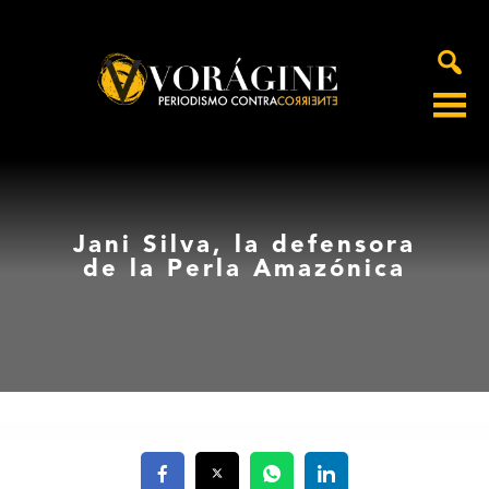
Voragine
Jani Silva, la defensora
de la Perla Amazónica