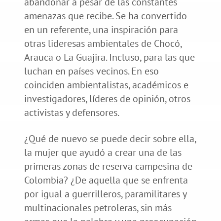
abandonar a pesar de las constantes
amenazas que recibe. Se ha convertido
en un referente, una inspiración para
otras lideresas ambientales de Chocó,
Arauca o La Guajira. Incluso, para las que
luchan en países vecinos. En eso
coinciden ambientalistas, académicos e
investigadores, líderes de opinión, otros
activistas y defensores.
¿Qué de nuevo se puede decir sobre ella,
la mujer que ayudó a crear una de las
primeras zonas de reserva campesina de
Colombia? ¿De aquella que se enfrenta
por igual a guerrilleros, paramilitares y
multinacionales petroleras, sin más