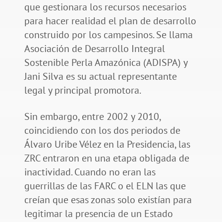
que gestionara los recursos necesarios
para hacer realidad el plan de desarrollo
construido por los campesinos. Se llama
Asociación de Desarrollo Integral
Sostenible Perla Amazónica (ADISPA) y
Jani Silva es su actual representante
legal y principal promotora.
Sin embargo, entre 2002 y 2010,
coincidiendo con los dos periodos de
Álvaro Uribe Vélez en la Presidencia, las
ZRC entraron en una etapa obligada de
inactividad. Cuando no eran las
guerrillas de las FARC o el ELN las que
creían que esas zonas solo existían para
legitimar la presencia de un Estado