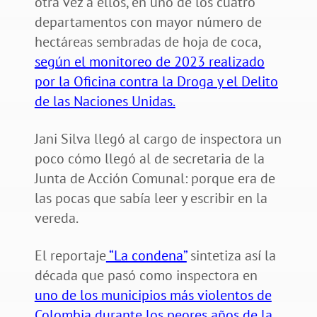
otra vez a ellos, en uno de los cuatro
departamentos con mayor número de
hectáreas sembradas de hoja de coca,
según el monitoreo de 2023 realizado
por la Oficina contra la Droga y el Delito
de las Naciones Unidas.
Jani Silva llegó al cargo de inspectora un
poco cómo llegó al de secretaria de la
Junta de Acción Comunal: porque era de
las pocas que sabía leer y escribir en la
vereda.
El reportaje
“La condena”
sintetiza así la
década que pasó como inspectora en
uno de los municipios más violentos de
Colombia durante los peores años de la