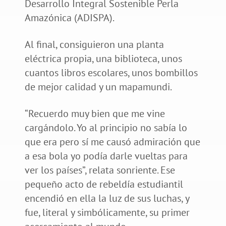
Desarrollo Integral Sostenible Perla
Amazónica (ADISPA).
Al final, consiguieron una planta
eléctrica propia, una biblioteca, unos
cuantos libros escolares, unos bombillos
de mejor calidad y un mapamundi.
“Recuerdo muy bien que me vine
cargándolo. Yo al principio no sabía lo
que era pero sí me causó admiración que
a esa bola yo podía darle vueltas para
ver los países”, relata sonriente. Ese
pequeño acto de rebeldía estudiantil
encendió en ella la luz de sus luchas, y
fue, literal y simbólicamente, su primer