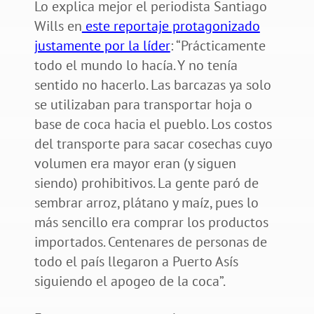
Lo explica mejor el periodista Santiago
Wills en
este reportaje protagonizado
justamente por la líder
: “Prácticamente
todo el mundo lo hacía. Y no tenía
sentido no hacerlo. Las barcazas ya solo
se utilizaban para transportar hoja o
base de coca hacia el pueblo. Los costos
del transporte para sacar cosechas cuyo
volumen era mayor eran (y siguen
siendo) prohibitivos. La gente paró de
sembrar arroz, plátano y maíz, pues lo
más sencillo era comprar los productos
importados. Centenares de personas de
todo el país llegaron a Puerto Asís
siguiendo el apogeo de la coca”.