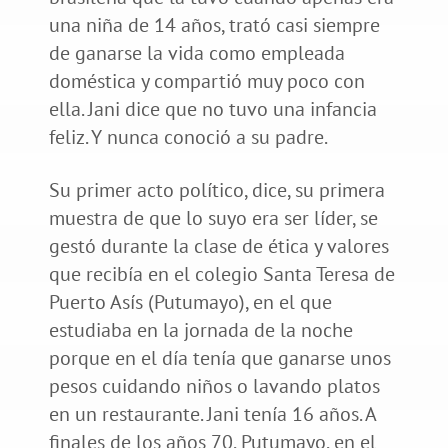
una niña de 14 años, trató casi siempre
de ganarse la vida como empleada
doméstica y compartió muy poco con
ella. Jani dice que no tuvo una infancia
feliz. Y nunca conoció a su padre.
Su primer acto político, dice, su primera
muestra de que lo suyo era ser líder, se
gestó durante la clase de ética y valores
que recibía en el colegio Santa Teresa de
Puerto Asís (Putumayo), en el que
estudiaba en la jornada de la noche
porque en el día tenía que ganarse unos
pesos cuidando niños o lavando platos
en un restaurante. Jani tenía 16 años. A
finales de los años 70, Putumayo, en el