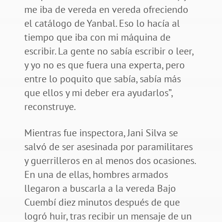
me iba de vereda en vereda ofreciendo
el catálogo de Yanbal. Eso lo hacía al
tiempo que iba con mi máquina de
escribir. La gente no sabía escribir o leer,
y yo no es que fuera una experta, pero
entre lo poquito que sabía, sabía más
que ellos y mi deber era ayudarlos”,
reconstruye.
Mientras fue inspectora, Jani Silva se
salvó de ser asesinada por paramilitares
y guerrilleros en al menos dos ocasiones.
En una de ellas, hombres armados
llegaron a buscarla a la vereda Bajo
Cuembí diez minutos después de que
logró huir, tras recibir un mensaje de un