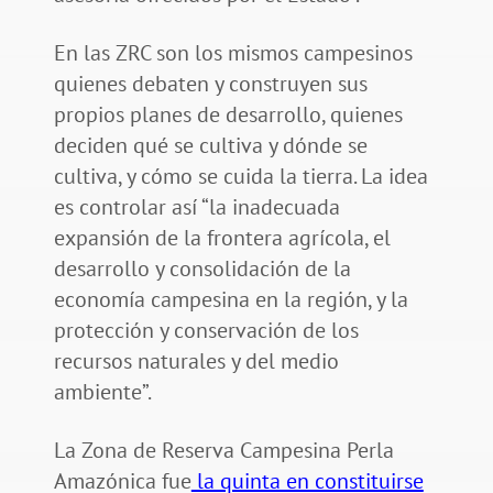
En las ZRC son los mismos campesinos
quienes debaten y construyen sus
propios planes de desarrollo, quienes
deciden qué se cultiva y dónde se
cultiva, y cómo se cuida la tierra. La idea
es controlar así “la inadecuada
expansión de la frontera agrícola, el
desarrollo y consolidación de la
economía campesina en la región, y la
protección y conservación de los
recursos naturales y del medio
ambiente”.
La Zona de Reserva Campesina Perla
Amazónica fue
la quinta en constituirse