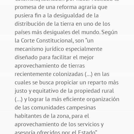
promesa de una reforma agraria que
pusiera fin a la desigualdad de la
distribución de la tierra en uno de los
países más desiguales del mundo. Según
la Corte Constitucional, son “un
mecanismo jurídico especialmente
diseñado para facilitar el mejor
aprovechamiento de tierras
recientemente colonizadas (…) en las
cuales se busca propiciar un reparto más
justo y equitativo de la propiedad rural
(…) y lograr la más eficiente organización
de las comunidades campesinas
habitantes de la zona, para el
aprovechamiento de los servicios y
asesoría ofrecidos por el Estado”.