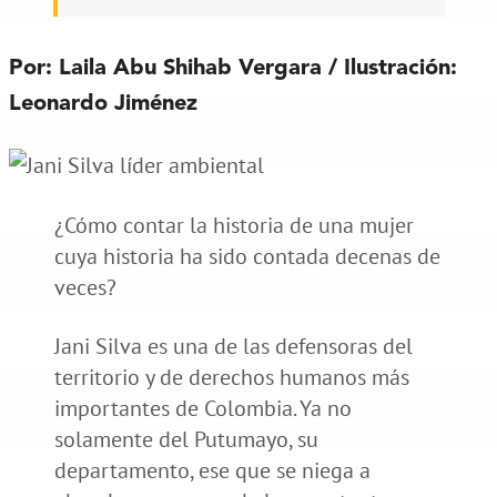
Por: Laila Abu Shihab Vergara / Ilustración:
Leonardo Jiménez
¿Cómo contar la historia de una mujer
cuya historia ha sido contada decenas de
veces?
Jani Silva es una de las defensoras del
territorio y de derechos humanos más
importantes de Colombia. Ya no
solamente del Putumayo, su
departamento, ese que se niega a