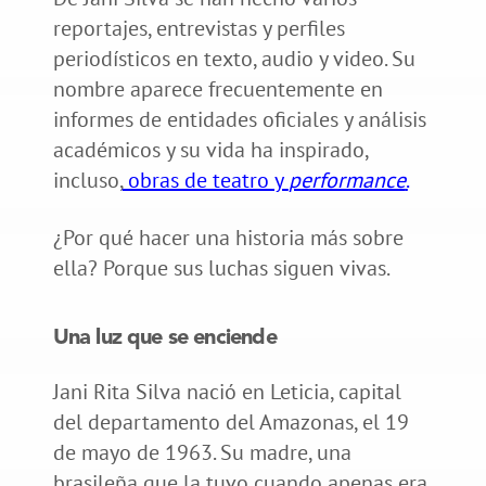
reportajes, entrevistas y perfiles
periodísticos en texto, audio y video. Su
nombre aparece frecuentemente en
informes de entidades oficiales y análisis
académicos y su vida ha inspirado,
incluso,
obras de teatro y
performance
.
¿Por qué hacer una historia más sobre
ella? Porque sus luchas siguen vivas.
Una luz que se enciende
Jani Rita Silva nació en Leticia, capital
del departamento del Amazonas, el 19
de mayo de 1963. Su madre, una
brasileña que la tuvo cuando apenas era