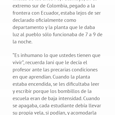
extremo sur de Colombia, pegado a la
frontera con Ecuador, estaba lejos de ser
declarado oficialmente como
departamento y la planta que le daba
luz al pueblo sólo funcionaba de 7 a 9 de
la noche.
“Es inhumano lo que ustedes tienen que
vivir”, recuerda Jani que le decía el
profesor ante las precarias condiciones
en que aprendían. Cuando la planta
estaba encendida, se les dificultaba leer
y escribir porque los bombillos de la
escuela eran de baja intensidad. Cuando
se apagaba, cada estudiante debía llevar
su propia vela, si podían, y acomodarla