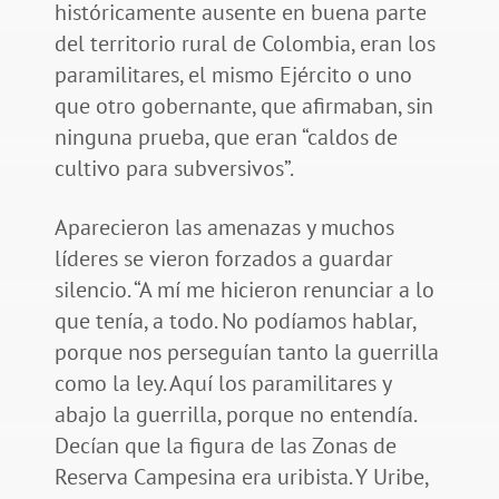
históricamente ausente en buena parte
del territorio rural de Colombia, eran los
paramilitares, el mismo Ejército o uno
que otro gobernante, que afirmaban, sin
ninguna prueba, que eran “caldos de
cultivo para subversivos”.
Aparecieron las amenazas y muchos
líderes se vieron forzados a guardar
silencio. “A mí me hicieron renunciar a lo
que tenía, a todo. No podíamos hablar,
porque nos perseguían tanto la guerrilla
como la ley. Aquí los paramilitares y
abajo la guerrilla, porque no entendía.
Decían que la figura de las Zonas de
Reserva Campesina era uribista. Y Uribe,