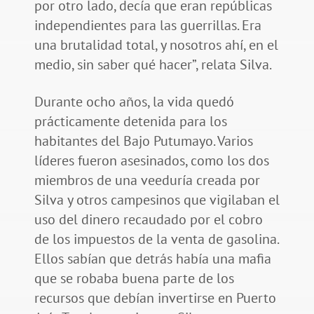
por otro lado, decía que eran repúblicas
independientes para las guerrillas. Era
una brutalidad total, y nosotros ahí, en el
medio, sin saber qué hacer”, relata Silva.
Durante ocho años, la vida quedó
prácticamente detenida para los
habitantes del Bajo Putumayo. Varios
líderes fueron asesinados, como los dos
miembros de una veeduría creada por
Silva y otros campesinos que vigilaban el
uso del dinero recaudado por el cobro
de los impuestos de la venta de gasolina.
Ellos sabían que detrás había una mafia
que se robaba buena parte de los
recursos que debían invertirse en Puerto