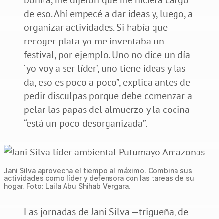
de eso. Ahí empecé a dar ideas y, luego, a
organizar actividades. Si había que
recoger plata yo me inventaba un
festival, por ejemplo. Uno no dice un día
‘yo voy a ser líder’, uno tiene ideas y las
da, eso es poco a poco”, explica antes de
pedir disculpas porque debe comenzar a
pelar las papas del almuerzo y la cocina
“está un poco desorganizada”.
Jani Silva aprovecha el tiempo al máximo. Combina sus
actividades como líder y defensora con las tareas de su
hogar. Foto: Laila Abu Shihab Vergara.
Las jornadas de Jani Silva —trigueña, de