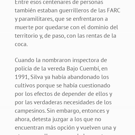
Entre esos centenares de personas
también estaban guerrilleros de las FARC
y paramilitares, que se enfrentaron a
muerte por quedarse con el dominio del
territorio y, de paso, con las rentas de la
coca.
Cuando la nombraron inspectora de
policía de la vereda Bajo Cuembí, en
1991, Silva ya había abandonado los
cultivos porque se había cuestionado
por los efectos de depender de ellos y
por las verdaderas necesidades de los
campesinos. Sin embargo, entonces y
ahora, detesta juzgar a los que no
encuentran más opción y vuelven una y