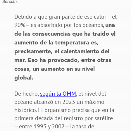
Bercián.
Debido a que gran parte de ese calor —el
90%— es absorbido por los océanos,
una
de las consecuencias que ha traído el
aumento de la temperatura es,
precisamente, el calentamiento del
mar. Eso ha provocado, entre otras
cosas, un aumento en su nivel
global.
De hecho,
según la OMM
, el nivel del
océano alcanzó en 2023 un máximo
histórico. El organismo precisa que en la
primera década del registro por satélite
—entre 1993 y 2002— la tasa de