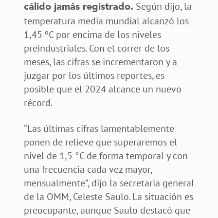
Según dijo, la
cálido jamás registrado.
temperatura media mundial alcanzó los
1,45 ºC por encima de los niveles
preindustriales. Con el correr de los
meses, las cifras se incrementaron y a
juzgar por los últimos reportes, es
posible que el 2024 alcance un nuevo
récord.
“Las últimas cifras lamentablemente
ponen de relieve que superaremos el
nivel de 1,5 °C de forma temporal y con
una frecuencia cada vez mayor,
mensualmente”, dijo la secretaria general
de la OMM, Celeste Saulo. La situación es
preocupante, aunque Saulo destacó que