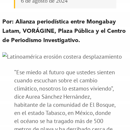
6 de agosto de 2024
Por: Alianza periodística entre Mongabay
Latam, VORÁGINE, Plaza Pública y el Centro
de Periodismo Investigativo.
“Ese miedo al futuro que ustedes sienten
cuando escuchan sobre el cambio
climático, nosotros lo estamos viviendo”,
dice Aurea Sánchez Hernández,
habitante de la comunidad de El Bosque,
en el estado Tabasco, en México, donde
el océano se ha tragado más de 500
metros de playa y ha derribado cerca de