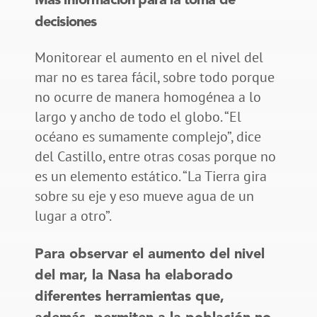
Más información para la toma de
decisiones
Monitorear el aumento en el nivel del
mar no es tarea fácil, sobre todo porque
no ocurre de manera homogénea a lo
largo y ancho de todo el globo. “El
océano es sumamente complejo”, dice
del Castillo, entre otras cosas porque no
es un elemento estático. “La Tierra gira
sobre su eje y eso mueve agua de un
lugar a otro”.
Para observar el aumento del nivel
del mar, la Nasa ha elaborado
diferentes herramientas que,