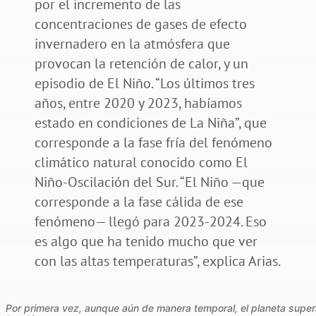
por el incremento de las
concentraciones de gases de efecto
invernadero en la atmósfera que
provocan la retención de calor, y un
episodio de El Niño. “Los últimos tres
años, entre 2020 y 2023, habíamos
estado en condiciones de La Niña”, que
corresponde a la fase fría del fenómeno
climático natural conocido como El
Niño-Oscilación del Sur. “El Niño —que
corresponde a la fase cálida de ese
fenómeno— llegó para 2023-2024. Eso
es algo que ha tenido mucho que ver
con las altas temperaturas”, explica Arias.
Por primera vez, aunque aún de manera temporal, el planeta supera