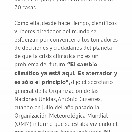
70 casas.
Como ella, desde hace tiempo, científicos
y líderes alrededor del mundo se
esfuerzan por convencer a los tomadores
de decisiones y ciudadanos del planeta
de que la crisis climática no es un
problema del futuro.
“El cambio
climático ya está aquí. Es aterrador y
, dijo el secretario
es sólo el principio”
general de la Organización de las
Naciones Unidas, António Guterres,
cuando en julio del año pasado la
Organización Meteorológica Mundial
(OMM) informó que se estaba viviendo el
mes más caluroso jamás registrado.