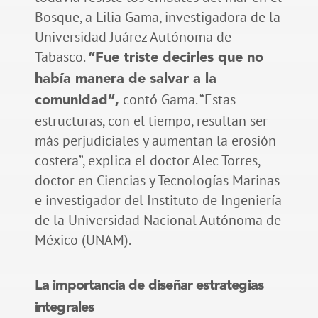
Bosque, a Lilia Gama, investigadora de la
Universidad Juárez Autónoma de
Tabasco.
“Fue triste decirles que no
había manera de salvar a la
contó Gama. “Estas
comunidad”,
estructuras, con el tiempo, resultan ser
más perjudiciales y aumentan la erosión
costera”, explica el doctor Alec Torres,
doctor en Ciencias y Tecnologías Marinas
e investigador del Instituto de Ingeniería
de la Universidad Nacional Autónoma de
México (UNAM).
La importancia de diseñar estrategias
integrales