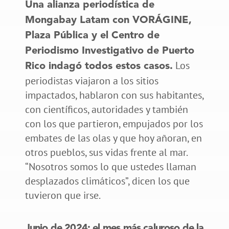
Una alianza periodística de
Mongabay Latam con VORÁGINE,
Plaza Pública y el Centro de
Periodismo Investigativo de Puerto
Los
Rico indagó todos estos casos.
periodistas viajaron a los sitios
impactados, hablaron con sus habitantes,
con científicos, autoridades y también
con los que partieron, empujados por los
embates de las olas y que hoy añoran, en
otros pueblos, sus vidas frente al mar.
“Nosotros somos lo que ustedes llaman
desplazados climáticos”, dicen los que
tuvieron que irse.
Junio de 2024: el mes más caluroso de la