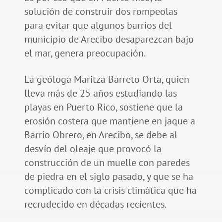
solución de construir dos rompeolas
para evitar que algunos barrios del
municipio de Arecibo desaparezcan bajo
el mar, genera preocupación.
La geóloga Maritza Barreto Orta, quien
lleva más de 25 años estudiando las
playas en Puerto Rico, sostiene que la
erosión costera que mantiene en jaque a
Barrio Obrero, en Arecibo, se debe al
desvío del oleaje que provocó la
construcción de un muelle con paredes
de piedra en el siglo pasado, y que se ha
complicado con la crisis climática que ha
recrudecido en décadas recientes.