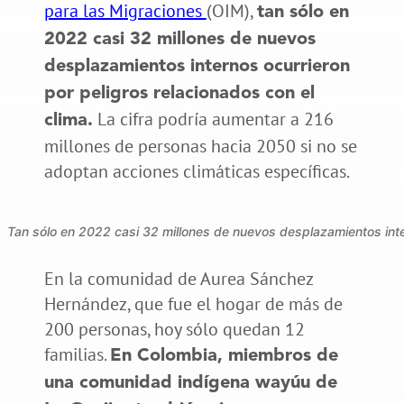
para las Migraciones
(OIM),
tan sólo en
2022 casi 32 millones de nuevos
desplazamientos internos ocurrieron
por peligros relacionados con el
La cifra podría aumentar a 216
clima.
millones de personas hacia 2050 si no se
adoptan acciones climáticas específicas.
Tan sólo en 2022 casi 32 millones de nuevos desplazamientos inter
En la comunidad de Aurea Sánchez
Hernández, que fue el hogar de más de
200 personas, hoy sólo quedan 12
familias.
En Colombia, miembros de
una comunidad indígena wayúu de