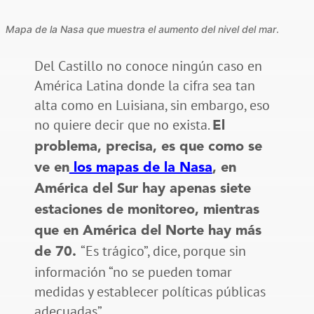
Mapa de la Nasa que muestra el aumento del nivel del mar
.
Del Castillo no conoce ningún caso en
América Latina donde la cifra sea tan
alta como en Luisiana, sin embargo, eso
no quiere decir que no exista.
El
problema, precisa, es que como se
ve en
los mapas de la Nasa
, en
América del Sur hay apenas siete
estaciones de monitoreo, mientras
que en América del Norte hay más
“Es trágico”, dice, porque sin
de 70.
información “no se pueden tomar
medidas y establecer políticas públicas
adecuadas”.