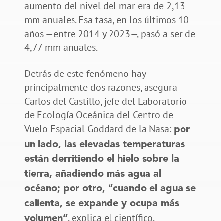
aumento del nivel del mar era de 2,13
mm anuales. Esa tasa, en los últimos 10
años —entre 2014 y 2023—, pasó a ser de
4,77 mm anuales.
Detrás de este fenómeno hay
principalmente dos razones, asegura
Carlos del Castillo, jefe del Laboratorio
de Ecología Oceánica del Centro de
Vuelo Espacial Goddard de la Nasa:
por
un lado, las elevadas temperaturas
están derritiendo el hielo sobre la
tierra, añadiendo más agua al
océano; por otro, “cuando el agua se
calienta, se expande y ocupa más
, explica el científico.
volumen”