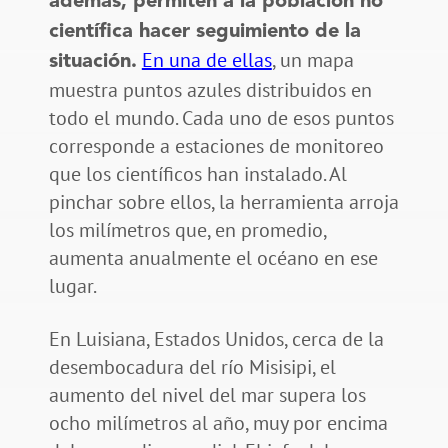
además, permiten a la población no
científica hacer seguimiento de la
En una de ellas
, un mapa
situación.
muestra puntos azules distribuidos en
todo el mundo. Cada uno de esos puntos
corresponde a estaciones de monitoreo
que los científicos han instalado. Al
pinchar sobre ellos, la herramienta arroja
los milímetros que, en promedio,
aumenta anualmente el océano en ese
lugar.
En Luisiana, Estados Unidos, cerca de la
desembocadura del río Misisipi, el
aumento del nivel del mar supera los
ocho milímetros al año, muy por encima