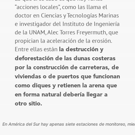
“acciones locales”, como las llama el
doctor en Ciencias y Tecnologías Marinas
e investigador del Instituto de Ingeniería
de la UNAM, Alec Torres Freyermuth, que
propician la aceleración de la erosión.
Entre ellas están
la destrucción y
deforestación de las dunas costeras
por la construcción de carreteras, de
viviendas o de puertos que funcionan
como diques y retienen la arena que
en forma natural debería llegar a
otro sitio.
En América del Sur hay apenas siete estaciones de monitoreo, mie