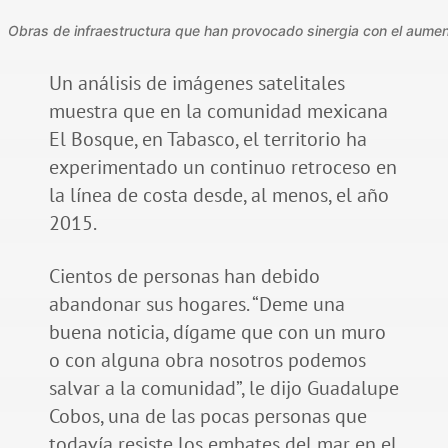
Obras de infraestructura que han provocado sinergia con el aumento
Un análisis de imágenes satelitales
muestra que en la comunidad mexicana
El Bosque, en Tabasco, el territorio ha
experimentado un continuo retroceso en
la línea de costa desde, al menos, el año
2015.
Cientos de personas han debido
abandonar sus hogares. “Deme una
buena noticia, dígame que con un muro
o con alguna obra nosotros podemos
salvar a la comunidad”, le dijo Guadalupe
Cobos, una de las pocas personas que
todavía resiste los embates del mar en el