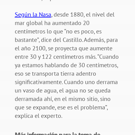
Según la Nasa
, desde 1880, el nivel del
mar global ha aumentado 20
centímetros lo que “no es poco, es
bastante”, dice del Castillo. Además, para
el año 2100, se proyecta que aumente
entre 30 y 122 centímetros más. “Cuando
ya estamos hablando de 30 centímetros,
eso se transporta tierra adentro
significativamente. Cuando uno derrama
un vaso de agua, el agua no se queda
derramada ahí, en el mismo sitio, sino
que se expande, ese es el problema”,
explica el experto.