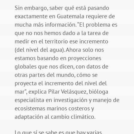
Sin embargo, saber qué está pasando
exactamente en Guatemala requiere de
mucha más información. “El problema es
que no nos hemos dado a la tarea de
medir en el territorio ese incremento
(del nivel del agua). Ahora solo nos
estamos basando en proyecciones
globales que nos dicen, con datos de
otras partes del mundo, cómo se
proyecta el incremento del nivel del
mar”, explica Pilar Velásquez, bióloga
especialista en investigación y manejo de
ecosistemas marinos costeros y
adaptación al cambio climático.
Lo que sí se sabe es que hay varias