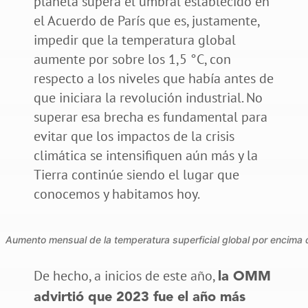
planeta supera el umbral establecido en
el Acuerdo de París que es, justamente,
impedir que la temperatura global
aumente por sobre los 1,5 °C, con
respecto a los niveles que había antes de
que iniciara la revolución industrial. No
superar esa brecha es fundamental para
evitar que los impactos de la crisis
climática se intensifiquen aún más y la
Tierra continúe siendo el lugar que
conocemos y habitamos hoy.
Aumento mensual de la temperatura superficial global por encima 
De hecho, a inicios de este año,
la OMM
advirtió que 2023 fue el año más