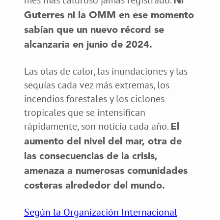
Ni
Guterres ni la OMM en ese momento
sabían que un nuevo récord se
alcanzaría en junio de 2024.
Las olas de calor, las inundaciones y las
sequías cada vez más extremas, los
incendios forestales y los ciclones
tropicales que se intensifican
rápidamente, son noticia cada año.
El
aumento del nivel del mar, otra de
las consecuencias de la crisis,
amenaza a numerosas comunidades
costeras alrededor del mundo.
Según la Organización Internacional