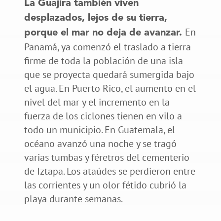
La Guajira también viven
desplazados, lejos de su tierra,
En
porque el mar no deja de avanzar.
Panamá, ya comenzó el traslado a tierra
firme de toda la población de una isla
que se proyecta quedará sumergida bajo
el agua. En Puerto Rico, el aumento en el
nivel del mar y el incremento en la
fuerza de los ciclones tienen en vilo a
todo un municipio. En Guatemala, el
océano avanzó una noche y se tragó
varias tumbas y féretros del cementerio
de Iztapa. Los ataúdes se perdieron entre
las corrientes y un olor fétido cubrió la
playa durante semanas.