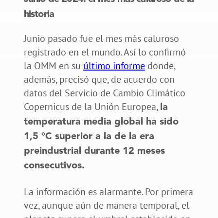
historia
Junio pasado fue el mes más caluroso
registrado en el mundo. Así lo confirmó
la OMM en su
último informe
donde,
además, precisó que, de acuerdo con
datos del Servicio de Cambio Climático
Copernicus de la Unión Europea,
la
temperatura media global ha sido
1,5 °C superior a la de la era
preindustrial durante 12 meses
consecutivos.
La información es alarmante. Por primera
vez, aunque aún de manera temporal, el