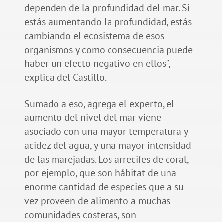
dependen de la profundidad del mar. Si
estás aumentando la profundidad, estás
cambiando el ecosistema de esos
organismos y como consecuencia puede
haber un efecto negativo en ellos”,
explica del Castillo.
Sumado a eso, agrega el experto, el
aumento del nivel del mar viene
asociado con una mayor temperatura y
acidez del agua, y una mayor intensidad
de las marejadas. Los arrecifes de coral,
por ejemplo, que son hábitat de una
enorme cantidad de especies que a su
vez proveen de alimento a muchas
comunidades costeras, son