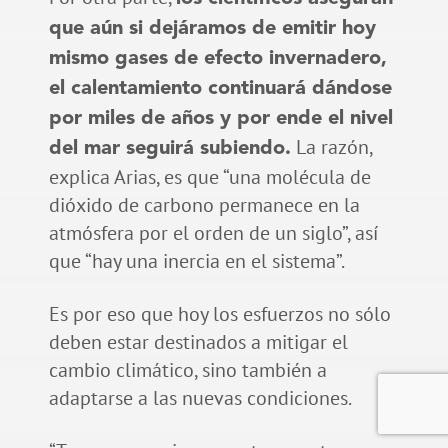
que aún si dejáramos de emitir hoy
mismo gases de efecto invernadero,
el calentamiento continuará dándose
por miles de años y por ende el nivel
La razón,
del mar seguirá subiendo.
explica Arias, es que “una molécula de
dióxido de carbono permanece en la
atmósfera por el orden de un siglo”, así
que “hay una inercia en el sistema”.
Es por eso que hoy los esfuerzos no sólo
deben estar destinados a mitigar el
cambio climático, sino también a
adaptarse a las nuevas condiciones.