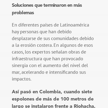
Soluciones que terminaron en más
problemas
En diferentes países de Latinoamérica
hay personas que han debido
desplazarse de sus comunidades debido
a la erosión costera. En algunos de esos
casos, los expertos señalan obras de
infraestructura que han provocado
sinergia con el aumento del nivel del
mar, acelerando e intensificando sus
impactos.
Así pasó en Colombia, cuando siete
espolones de más de 100 metros de
largo se instalaron frente a Riohacha,