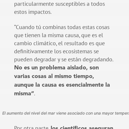
particularmente susceptibles a todos
estos impactos.
“Cuando tú combinas todas estas cosas
que tienen la misma causa, que es el
cambio climático, el resultado es que
definitivamente los ecosistemas se
pueden degradar y se están degradando.
No es un problema aislado, son
varias cosas al mismo tiempo,
aunque la causa es esencialmente la
.
misma”
El aumento del nivel del mar viene asociado con una mayor tempera
Por otra parte,
los científicos aseguran