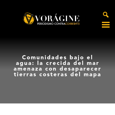
Voragine
Comunidades bajo el
agua: la crecida del mar
amenaza con desaparecer
tierras costeras del mapa