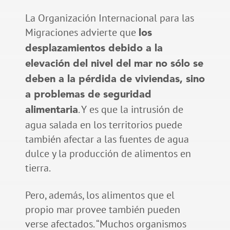
La Organización Internacional para las
Migraciones advierte que
los
desplazamientos debido a la
elevación del nivel del mar no sólo se
deben a la pérdida de viviendas, sino
a problemas de seguridad
. Y es que la intrusión de
alimentaria
agua salada en los territorios puede
también afectar a las fuentes de agua
dulce y la producción de alimentos en
tierra.
Pero, además, los alimentos que el
propio mar provee también pueden
verse afectados. “Muchos organismos