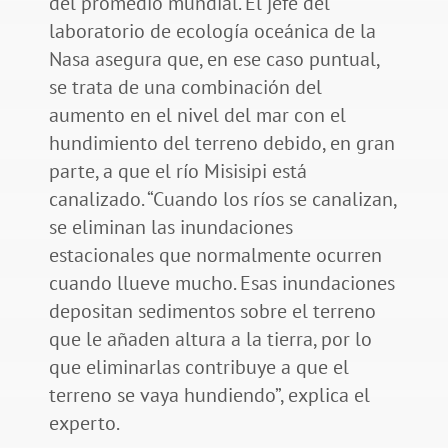
del promedio mundial. El jefe del
laboratorio de ecología oceánica de la
Nasa asegura que, en ese caso puntual,
se trata de una combinación del
aumento en el nivel del mar con el
hundimiento del terreno debido, en gran
parte, a que el río Misisipi está
canalizado. “Cuando los ríos se canalizan,
se eliminan las inundaciones
estacionales que normalmente ocurren
cuando llueve mucho. Esas inundaciones
depositan sedimentos sobre el terreno
que le añaden altura a la tierra, por lo
que eliminarlas contribuye a que el
terreno se vaya hundiendo”, explica el
experto.