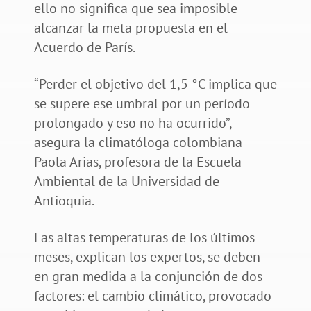
ello no significa que sea imposible
alcanzar la meta propuesta en el
Acuerdo de París.
“Perder el objetivo del 1,5 °C implica que
se supere ese umbral por un período
prolongado y eso no ha ocurrido”,
asegura la climatóloga colombiana
Paola Arias, profesora de la Escuela
Ambiental de la Universidad de
Antioquia.
Las altas temperaturas de los últimos
meses, explican los expertos, se deben
en gran medida a la conjunción de dos
factores: el cambio climático, provocado