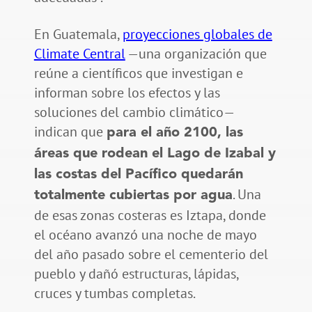
En Guatemala,
proyecciones globales de
Climate Central
—una organización que
reúne a científicos que investigan e
informan sobre los efectos y las
soluciones del cambio climático—
indican que
para el año 2100, las
áreas que rodean el Lago de Izabal y
las costas del Pacífico quedarán
. Una
totalmente cubiertas por agua
de esas zonas costeras es Iztapa, donde
el océano avanzó una noche de mayo
del año pasado sobre el cementerio del
pueblo y dañó estructuras, lápidas,
cruces y tumbas completas.