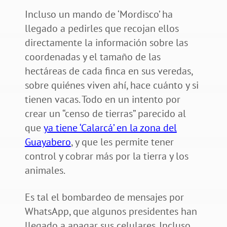
Incluso un mando de ‘Mordisco’ ha
llegado a pedirles que recojan ellos
directamente la información sobre las
coordenadas y el tamaño de las
hectáreas de cada finca en sus veredas,
sobre quiénes viven ahí, hace cuánto y si
tienen vacas. Todo en un intento por
crear un “censo de tierras” parecido al
que
ya tiene ‘Calarcá’ en la zona del
Guayabero
, y que les permite tener
control y cobrar más por la tierra y los
animales.
Es tal el bombardeo de mensajes por
WhatsApp, que algunos presidentes han
llegado a apagar sus celulares. Incluso