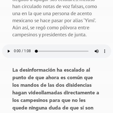
han circulado notas de voz falsas, como
una en la que una persona de acento
mexicano se hace pasar por alias ‘Yimi’.
Aún así, se regó como pólvora entre
campesinos y presidentes de junta.
La desinformación ha escalado al
punto de que ahora es común que
los mandos de las dos disidencias
hagan videollamadas directamente a
los campesinos para que no les
quede ninguna duda de que sí son