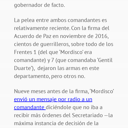
gobernador de facto.
La pelea entre ambos comandantes es
relativamente reciente. Con la firma del
Acuerdo de Paz en noviembre de 2016,
cientos de guerrilleros, sobre todo de los
Frentes 1 (del que ‘Mordisco’ era
comandante) y 7 (que comandaba ‘Gentil
Duarte’), dejaron las armas en este
departamento, pero otros no.
Nueve meses antes de la firma, ‘Mordisco’
envió un mensaje por radio a un
comandante
diciéndole que no iba a
recibir más órdenes del Secretariado —la
máxima instancia de decisión de la