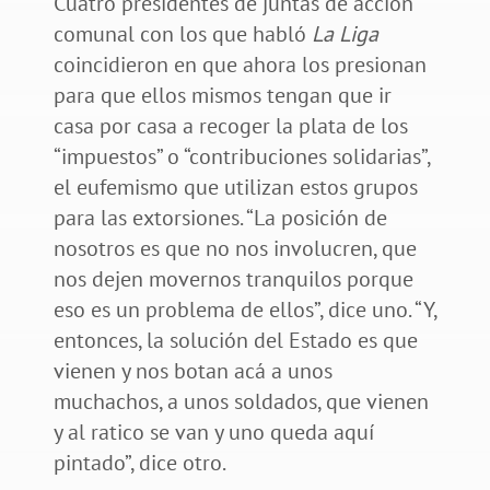
Cuatro presidentes de juntas de acción
comunal con los que habló
La Liga
coincidieron en que ahora los presionan
para que ellos mismos tengan que ir
casa por casa a recoger la plata de los
“impuestos” o “contribuciones solidarias”,
el eufemismo que utilizan estos grupos
para las extorsiones. “La posición de
nosotros es que no nos involucren, que
nos dejen movernos tranquilos porque
eso es un problema de ellos”, dice uno. “Y,
entonces, la solución del Estado es que
vienen y nos botan acá a unos
muchachos, a unos soldados, que vienen
y al ratico se van y uno queda aquí
pintado”, dice otro.