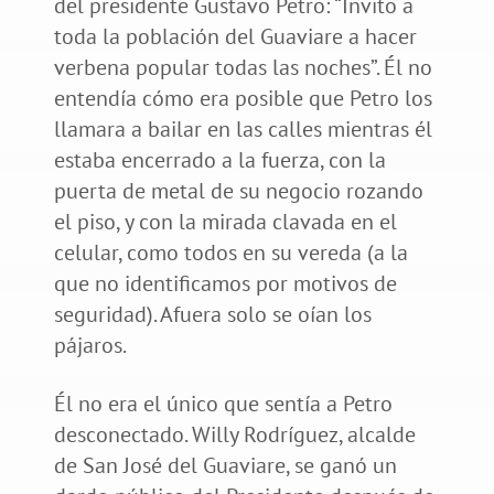
del presidente Gustavo Petro: “Invito a
toda la población del Guaviare a hacer
verbena popular todas las noches”. Él no
entendía cómo era posible que Petro los
llamara a bailar en las calles mientras él
estaba encerrado a la fuerza, con la
puerta de metal de su negocio rozando
el piso, y con la mirada clavada en el
celular, como todos en su vereda (a la
que no identificamos por motivos de
seguridad). Afuera solo se oían los
pájaros.
Él no era el único que sentía a Petro
desconectado. Willy Rodríguez, alcalde
de San José del Guaviare, se ganó un