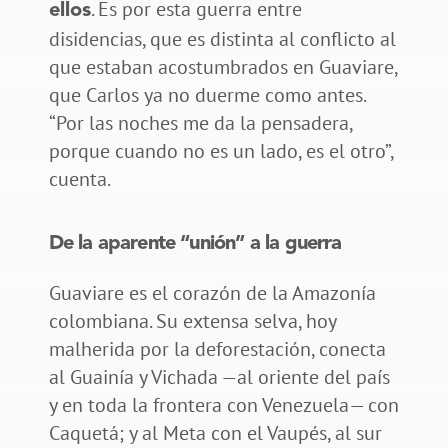
. Es por esta guerra entre
ellos
disidencias, que es distinta al conflicto al
que estaban acostumbrados en Guaviare,
que Carlos ya no duerme como antes.
“Por las noches me da la pensadera,
porque cuando no es un lado, es el otro”,
cuenta.
De la aparente “unión” a la guerra
Guaviare es el corazón de la Amazonía
colombiana. Su extensa selva, hoy
malherida por la deforestación, conecta
al Guainía y Vichada —al oriente del país
y en toda la frontera con Venezuela— con
Caquetá; y al Meta con el Vaupés, al sur