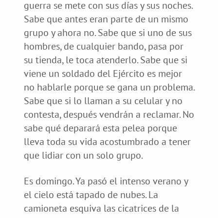
guerra se mete con sus días y sus noches.
Sabe que antes eran parte de un mismo
grupo y ahora no. Sabe que si uno de sus
hombres, de cualquier bando, pasa por
su tienda, le toca atenderlo. Sabe que si
viene un soldado del Ejército es mejor
no hablarle porque se gana un problema.
Sabe que si lo llaman a su celular y no
contesta, después vendrán a reclamar. No
sabe qué deparará esta pelea porque
lleva toda su vida acostumbrado a tener
que lidiar con un solo grupo.
Es domingo. Ya pasó el intenso verano y
el cielo está tapado de nubes. La
camioneta esquiva las cicatrices de la