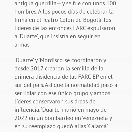
antigua guerrilla— y se fue con unos 100
hombres. A los pocos días de celebrar la
firma en el Teatro Colón de Bogotá, los
líderes de las entonces FARC expulsaron
a ‘Duarte’, que insistía en seguir en
armas.
‘Duarte’ y ‘Mordisco’ se coordinaron y
desde 2017 crearon la semilla de la
primera disidencia de las FARC-EP en el
sur del país. Así que la normalidad pasó a
ser lidiar con ese único grupo y ambos
líderes conservaron sus áreas de
influencia. ‘Duarte’ murió en mayo de
2022 en un bombardeo en Venezuela y
en su reemplazo quedó alias ‘Calarcá’.