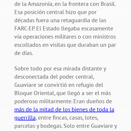
de la Amazonía, en la frontera con Brasil.
Esa posición central hizo que por
décadas fuera una retaguardia de las
FARC-EP. El Estado llegaba escasamente
vía operaciones militares o con ministros
escoltados en visitas que duraban un par
de días.
Sobre todo por esa mirada distante y
desconectada del poder central,
Guaviare se convirtió en refugio del
Bloque Oriental, que llegó a ser el más
poderoso militarmente. Eran dueños de
más de la mitad de los bienes de toda la
guerrilla
, entre fincas, casas, lotes,
parcelas y bodegas. Solo entre Guaviare y