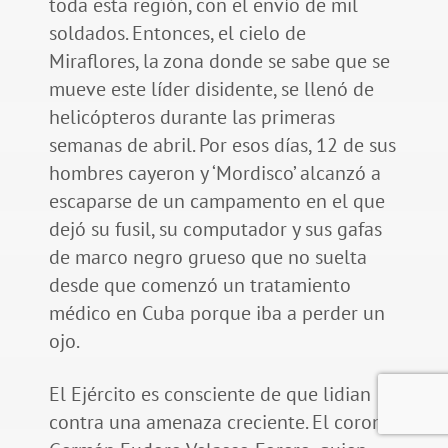
toda esta región, con el envío de mil
soldados. Entonces, el cielo de
Miraflores, la zona donde se sabe que se
mueve este líder disidente, se llenó de
helicópteros durante las primeras
semanas de abril. Por esos días, 12 de sus
hombres cayeron y ‘Mordisco’ alcanzó a
escaparse de un campamento en el que
dejó su fusil, su computador y sus gafas
de marco negro grueso que no suelta
desde que comenzó un tratamiento
médico en Cuba porque iba a perder un
ojo.
El Ejército es consciente de que lidian
contra una amenaza creciente. El coronel