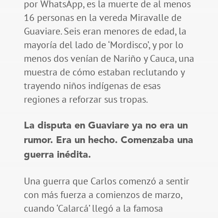
por WhatsApp, es la muerte de al menos
16 personas en la vereda Miravalle de
Guaviare. Seis eran menores de edad, la
mayoría del lado de ‘Mordisco’, y por lo
menos dos venían de Nariño y Cauca, una
muestra de cómo estaban reclutando y
trayendo niños indígenas de esas
regiones a reforzar sus tropas.
La disputa en Guaviare ya no era un
rumor. Era un hecho. Comenzaba una
guerra inédita.
Una guerra que Carlos comenzó a sentir
con más fuerza a comienzos de marzo,
cuando ‘Calarcá’ llegó a la famosa