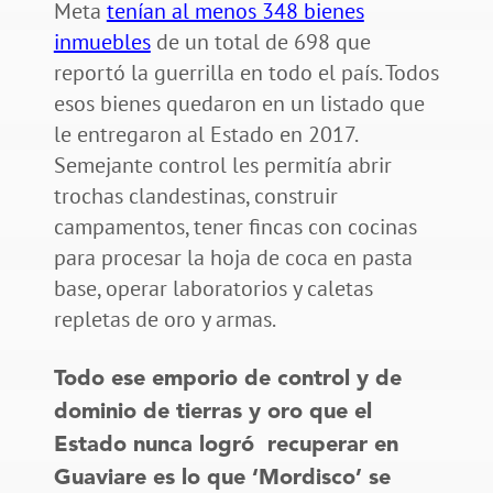
Meta
tenían al menos 348 bienes
inmuebles
de un total de 698 que
reportó la guerrilla en todo el país. Todos
esos bienes quedaron en un listado que
le entregaron al Estado en 2017.
Semejante control les permitía abrir
trochas clandestinas, construir
campamentos, tener fincas con cocinas
para procesar la hoja de coca en pasta
base, operar laboratorios y caletas
repletas de oro y armas.
Todo ese emporio de control y de
dominio de tierras y oro que el
Estado nunca logró recuperar en
Guaviare es lo que ‘Mordisco’ se