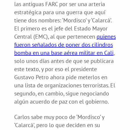
las antiguas FARC por ser una arteria
estratégica para una guerra que aquí
tiene dos nombres: ‘Mordisco’ y ‘Calarcá’.
El primero es el jefe del Estado Mayor
Central (EMC), al que pertenecen
quienes
fueron señalados de poner dos cilindros
bomba en una base aérea militar en Cali
,
solo unos días antes de que se publicara
este texto, y por eso el presidente
Gustavo Petro ahora pide meterlos en
una lista de organizaciones terroristas. El
segundo, en cambio, sigue negociando
algún acuerdo de paz con el gobierno.
Carlos sabe muy poco de ‘Mordisco’ y
‘Calarcá’, pero lo que deciden en su