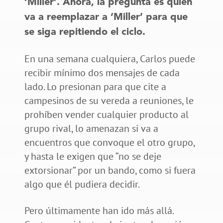
‘Miller’. Ahora, la pregunta es quién
va a reemplazar a ‘Miller’ para que
se siga repitiendo el ciclo.
En una semana cualquiera, Carlos puede
recibir mínimo dos mensajes de cada
lado. Lo presionan para que cite a
campesinos de su vereda a reuniones, le
prohíben vender cualquier producto al
grupo rival, lo amenazan si va a
encuentros que convoque el otro grupo,
y hasta le exigen que “no se deje
extorsionar” por un bando, como si fuera
algo que él pudiera decidir.
Pero últimamente han ido más allá.