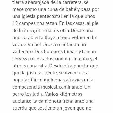
tierra anaranjada de la carretera, se
mece como una cuna de bebé y pasa por
una iglesia pentecostal en la que unos
15 campesinos rezan. En las casas, al pie
de la misa, el ritual es otro. Desde una
puerta abierta fluye a todo volumen la
voz de Rafael Orozco cantando un
vallenato. Dos hombres fuman y toman
cerveza recostados, uno en su moto y el
otro en una silla. Desde otra puerta, que
queda justo al frente, se oye música
popular. Cinco indígenas atraviesan la
competencia musical caminando. Un
perro les ladra. Varios kilómetros
adelante, la camioneta frena ante una
cuerda que sostiene un joven que no