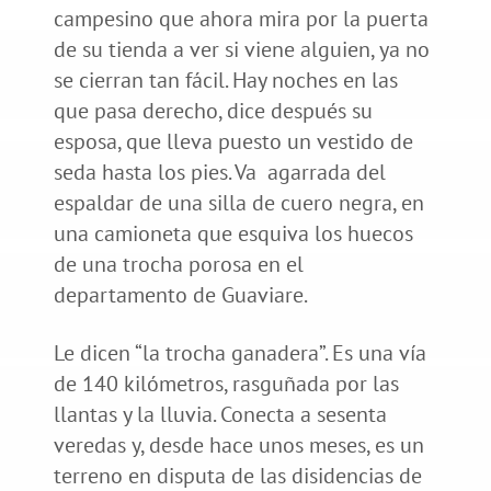
campesino que ahora mira por la puerta
de su tienda a ver si viene alguien, ya no
se cierran tan fácil. Hay noches en las
que pasa derecho, dice después su
esposa, que lleva puesto un vestido de
seda hasta los pies. Va agarrada del
espaldar de una silla de cuero negra, en
una camioneta que esquiva los huecos
de una trocha porosa en el
departamento de Guaviare.
Le dicen “la trocha ganadera”. Es una vía
de 140 kilómetros, rasguñada por las
llantas y la lluvia. Conecta a sesenta
veredas y, desde hace unos meses, es un
terreno en disputa de las disidencias de