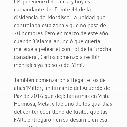
EP que viene del Cauca y hoy es
comandante del Frente 44 de la
disidencia de ‘Mordisco’, la unidad que
controlaba esta zona y que no pasa de
70 hombres. Pero en marzo de este año,
cuando ‘Calarcá’ anunció que quería
meterse a pelear el control de la “trocha
ganadera”, Carlos comenzó a recibir
mensajes ya no solo de ‘Yimi’.
También comenzaron a llegarle los de
alias ‘Miller’, un firmante del Acuerdo de
Paz de 2016 que dejó las armas en Vista
Hermosa, Meta, y fue uno de los guardias
del contenedor lleno de fusiles que las
FARC entregaron en su desarme en esa