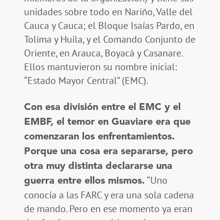
unidades sobre todo en Nariño, Valle del
Cauca y Cauca; el Bloque Isaías Pardo, en
Tolima y Huila, y el Comando Conjunto de
Oriente, en Arauca, Boyacá y Casanare.
Ellos mantuvieron su nombre inicial:
“Estado Mayor Central” (EMC).
Con esa división entre el EMC y el
EMBF, el temor en Guaviare era que
comenzaran los enfrentamientos.
Porque una cosa era separarse, pero
otra muy distinta declararse una
“Uno
guerra entre ellos mismos.
conocía a las FARC y era una sola cadena
de mando. Pero en ese momento ya eran