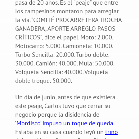
pasa de 20 años. Es el “peaje” que entre
los campesinos montaron para arreglar
la vía. “COMITÉ PROCARRETERA TROCHA
GANADERA, APORTE ARREGLO PASOS
CRÍTICOS”, dice el papel. Moto: 2.000.
Motocarro: 5.000. Camioneta: 10.000.
Turbo Sencilla: 20.000. Turbo doble:
30.000. Camión: 40.000. Mula: 50.000.
Volqueta Sencilla: 40.000. Volqueta
doble troque: 50.000.
Un día de junio, antes de que existiera
este peaje, Carlos tuvo que cerrar su
negocio porque la disidencia de
‘Mordisco’ impuso un toque de queda
.
Estaba en su casa cuando leyó un
trino