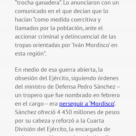
“trocha ganadera”. Lo anunciaron con un
comunicado en el que decían que lo
hacían “como medida coercitiva y
llamados por la población, ante el
accionar criminal y delincuencial de las
tropas orientadas por ‘Iván Mordisco’ en
esta región”.
En medio de esa guerra abierta, la
obsesión del Ejército, siguiendo órdenes
del ministro de Defensa Pedro Sánchez —
un tropero que fue nombrado en febrero
en el cargo— era
perseguir a ‘Mordisco’
.
Sánchez ofreció 4 450 millones de pesos
por su cabeza y reforzó a la Cuarta
División del Ejército, la encargada de