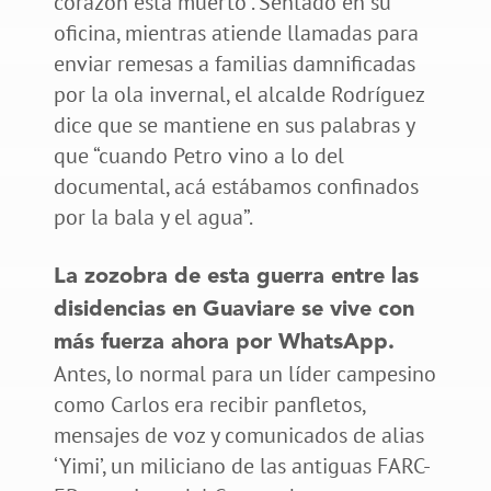
corazón está muerto”. Sentado en su
oficina, mientras atiende llamadas para
enviar remesas a familias damnificadas
por la ola invernal, el alcalde Rodríguez
dice que se mantiene en sus palabras y
que “cuando Petro vino a lo del
documental, acá estábamos confinados
por la bala y el agua”.
La zozobra de esta guerra entre las
disidencias en Guaviare se vive con
más fuerza ahora por WhatsApp.
Antes, lo normal para un líder campesino
como Carlos era recibir panfletos,
mensajes de voz y comunicados de alias
‘Yimi’, un miliciano de las antiguas FARC-