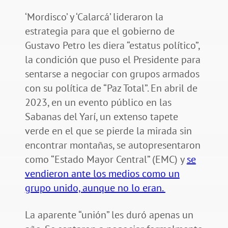
‘Mordisco’ y ‘Calarcá’ lideraron la
estrategia para que el gobierno de
Gustavo Petro les diera “estatus político”,
la condición que puso el Presidente para
sentarse a negociar con grupos armados
con su política de “Paz Total”. En abril de
2023, en un evento público en las
Sabanas del Yarí, un extenso tapete
verde en el que se pierde la mirada sin
encontrar montañas, se autopresentaron
como “Estado Mayor Central” (EMC) y
se
vendieron ante los medios como un
grupo unido, aunque no lo eran.
La aparente “unión” les duró apenas un