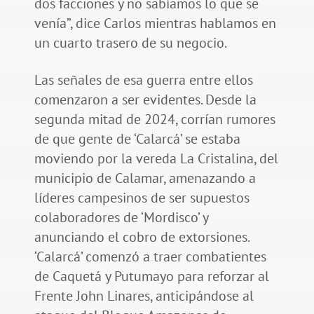
dos facciones y no sabíamos lo que se
venía”, dice Carlos mientras hablamos en
un cuarto trasero de su negocio.
Las señales de esa guerra entre ellos
comenzaron a ser evidentes. Desde la
segunda mitad de 2024, corrían rumores
de que gente de ‘Calarcá’ se estaba
moviendo por la vereda La Cristalina, del
municipio de Calamar, amenazando a
líderes campesinos de ser supuestos
colaboradores de ‘Mordisco’ y
anunciando el cobro de extorsiones.
‘Calarcá’ comenzó a traer combatientes
de Caquetá y Putumayo para reforzar al
Frente John Linares, anticipándose al