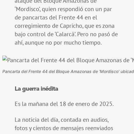
ataque del Bloque Amazonas de
‘Mordisco’, quien respondió con un par
de pancartas del Frente 44 en el
corregimiento de Capricho, que es zona
bajo control de ‘Calarcá’. Pero no pasó de
ahí, aunque no por mucho tiempo.
Pancarta del Frente 44 del Bloque Amazonas de ‘Mordisco’ ubicada 
La guerra inédita
Es la mañana del 18 de enero de 2025.
La noticia del día, contada en audios,
fotos y cientos de mensajes reenviados