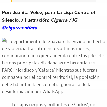
Por: Juanita Vélez, para La Liga Contra el
Silencio. / Ilustración:
Cigarra / IG
@cigarraentinta
Los ojos negros y brillantes de Carlos*, un