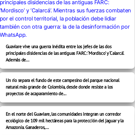
Guaviare vive una guerra inédita entre los jefes de las dos
principales disidencias de las antiguas FARC: ‘Mordisco’ y ‘Calarcá’.
Además de...
Un río separa el fundo de este campesino del parque nacional
natural más grande de Colombia, desde donde resiste a los
proyectos de acaparamiento de...
En el norte del Guaviare, las comunidades integran un corredor
ecológico de 109 mil hectáreas para la protección del jaguar y la
Amazonía. Ganaderos,...