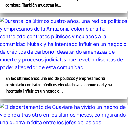
combate. También muestran la...
En los últimos años, una red de políticos y empresarios ha
controlado contratos públicos vinculados a la comunidad y ha
intentado influir en un negocio...