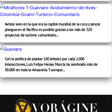
Avistar aves en la que era la capital mundial de la coca y pescar
piangua en el Pacífico es posible gracias a los más de 520
proyectos de turismo comunitario...
Con la política de plantar 100 árboles por cada 1.000
interacciones, Luis Felipe Henao Murcia ha sembrado más de
30.000 en toda la Amazonía. Y aunque...