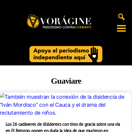
Voragine
Guaviare
Los 26 cadáveres de disidentes con tiros de gracia sobre una vía
en El Retorno, ponen en duda la idea de que murieron en