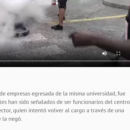
a de empresas egresada de la misma universidad, fue
tes han sido señalados de ser funcionarios del centr
ctor, quien intentó volver al cargo a través de una
 la negó.