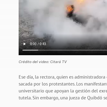
Crédito del video: Citará TV
Ese día, la rectora, quien es administrador
sacada por los protestantes. Los manifestan
universitario que apoyan la gestión del exre
tutela. Sin embargo, una jueza de Quibdó se