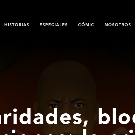
HISTORIAS
ESPECIALES
CÓMIC
NOSOTROS
aridades, bl