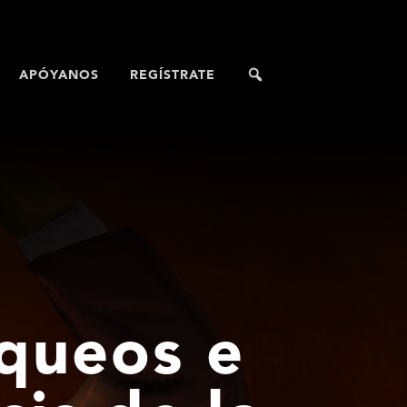
APÓYANOS
REGÍSTRATE
oqueos e