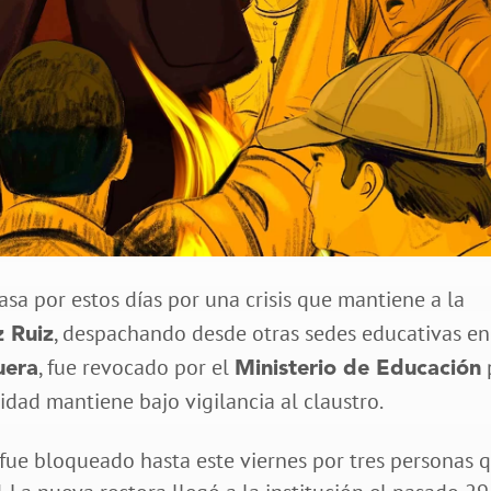
sa por estos días por una crisis que mantiene a la
, despachando desde otras sedes educativas en
 Ruiz
, fue revocado por el
uera
Ministerio de Educación
tidad mantiene bajo vigilancia al claustro.
 fue bloqueado hasta este viernes por tres personas 