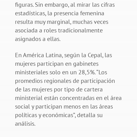
figuras. Sin embargo, al mirar las cifras
estadísticas, la presencia femenina
resulta muy marginal, muchas veces
asociada a roles tradicionalmente
asignados a ellas.
En América Latina, según la Cepal, las
mujeres participan en gabinetes
ministeriales solo en un 28,5%. “Los
promedios regionales de participación
de las mujeres por tipo de cartera
ministerial están concentradas en el área
social y participan menos en las áreas
políticas y económicas”, detalla su
análisis.