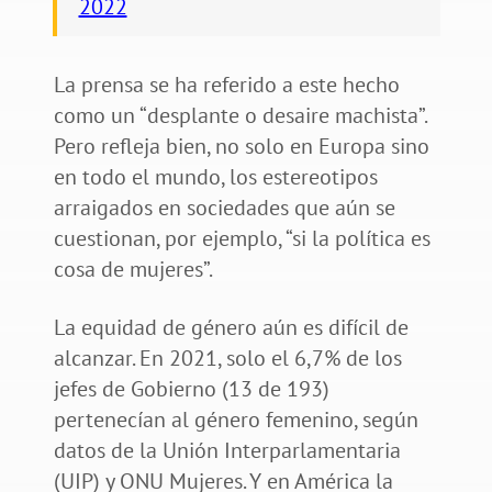
2022
La prensa se ha referido a este hecho
como un “desplante o desaire machista”.
Pero refleja bien, no solo en Europa sino
en todo el mundo, los estereotipos
arraigados en sociedades que aún se
cuestionan, por ejemplo, “si la política es
cosa de mujeres”.
La equidad de género aún es difícil de
alcanzar. En 2021, solo el 6,7% de los
jefes de Gobierno (13 de 193)
pertenecían al género femenino, según
datos de la Unión Interparlamentaria
(UIP) y ONU Mujeres. Y en América la