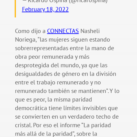
— Ricardo Ospina (@ricarospina)
February 18, 2022
Como dijo a
CONNECTAS
Nasheli
Noriega, “las mujeres siguen estando
sobrerrepresentadas entre la mano de
obra peor remunerada y más
desprotegida del mundo, ya que las
desigualdades de género en la división
entre el trabajo remunerado y no
remunerado también se mantienen”. Y lo
que es peor, la misma paridad
democrática tiene límites invisibles que
se convierten en un verdadero techo de
cristal. Por eso el informe “La paridad
más allá de la paridad”, sobre la