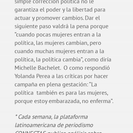
simple corrección política no le
garantiza el poder y la libertad para
actuar y promover cambios. Dar el
siguiente paso valdrá la pena porque
“cuando pocas mujeres entran a la
política, las mujeres cambian, pero
cuando muchas mujeres entran a la
política, la política cambia”, como diría
Michelle Bachelet. O como respondió
Yolanda Perea a las críticas por hacer
campaña en plena gestación: “La
política también es para las mujeres,
porque estoy embarazada, no enferma”.
* Cada semana, la plataforma
latinoamericana de periodismo