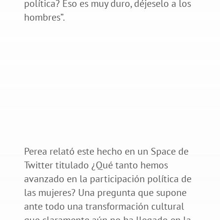
política? Eso es muy duro, déjeselo a los
hombres”.
Perea relató este hecho en un Space de
Twitter titulado ¿Qué tanto hemos
avanzado en la participación política de
las mujeres? Una pregunta que supone
ante todo una transformación cultural