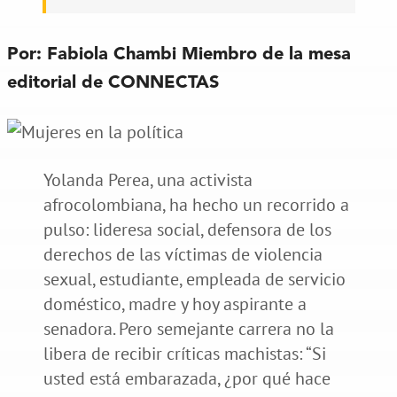
Por:
Fabiola Chambi
Miembro de la mesa
editorial de CONNECTAS
Yolanda Perea, una activista
afrocolombiana, ha hecho un recorrido a
pulso: lideresa social, defensora de los
derechos de las víctimas de violencia
sexual, estudiante, empleada de servicio
doméstico, madre y hoy aspirante a
senadora. Pero semejante carrera no la
libera de recibir críticas machistas: “Si
usted está embarazada, ¿por qué hace