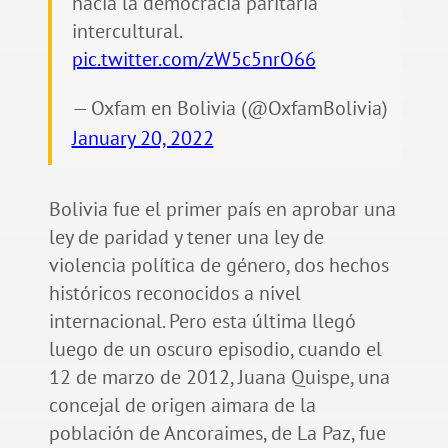
hacia la democracia paritaria
intercultural.
pic.twitter.com/zW5c5nrO66
— Oxfam en Bolivia (@OxfamBolivia)
January 20, 2022
Bolivia fue el primer país en aprobar una
ley de paridad y tener una ley de
violencia política de género, dos hechos
históricos reconocidos a nivel
internacional. Pero esta última llegó
luego de un oscuro episodio, cuando el
12 de marzo de 2012, Juana Quispe, una
concejal de origen aimara de la
población de Ancoraimes, de La Paz, fue