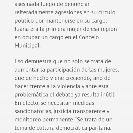
asesinada luego de denunciar
reiteradamente agresiones en su círculo
político por mantenerse en su cargo.
Juana era la primera mujer de esa región
en ocupar un cargo en el Concejo
Municipal.
Eso demuestra que no solo se trata de
aumentar la participación de las mujeres,
que de hecho viene creciendo, sino de
hacer frente a la violencia y ante esta
problemática el debate ya resulta inútil.
En efecto, se necesitan medidas
sancionatorias, justicia transparente y
monitoreo permanente. “Se trata de un
tema de cultura democrática paritaria.