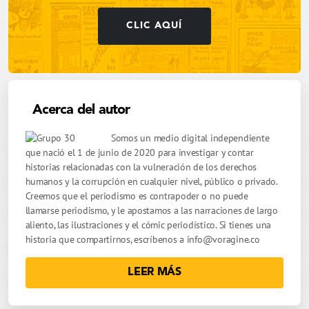
CLIC AQUÍ
Acerca del autor
Somos un medio digital independiente
que nació el 1 de junio de 2020 para investigar y contar
historias relacionadas con la vulneración de los derechos
humanos y la corrupción en cualquier nivel, público o privado.
Creemos que el periodismo es contrapoder o no puede
llamarse periodismo, y le apostamos a las narraciones de largo
aliento, las ilustraciones y el cómic periodístico. Si tienes una
historia que compartirnos, escríbenos a
info@voragine.co
LEER MÁS