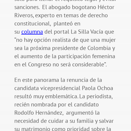
sanciones. El abogado bogotano Héctor
Riveros, experto en temas de derecho
constitucional, planteó en
su
columna
del portal La Silla Vacía que
“no hay opción realista de que una mujer
sea la próxima presidente de Colombia y
el aumento de la participación femenina
en el Congreso no será considerable”.
En este panorama la renuncia de la
candidata vicepresidencial Paola Ochoa
resultó muy emblemática. La periodista,
recién nombrada por el candidato
Rodolfo Hernández, argumentó la
necesidad de cuidar a su familia y salvar
su matrimonio como prioridad sobre la