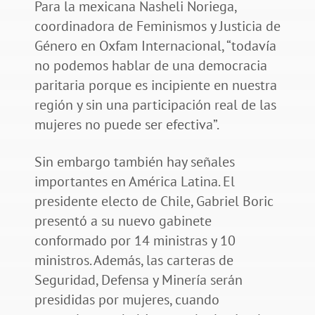
Para la mexicana Nasheli Noriega,
coordinadora de Feminismos y Justicia de
Género en Oxfam Internacional, “todavía
no podemos hablar de una democracia
paritaria porque es incipiente en nuestra
región y sin una participación real de las
mujeres no puede ser efectiva”.
Sin embargo también hay señales
importantes en América Latina. El
presidente electo de Chile, Gabriel Boric
presentó a su nuevo gabinete
conformado por 14 ministras y 10
ministros. Además, las carteras de
Seguridad, Defensa y Minería serán
presididas por mujeres, cuando