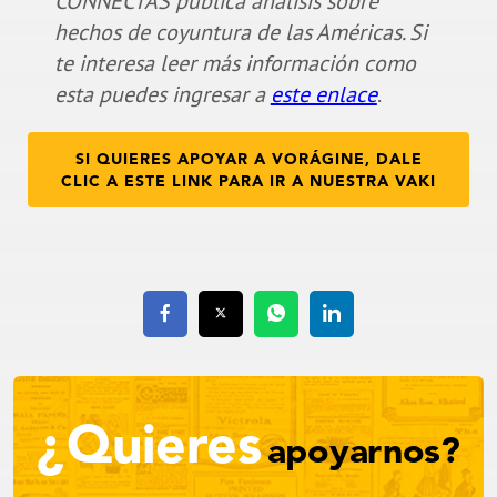
CONNECTAS publica análisis sobre
hechos de coyuntura de las Américas. Si
te interesa leer más información como
esta puedes ingresar a
este enlace
.
SI QUIERES APOYAR A VORÁGINE, DALE
CLIC A ESTE LINK PARA IR A NUESTRA VAKI
¿Quieres
apoyarnos?