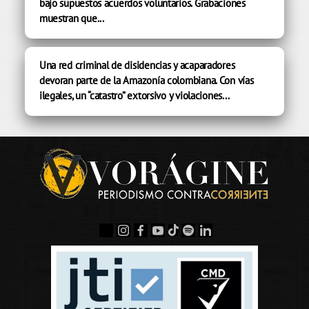
bajo supuestos acuerdos voluntarios. Grabaciones
muestran que...
Una red criminal de disidencias y acaparadores
devoran parte de la Amazonía colombiana. Con vías
ilegales, un “catastro” extorsivo y violaciones...