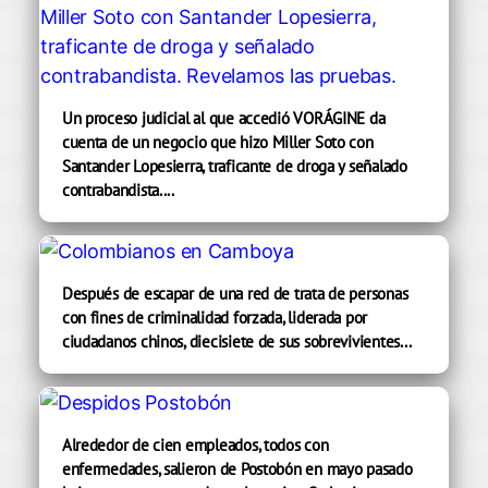
Un proceso judicial al que accedió VORÁGINE da
cuenta de un negocio que hizo Miller Soto con
Santander Lopesierra, traficante de droga y señalado
contrabandista....
Después de escapar de una red de trata de personas
con fines de criminalidad forzada, liderada por
ciudadanos chinos, diecisiete de sus sobrevivientes...
Alrededor de cien empleados, todos con
enfermedades, salieron de Postobón en mayo pasado