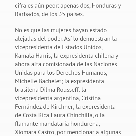
cifra es aún peor: apenas dos, Honduras y
Barbados, de los 35 países.
No es que las mujeres hayan estado
alejadas del poder. Así lo demuestran la
vicepresidenta de Estados Unidos,
Kamala Harris; la expresidenta chilena y
ahora alta comisionada de las Naciones
Unidas para los Derechos Humanos,
Michelle Bachelet; la expresidenta
brasileña Dilma Rousseff; la
vicepresidenta argentina, Cristina
Fernández de Kirchner; la expresidenta
de Costa Rica Laura Chinchilla, o la
flamante mandataria hondureña,
Xiomara Castro, por mencionar a algunas