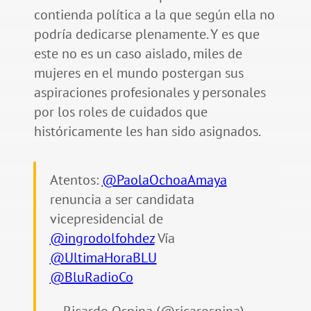
contienda política a la que según ella no
podría dedicarse plenamente. Y es que
este no es un caso aislado, miles de
mujeres en el mundo postergan sus
aspiraciones profesionales y personales
por los roles de cuidados que
históricamente les han sido asignados.
Atentos:
@PaolaOchoaAmaya
renuncia a ser candidata
vicepresidencial de
@ingrodolfohdez
Vía
@UltimaHoraBLU
@BluRadioCo