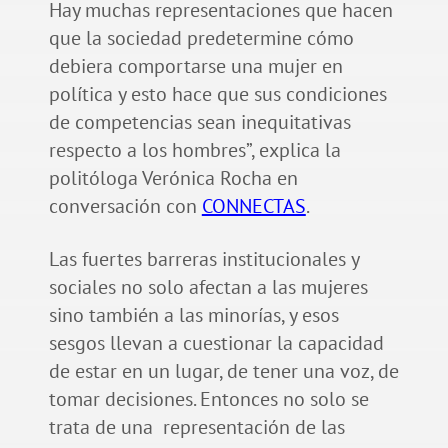
Hay muchas representaciones que hacen
que la sociedad predetermine cómo
debiera comportarse una mujer en
política y esto hace que sus condiciones
de competencias sean inequitativas
respecto a los hombres”, explica la
politóloga Verónica Rocha en
conversación con
CONNECTAS
.
Las fuertes barreras institucionales y
sociales no solo afectan a las mujeres
sino también a las minorías, y esos
sesgos llevan a cuestionar la capacidad
de estar en un lugar, de tener una voz, de
tomar decisiones. Entonces no solo se
trata de una representación de las