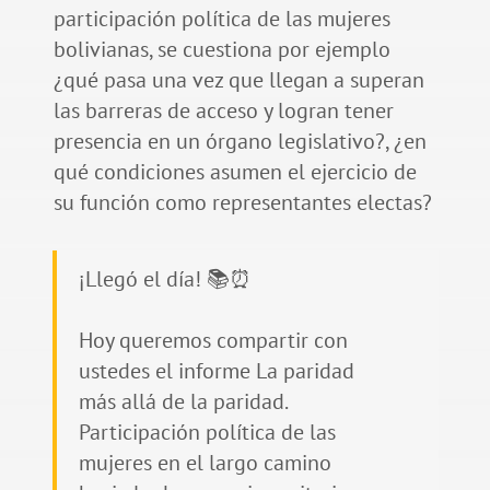
participación política de las mujeres
bolivianas, se cuestiona por ejemplo
¿qué pasa una vez que llegan a superan
las barreras de acceso y logran tener
presencia en un órgano legislativo?, ¿en
qué condiciones asumen el ejercicio de
su función como representantes electas?
¡Llegó el día! 📚⏰
Hoy queremos compartir con
ustedes el informe La paridad
más allá de la paridad.
Participación política de las
mujeres en el largo camino