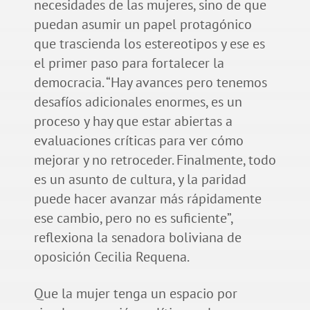
necesidades de las mujeres, sino de que
puedan asumir un papel protagónico
que trascienda los estereotipos y ese es
el primer paso para fortalecer la
democracia. “Hay avances pero tenemos
desafíos adicionales enormes, es un
proceso y hay que estar abiertas a
evaluaciones críticas para ver cómo
mejorar y no retroceder. Finalmente, todo
es un asunto de cultura, y la paridad
puede hacer avanzar más rápidamente
ese cambio, pero no es suficiente”,
reflexiona la senadora boliviana de
oposición Cecilia Requena.
Que la mujer tenga un espacio por