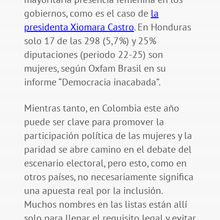
gobiernos, como es el caso de
la
presidenta Xiomara Castro
. En Honduras
solo 17 de las 298 (5,7%) y 25%
diputaciones (periodo 22-25) son
mujeres, según Oxfam Brasil en su
informe “Democracia inacabada”.
Mientras tanto, en Colombia este año
puede ser clave para promover la
participación política de las mujeres y la
paridad se abre camino en el debate del
escenario electoral, pero esto, como en
otros países, no necesariamente significa
una apuesta real por la inclusión.
Muchos nombres en las listas están allí
solo para llenar el requisito legal y evitar