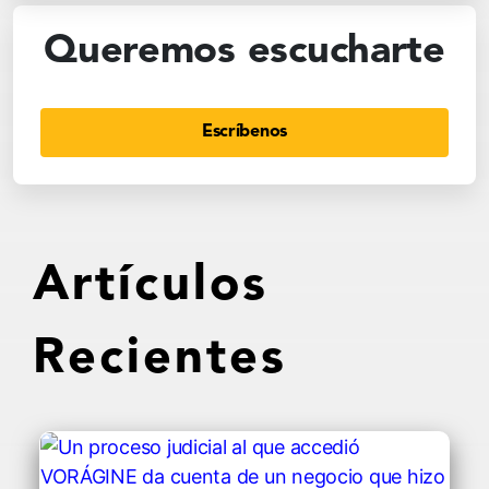
Queremos escucharte
Escríbenos
Artículos
Recientes