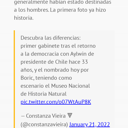
generalmente habían estado destinadas
a los hombres. La primera foto ya hizo
historia.
Descubra las diferencias:
primer gabinete tras el retorno
a la democracia con Aylwin de
presidente de Chile hace 33
años, y el nombrado hoy por
Boric, teniendo como
escenario el Museo Nacional
de Historia Natural
pic.twitter.com/o07WtAuP8K
— Constanza Vieira 🔻
(@constanzavieira)
January 21, 2022