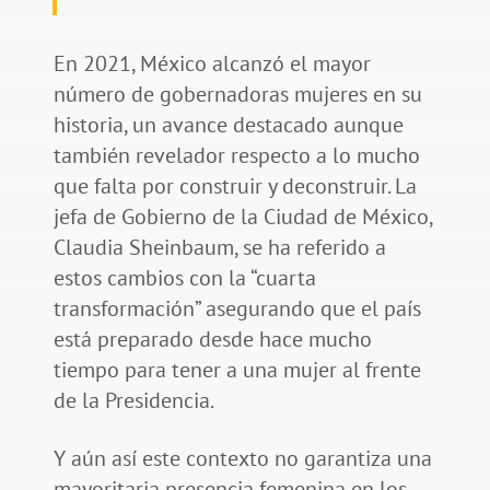
En 2021, México alcanzó el mayor
número de gobernadoras mujeres en su
historia, un avance destacado aunque
también revelador respecto a lo mucho
que falta por construir y deconstruir. La
jefa de Gobierno de la Ciudad de México,
Claudia Sheinbaum, se ha referido a
estos cambios con la “cuarta
transformación” asegurando que el país
está preparado desde hace mucho
tiempo para tener a una mujer al frente
de la Presidencia.
Y aún así este contexto no garantiza una
mayoritaria presencia femenina en los