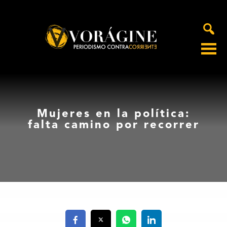
Voragine
Mujeres en la política:
falta camino por recorrer