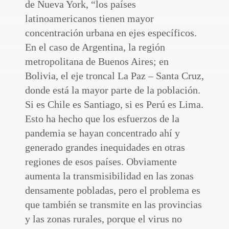
de Nueva York, “los países
latinoamericanos tienen mayor
concentración urbana en ejes específicos.
En el caso de Argentina, la región
metropolitana de Buenos Aires; en
Bolivia, el eje troncal La Paz – Santa Cruz,
donde está la mayor parte de la población.
Si es Chile es Santiago, si es Perú es Lima.
Esto ha hecho que los esfuerzos de la
pandemia se hayan concentrado ahí y
generado grandes inequidades en otras
regiones de esos países. Obviamente
aumenta la transmisibilidad en las zonas
densamente pobladas, pero el problema es
que también se transmite en las provincias
y las zonas rurales, porque el virus no