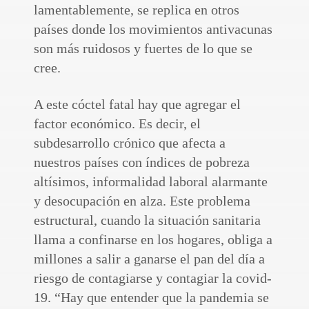
lamentablemente, se replica en otros
países donde los movimientos antivacunas
son más ruidosos y fuertes de lo que se
cree.
A este cóctel fatal hay que agregar el
factor económico. Es decir, el
subdesarrollo crónico que afecta a
nuestros países con índices de pobreza
altísimos, informalidad laboral alarmante
y desocupación en alza. Este problema
estructural, cuando la situación sanitaria
llama a confinarse en los hogares, obliga a
millones a salir a ganarse el pan del día a
riesgo de contagiarse y contagiar la covid-
19. “Hay que entender que la pandemia se