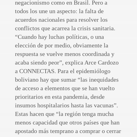
negacionismo como en Brasil. Pero a
todos los une un aspecto: la falta de
acuerdos nacionales para resolver los
conflictos que acarrea la crisis sanitaria.
“Cuando hay luchas políticas, o una
elección de por medio, obviamente la
respuesta se vuelve menos coordinada y
acaba siendo peor”, explica Arce Cardozo
a CONNECTAS. Para el epidemiólogo
boliviano hay que sumar “las inequidades
de acceso a elementos que se han vuelto
prioritarios en esta pandemia, desde
insumos hospitalarios hasta las vacunas”.
Estas hacen que “la región tenga mucha
menos capacidad que otros países que han
apostado más temprano a comprar o cerrar