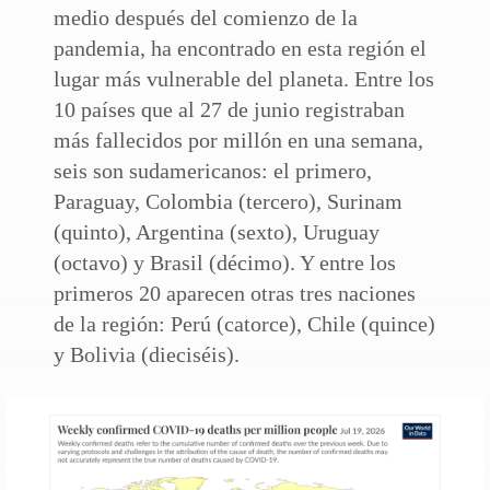
medio después del comienzo de la
pandemia, ha encontrado en esta región el
lugar más vulnerable del planeta. Entre los
10 países que al 27 de junio registraban
más fallecidos por millón en una semana,
seis son sudamericanos: el primero,
Paraguay, Colombia (tercero), Surinam
(quinto), Argentina (sexto), Uruguay
(octavo) y Brasil (décimo). Y entre los
primeros 20 aparecen otras tres naciones
de la región: Perú (catorce), Chile (quince)
y Bolivia (dieciséis).