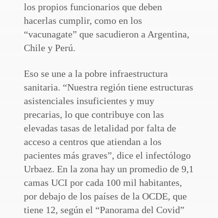
los propios funcionarios que deben
hacerlas cumplir, como en los
“vacunagate” que sacudieron a Argentina,
Chile y Perú.
Eso se une a la pobre infraestructura
sanitaria. “Nuestra región tiene estructuras
asistenciales insuficientes y muy
precarias, lo que contribuye con las
elevadas tasas de letalidad por falta de
acceso a centros que atiendan a los
pacientes más graves”, dice el infectólogo
Urbaez. En la zona hay un promedio de 9,1
camas UCI por cada 100 mil habitantes,
por debajo de los países de la OCDE, que
tiene 12, según el “Panorama del Covid”