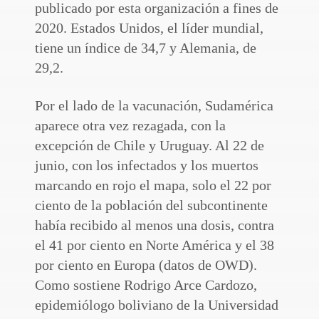
publicado por esta organización a fines de
2020. Estados Unidos, el líder mundial,
tiene un índice de 34,7 y Alemania, de
29,2.
Por el lado de la vacunación, Sudamérica
aparece otra vez rezagada, con la
excepción de Chile y Uruguay. Al 22 de
junio, con los infectados y los muertos
marcando en rojo el mapa, solo el 22 por
ciento de la población del subcontinente
había recibido al menos una dosis, contra
el 41 por ciento en Norte América y el 38
por ciento en Europa (datos de OWD).
Como sostiene Rodrigo Arce Cardozo,
epidemiólogo boliviano de la Universidad