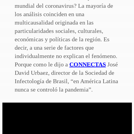
mundial del coronavirus? La mayoría de
los análisis coinciden en una
multicausalidad originada en las
particularidades sociales, culturales,
económicas y políticas de la región. Es
decir, a una serie de factores que
individualmente no explican el fenómeno.
Porque como le dijo a
CONNECTAS
José
David Urbaez, director de la Sociedad de
Infectología de Brasil, “en América Latina
nunca se controló la pandemia”.