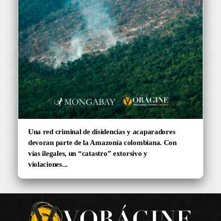
Una red criminal de disidencias y acaparadores
devoran parte de la Amazonía colombiana. Con
vías ilegales, un “catastro” extorsivo y
violaciones...