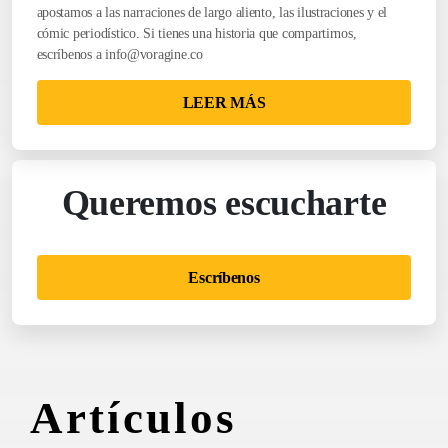
apostamos a las narraciones de largo aliento, las ilustraciones y el
cómic periodístico. Si tienes una historia que compartirnos,
escríbenos a
info@voragine.co
LEER MÁS
Queremos escucharte
Escríbenos
Artículos