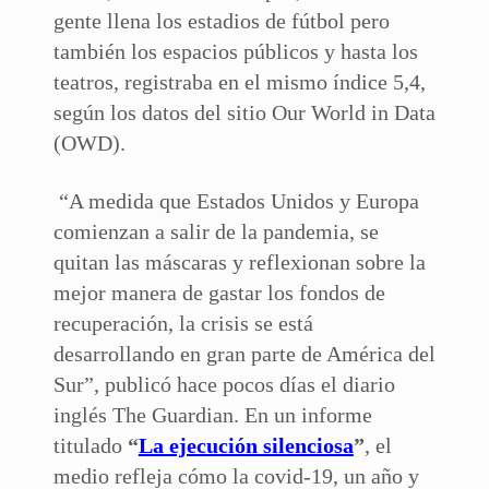
gente llena los estadios de fútbol pero
también los espacios públicos y hasta los
teatros, registraba en el mismo índice 5,4,
según los datos del sitio Our World in Data
(OWD).
“A medida que Estados Unidos y Europa
comienzan a salir de la pandemia, se
quitan las máscaras y reflexionan sobre la
mejor manera de gastar los fondos de
recuperación, la crisis se está
desarrollando en gran parte de América del
Sur”, publicó hace pocos días el diario
inglés The Guardian. En un informe
titulado
“
La ejecución silenciosa
”
, el
medio refleja cómo la covid-19, un año y