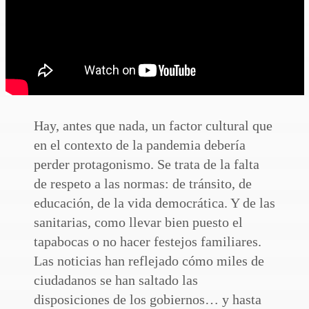
Hay, antes que nada, un factor cultural que
en el contexto de la pandemia debería
perder protagonismo. Se trata de la falta
de respeto a las normas: de tránsito, de
educación, de la vida democrática. Y de las
sanitarias, como llevar bien puesto el
tapabocas o no hacer festejos familiares.
Las noticias han reflejado cómo miles de
ciudadanos se han saltado las
disposiciones de los gobiernos… y hasta