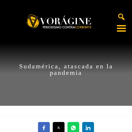
Voragine
Sudamérica, atascada en la
pandemia