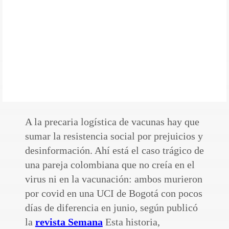
A la precaria logística de vacunas hay que
sumar la resistencia social por prejuicios y
desinformación. Ahí está el caso trágico de
una pareja colombiana que no creía en el
virus ni en la vacunación: ambos murieron
por covid en una UCI de Bogotá con pocos
días de diferencia en junio, según publicó
la
revista Semana
Esta historia,