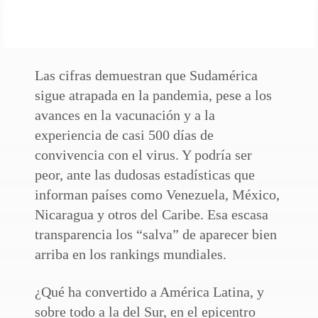
Las cifras demuestran que Sudamérica
sigue atrapada en la pandemia, pese a los
avances en la vacunación y a la
experiencia de casi 500 días de
convivencia con el virus. Y podría ser
peor, ante las dudosas estadísticas que
informan países como Venezuela, México,
Nicaragua y otros del Caribe. Esa escasa
transparencia los “salva” de aparecer bien
arriba en los rankings mundiales.
¿Qué ha convertido a América Latina, y
sobre todo a la del Sur, en el epicentro