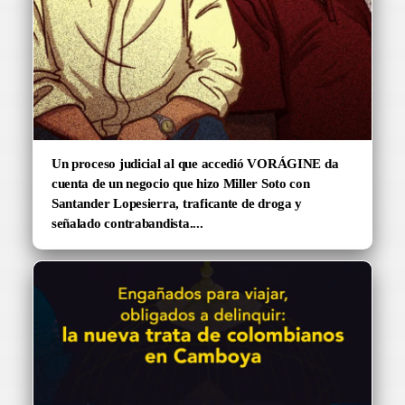
Un proceso judicial al que accedió VORÁGINE da
cuenta de un negocio que hizo Miller Soto con
Santander Lopesierra, traficante de droga y
señalado contrabandista....