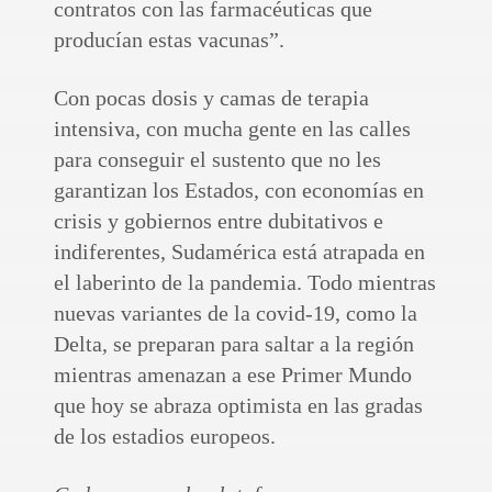
contratos con las farmacéuticas que
producían estas vacunas”.
Con pocas dosis y camas de terapia
intensiva, con mucha gente en las calles
para conseguir el sustento que no les
garantizan los Estados, con economías en
crisis y gobiernos entre dubitativos e
indiferentes, Sudamérica está atrapada en
el laberinto de la pandemia. Todo mientras
nuevas variantes de la covid-19, como la
Delta, se preparan para saltar a la región
mientras amenazan a ese Primer Mundo
que hoy se abraza optimista en las gradas
de los estadios europeos.