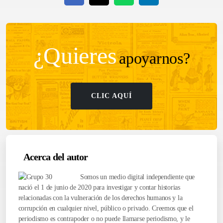
¿Quieres
apoyarnos?
CLIC AQUÍ
Acerca del autor
Somos un medio digital independiente que
nació el 1 de junio de 2020 para investigar y contar historias
relacionadas con la vulneración de los derechos humanos y la
corrupción en cualquier nivel, público o privado. Creemos que el
periodismo es contrapoder o no puede llamarse periodismo, y le