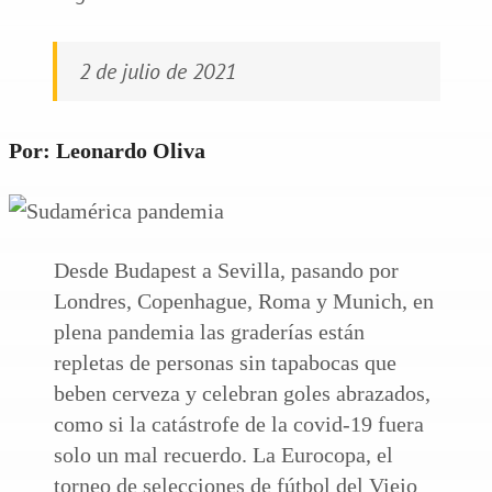
2 de julio de 2021
Por: Leonardo Oliva
Desde Budapest a Sevilla, pasando por
Londres, Copenhague, Roma y Munich, en
plena pandemia las graderías están
repletas de personas sin tapabocas que
beben cerveza y celebran goles abrazados,
como si la catástrofe de la covid-19 fuera
solo un mal recuerdo. La Eurocopa, el
torneo de selecciones de fútbol del Viejo