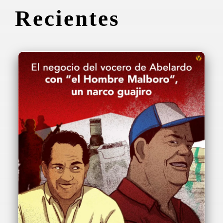
Recientes