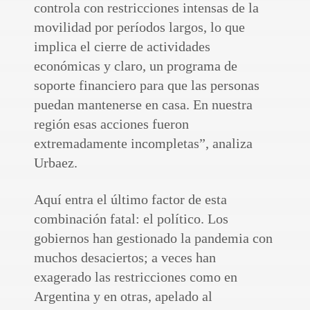
controla con restricciones intensas de la
movilidad por períodos largos, lo que
implica el cierre de actividades
económicas y claro, un programa de
soporte financiero para que las personas
puedan mantenerse en casa. En nuestra
región esas acciones fueron
extremadamente incompletas”, analiza
Urbaez.
Aquí entra el último factor de esta
combinación fatal: el político. Los
gobiernos han gestionado la pandemia con
muchos desaciertos; a veces han
exagerado las restricciones como en
Argentina y en otras, apelado al