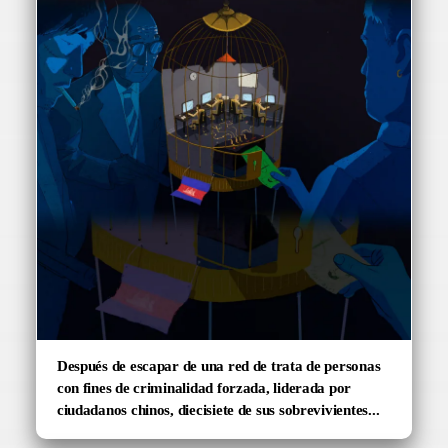
Después de escapar de una red de trata de personas
con fines de criminalidad forzada, liderada por
ciudadanos chinos, diecisiete de sus sobrevivientes...