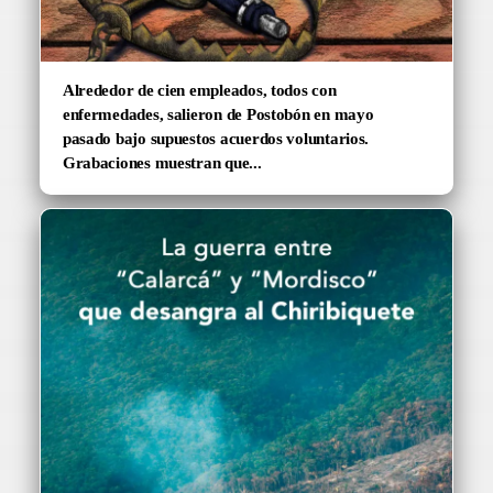
Alrededor de cien empleados, todos con
enfermedades, salieron de Postobón en mayo
pasado bajo supuestos acuerdos voluntarios.
Grabaciones muestran que...