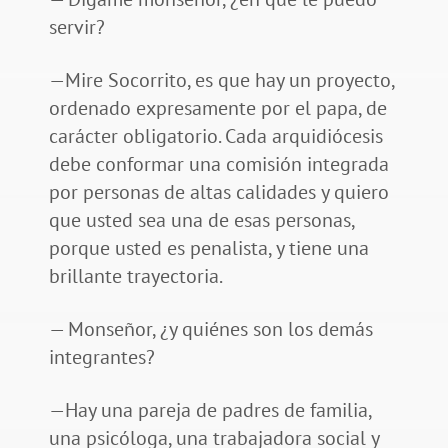
servir?
—Mire Socorrito, es que hay un proyecto,
ordenado expresamente por el papa, de
carácter obligatorio. Cada arquidiócesis
debe conformar una comisión integrada
por personas de altas calidades y quiero
que usted sea una de esas personas,
porque usted es penalista, y tiene una
brillante trayectoria.
— Monseñor, ¿y quiénes son los demás
integrantes?
—Hay una pareja de padres de familia,
una psicóloga, una trabajadora social y