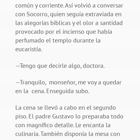
común y corriente. Así volvió a conversar
con Socorro, quien seguía extraviada en
las alegorías bíblicas y el olor a santidad
provocado por el incienso que había
perfumado el templo durante la
eucaristía.
—Tengo que decirle algo, doctora.
—Tranquilo, monseñor, me voy a quedar
en la cena. Enseguida subo.
La cena se llevó a cabo en el segundo
piso. El padre Gustavo lo preparaba todo
con magnífico detalle. Le encanta la
culinaria. También disponía la mesa con