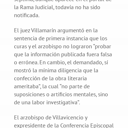
la Rama Judicial, todavía no ha sido
notificada.
El juez Villamarín argumentó en la
sentencia de primera instancia que los
curas y el arzobispo no lograron “probar
que la información publicada fuera falsa
o errónea. En cambio, el demandado, sí
mostró la mínima diligencia que la
confección de la obra literaria
ameritaba”, la cual “no parte de
suposiciones o artificios mentales, sino
de una labor investigativa”.
El arzobispo de Villavicencio y
expresidente de la Conferencia Episcopal