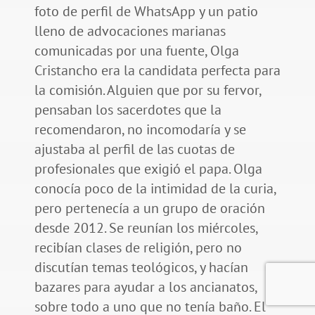
foto de perfil de WhatsApp y un patio
lleno de advocaciones marianas
comunicadas por una fuente, Olga
Cristancho era la candidata perfecta para
la comisión. Alguien que por su fervor,
pensaban los sacerdotes que la
recomendaron, no incomodaría y se
ajustaba al perfil de las cuotas de
profesionales que exigió el papa. Olga
conocía poco de la intimidad de la curia,
pero pertenecía a un grupo de oración
desde 2012. Se reunían los miércoles,
recibían clases de religión, pero no
discutían temas teológicos, y hacían
bazares para ayudar a los ancianatos,
sobre todo a uno que no tenía baño. El