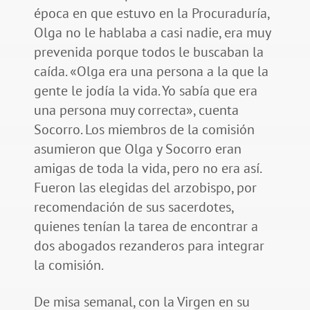
época en que estuvo en la Procuraduría,
Olga no le hablaba a casi nadie, era muy
prevenida porque todos le buscaban la
caída. «Olga era una persona a la que la
gente le jodía la vida. Yo sabía que era
una persona muy correcta», cuenta
Socorro. Los miembros de la comisión
asumieron que Olga y Socorro eran
amigas de toda la vida, pero no era así.
Fueron las elegidas del arzobispo, por
recomendación de sus sacerdotes,
quienes tenían la tarea de encontrar a
dos abogados rezanderos para integrar
la comisión.
De misa semanal, con la Virgen en su