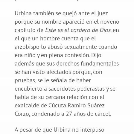
Urbina también se quejó ante el juez
porque su nombre apareció en el noveno
capítulo de
Este es el cordero de Dios
, en
el que un hombre cuenta que el
arzobispo lo abusó sexualmente cuando
era niño y en plena confesión. Dijo
además que sus derechos fundamentales
se han visto afectados porque, con
pruebas, se le señala de haber
encubierto a sacerdotes pederastas y se
habla de su cercana relación con el
exalcalde de Cúcuta Ramiro Suárez
Corzo, condenado a 27 años de cárcel.
A pesar de que Urbina no interpuso