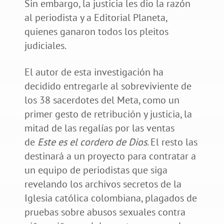
Sin embargo, la justicia les dio la razón
al periodista y a Editorial Planeta,
quienes ganaron todos los pleitos
judiciales.
El autor de esta investigación ha
decidido entregarle al sobreviviente de
los 38 sacerdotes del Meta, como un
primer gesto de retribución y justicia, la
mitad de las regalías por las ventas
de
Este es el cordero de Dios
. El resto las
destinará a un proyecto para contratar a
un equipo de periodistas que siga
revelando los archivos secretos de la
Iglesia católica colombiana, plagados de
pruebas sobre abusos sexuales contra