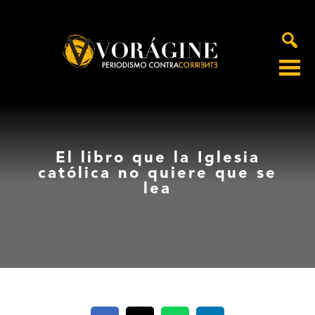
Voragine
El libro que la Iglesia
católica no quiere que se
lea