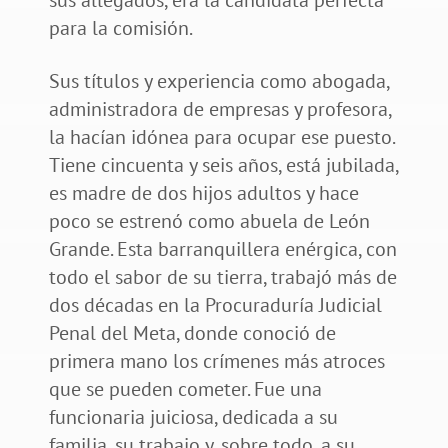
para la comisión.
Sus títulos y experiencia como abogada,
administradora de empresas y profesora,
la hacían idónea para ocupar ese puesto.
Tiene cincuenta y seis años, está jubilada,
es madre de dos hijos adultos y hace
poco se estrenó como abuela de León
Grande. Esta barranquillera enérgica, con
todo el sabor de su tierra, trabajó más de
dos décadas en la Procuraduría Judicial
Penal del Meta, donde conoció de
primera mano los crímenes más atroces
que se pueden cometer. Fue una
funcionaria juiciosa, dedicada a su
familia, su trabajo y, sobre todo, a su