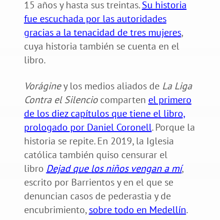
15 años y hasta sus treintas.
Su historia
fue escuchada por las autoridades
gracias a la tenacidad de tres mujeres
,
cuya historia también se cuenta en el
libro.
Vorágine
y los medios aliados de
La Liga
Contra el Silencio
comparten
el primero
de los diez capítulos que tiene el libro,
prologado por Daniel Coronell
. Porque la
historia se repite. En 2019, la Iglesia
católica también quiso censurar el
libro
Dejad que los niños vengan a mí
,
escrito por Barrientos y en el que se
denuncian casos de pederastia y de
encubrimiento,
sobre todo en Medellín
.