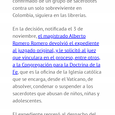
confirmado de un grupo de sacerdotes
contra un solo sobreviviente en
Colombia, siguiera en las librerías.
En la decisión, notificada el 3 de
noviembre,
el magistrado Alberto
Romero Romero devolvió el expediente
al juzgado original, y le solicitó al juez
que vinculara en el proceso, entre otros,
a la Congregación para la Doctrina de la
Fe
, que es la oficina de la Iglesia católica
que se encarga, desde el Vaticano, de
absolver, condenar o suspender a los
sacerdotes que abusan de niños, niñas y
adolescentes.
El expediente regresó al despacho del