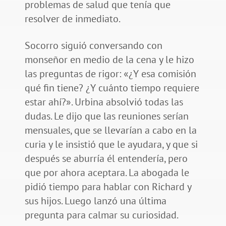
problemas de salud que tenía que
resolver de inmediato.
Socorro siguió conversando con
monseñor en medio de la cena y le hizo
las preguntas de rigor: «¿Y esa comisión
qué fin tiene? ¿Y cuánto tiempo requiere
estar ahí?». Urbina absolvió todas las
dudas. Le dijo que las reuniones serían
mensuales, que se llevarían a cabo en la
curia y le insistió que le ayudara, y que si
después se aburría él entendería, pero
que por ahora aceptara. La abogada le
pidió tiempo para hablar con Richard y
sus hijos. Luego lanzó una última
pregunta para calmar su curiosidad.