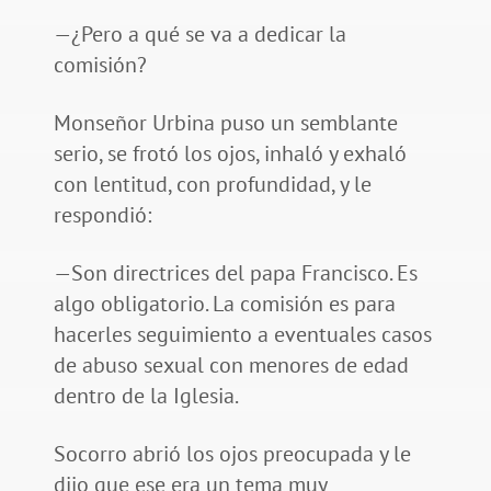
—¿Pero a qué se va a dedicar la
comisión?
Monseñor Urbina puso un semblante
serio, se frotó los ojos, inhaló y exhaló
con lentitud, con profundidad, y le
respondió:
—Son directrices del papa Francisco. Es
algo obligatorio. La comisión es para
hacerles seguimiento a eventuales casos
de abuso sexual con menores de edad
dentro de la Iglesia.
Socorro abrió los ojos preocupada y le
dijo que ese era un tema muy