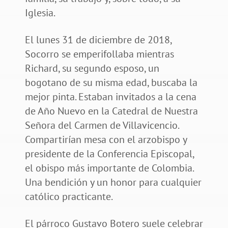
Iglesia.
El lunes 31 de diciembre de 2018,
Socorro se emperifollaba mientras
Richard, su segundo esposo, un
bogotano de su misma edad, buscaba la
mejor pinta. Estaban invitados a la cena
de Año Nuevo en la Catedral de Nuestra
Señora del Carmen de Villavicencio.
Compartirían mesa con el arzobispo y
presidente de la Conferencia Episcopal,
el obispo más importante de Colombia.
Una bendición y un honor para cualquier
católico practicante.
El párroco Gustavo Botero suele celebrar