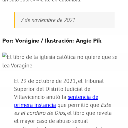
7 de noviembre de 2021
Por: Vorágine / Ilustración: Angie Pik
El 29 de octubre de 2021, el Tribunal
Superior del Distrito Judicial de
Villavicencio anuló la
sentencia de
primera instancia
que permitió que
Este
es el cordero de Dios
, el libro que revela
el mayor caso de abuso sexual