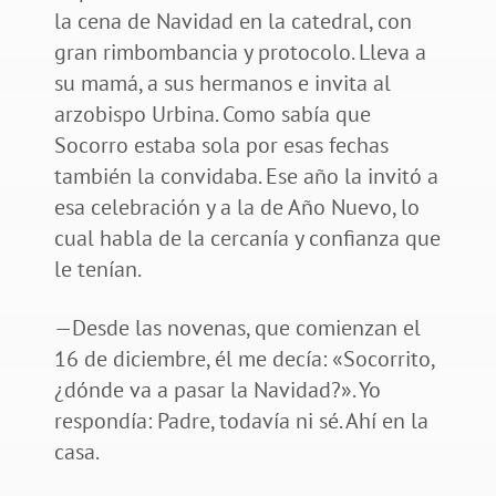
la cena de Navidad en la catedral, con
gran rimbombancia y protocolo. Lleva a
su mamá, a sus hermanos e invita al
arzobispo Urbina. Como sabía que
Socorro estaba sola por esas fechas
también la convidaba. Ese año la invitó a
esa celebración y a la de Año Nuevo, lo
cual habla de la cercanía y confianza que
le tenían.
—Desde las novenas, que comienzan el
16 de diciembre, él me decía: «Socorrito,
¿dónde va a pasar la Navidad?». Yo
respondía: Padre, todavía ni sé. Ahí en la
casa.