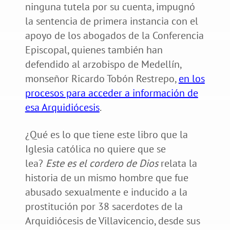
ninguna tutela por su cuenta, impugnó
la sentencia de primera instancia con el
apoyo de los abogados de la Conferencia
Episcopal, quienes también han
defendido al arzobispo de Medellín,
monseñor Ricardo Tobón Restrepo,
en los
procesos para acceder a información de
esa Arquidiócesis
.
¿Qué es lo que tiene este libro que la
Iglesia católica no quiere que se
lea?
Este es el cordero de Dios
relata la
historia de un mismo hombre que fue
abusado sexualmente e inducido a la
prostitución por 38 sacerdotes de la
Arquidiócesis de Villavicencio, desde sus