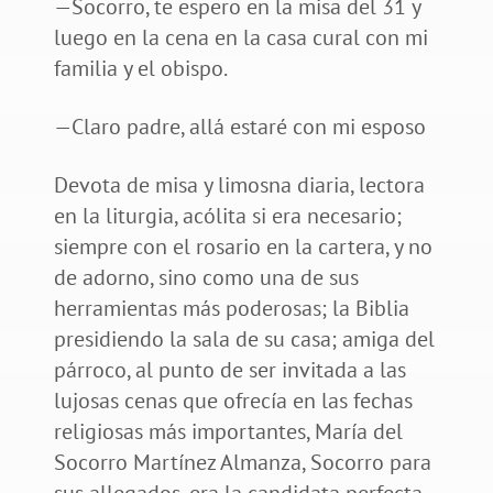
—Socorro, te espero en la misa del 31 y
luego en la cena en la casa cural con mi
familia y el obispo.
—Claro padre, allá estaré con mi esposo
Devota de misa y limosna diaria, lectora
en la liturgia, acólita si era necesario;
siempre con el rosario en la cartera, y no
de adorno, sino como una de sus
herramientas más poderosas; la Biblia
presidiendo la sala de su casa; amiga del
párroco, al punto de ser invitada a las
lujosas cenas que ofrecía en las fechas
religiosas más importantes, María del
Socorro Martínez Almanza, Socorro para
sus allegados, era la candidata perfecta