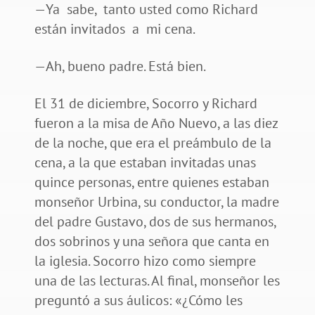
—Ya sabe, tanto usted como Richard
están invitados a mi cena.
—Ah, bueno padre. Está bien.
El 31 de diciembre, Socorro y Richard
fueron a la misa de Año Nuevo, a las diez
de la noche, que era el preámbulo de la
cena, a la que estaban invitadas unas
quince personas, entre quienes estaban
monseñor Urbina, su conductor, la madre
del padre Gustavo, dos de sus hermanos,
dos sobrinos y una señora que canta en
la iglesia. Socorro hizo como siempre
una de las lecturas. Al final, monseñor les
preguntó a sus áulicos: «¿Cómo les