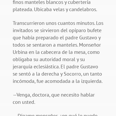
finos manteles blancos y cubertería
plateada. Ubicaba velas y candelabros.
Transcurrieron unos cuantos minutos. Los
invitados se sirvieron del opíparo bufete
que había preparado el padre Gustavo y
todos se sentaron a manteles. Monseñor
Urbina en la cabecera de la mesa, como
obligaba su autoridad moral y su
jerarquía eclesiástica. El padre Gustavo
se sentó a la derecha y Socorro, un tanto
incómoda, fue acomodada a la izquierda.
—Venga, doctora, que necesito hablar
con usted.
— Dígame monseñor, ¿en qué le puedo