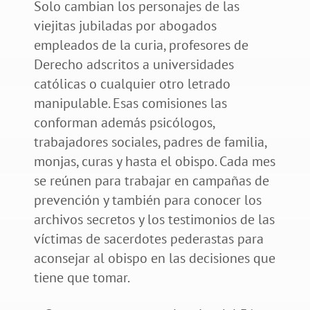
Solo cambian los personajes de las
viejitas jubiladas por abogados
empleados de la curia, profesores de
Derecho adscritos a universidades
católicas o cualquier otro letrado
manipulable. Esas comisiones las
conforman además psicólogos,
trabajadores sociales, padres de familia,
monjas, curas y hasta el obispo. Cada mes
se reúnen para trabajar en campañas de
prevención y también para conocer los
archivos secretos y los testimonios de las
víctimas de sacerdotes pederastas para
aconsejar al obispo en las decisiones que
tiene que tomar.