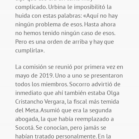
complicado. Urbina le imposibilitó la
huida con estas palabras: «Aquí no hay
ningún problema de esos. Hasta ahora
no hemos tenido ningún caso de esos.
Pero es una orden de arriba y hay que
cumplirla».
La comisión se reunió por primera vez en
mayo de 2019. Uno a uno se presentaron
todos los miembros. Socorro advirtió de
inmediato que ahí también estaba Olga
Cristancho Vergara, la fiscal más temida
del Meta. Asumió que era la segunda
abogada, la que había reemplazado a
Socotá. Se conocían, pero jamás se
habían tratado personalmente. En la