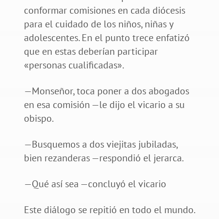
conformar comisiones en cada diócesis
para el cuidado de los niños, niñas y
adolescentes. En el punto trece enfatizó
que en estas deberían participar
«personas cualificadas».
—Monseñor, toca poner a dos abogados
en esa comisión —le dijo el vicario a su
obispo.
—Busquemos a dos viejitas jubiladas,
bien rezanderas —respondió el jerarca.
—Qué así sea —concluyó el vicario
Este diálogo se repitió en todo el mundo.