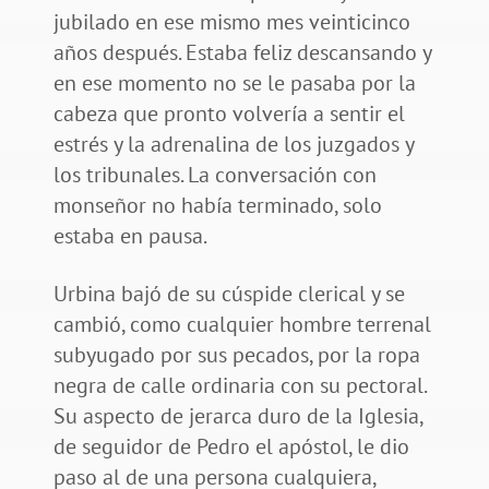
jubilado en ese mismo mes veinticinco
años después. Estaba feliz descansando y
en ese momento no se le pasaba por la
cabeza que pronto volvería a sentir el
estrés y la adrenalina de los juzgados y
los tribunales. La conversación con
monseñor no había terminado, solo
estaba en pausa.
Urbina bajó de su cúspide clerical y se
cambió, como cualquier hombre terrenal
subyugado por sus pecados, por la ropa
negra de calle ordinaria con su pectoral.
Su aspecto de jerarca duro de la Iglesia,
de seguidor de Pedro el apóstol, le dio
paso al de una persona cualquiera,