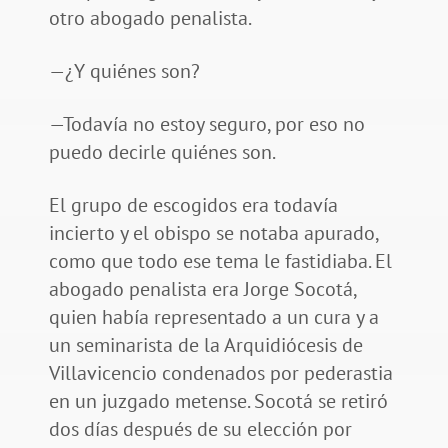
otro abogado penalista.
—¿Y quiénes son?
—Todavía no estoy seguro, por eso no
puedo decirle quiénes son.
El grupo de escogidos era todavía
incierto y el obispo se notaba apurado,
como que todo ese tema le fastidiaba. El
abogado penalista era Jorge Socotá,
quien había representado a un cura y a
un seminarista de la Arquidiócesis de
Villavicencio condenados por pederastia
en un juzgado metense. Socotá se retiró
dos días después de su elección por