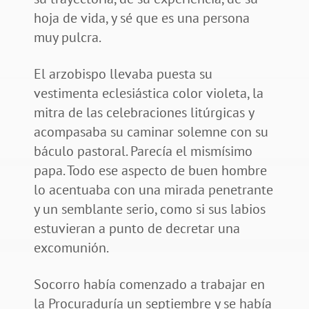
hoja de vida, y sé que es una persona
muy pulcra.
El arzobispo llevaba puesta su
vestimenta eclesiástica color violeta, la
mitra de las celebraciones litúrgicas y
acompasaba su caminar solemne con su
báculo pastoral. Parecía el mismísimo
papa. Todo ese aspecto de buen hombre
lo acentuaba con una mirada penetrante
y un semblante serio, como si sus labios
estuvieran a punto de decretar una
excomunión.
Socorro había comenzado a trabajar en
la Procuraduría un septiembre y se había