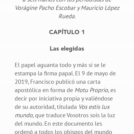
Vorágine Pacho Escobar y Mauricio López
Rueda.
CAPÍTULO 1
Las elegidas
El papel aguanta todo y más si se le
estampa la firma papal. El 9 de mayo de
2019, Francisco publicó una carta
apostólica en forma de
Motu Proprio
, es
decir por iniciativa propia y valiéndose
de su autoridad, titulada
Vos estis lux
mundo
, que traduce Vosotros sois la luz
del mundo. En este documento les
ordenó a todos los obispos del mundo