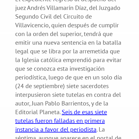
juez Andrés Villamarín Díaz, del Juzgado
Segundo Civil del Circuito de
Villavicencio, quien después de cumplir
con la orden del superior, tendrá que
emitir una nueva sentencia en la batalla
legal que se libra por la arremetida que
la Iglesia católica emprendió para evitar
que se conozca esta investigación
periodística, luego de que en un solo día
(24 de septiembre) siete sacerdotes
interpusieron siete tutelas en contra del
autor, Juan Pablo Barrientos, y de la
Editorial Planeta.
Seis de esas siete
tutelas fueron falladas en primera
instancia a favor del periodista
. La
séptima, aunque aparece en el portal de