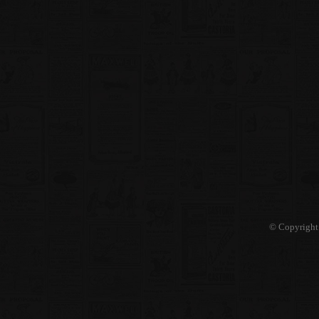
© Copyright