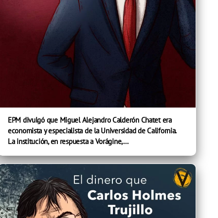
EPM divulgó que Miguel Alejandro Calderón Chatet era
economista y especialista de la Universidad de California.
La institución, en respuesta a Vorágine,...