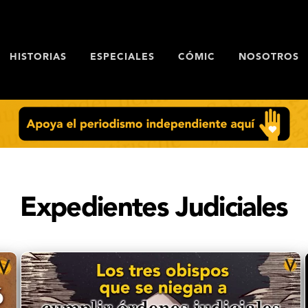
HISTORIAS
ESPECIALES
CÓMIC
NOSOTROS
Expedientes Judiciales