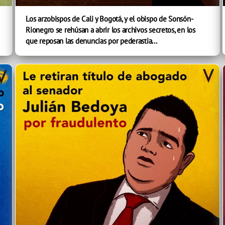
Los arzobispos de Cali y Bogotá, y el obispo de Sonsón-
Rionegro se rehúsan a abrir los archivos secretos, en los
que reposan las denuncias por pederastia...