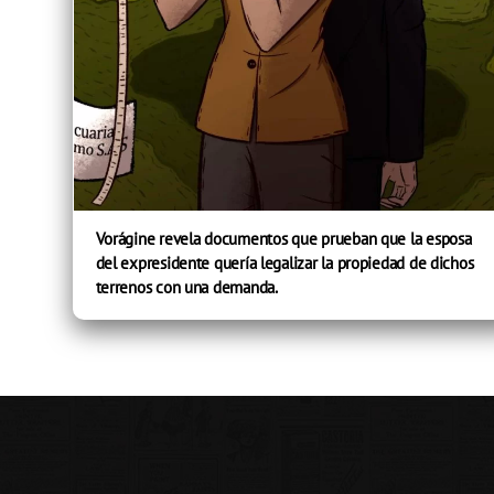
Vorágine revela documentos que prueban que la esposa
del expresidente quería legalizar la propiedad de dichos
terrenos con una demanda.