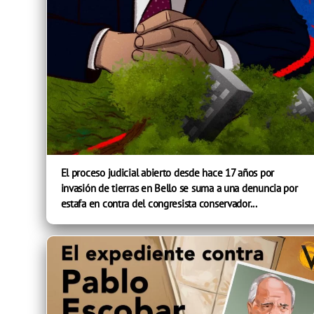
El proceso judicial abierto desde hace 17 años por
invasión de tierras en Bello se suma a una denuncia por
estafa en contra del congresista conservador...