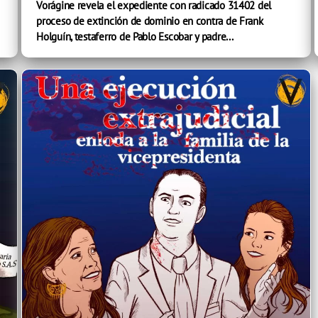
Vorágine revela el expediente con radicado 31402 del
proceso de extinción de dominio en contra de Frank
Holguín, testaferro de Pablo Escobar y padre...