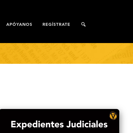
APÓYANOS
REGÍSTRATE