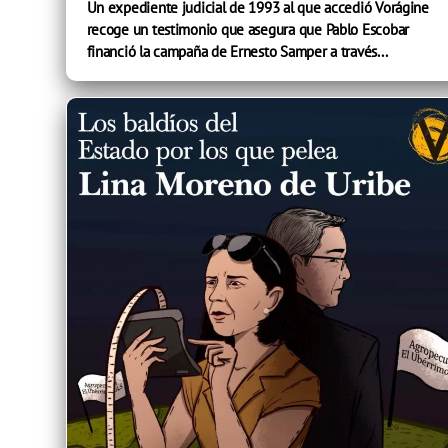
Un expediente judicial de 1993 al que accedió Vorágine
recoge un testimonio que asegura que Pablo Escobar
financió la campaña de Ernesto Samper a través...