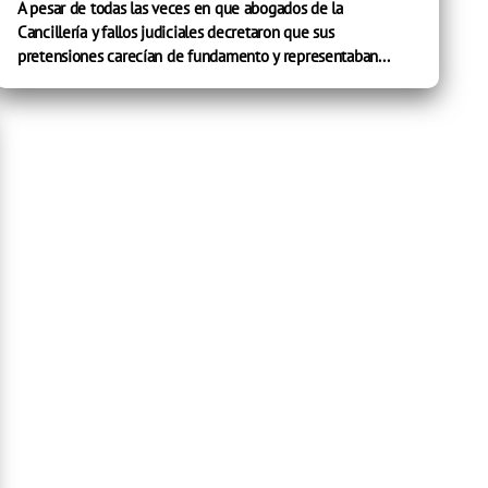
A pesar de todas las veces en que abogados de la
Cancillería y fallos judiciales decretaron que sus
pretensiones carecían de fundamento y representaban...