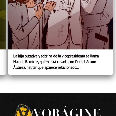
La hija putativa y sobrina de la vicepresidenta se llama
Natalia Ramírez, quien está casada con Daniel Arturo
Álvarez, militar que aparece relacionado...